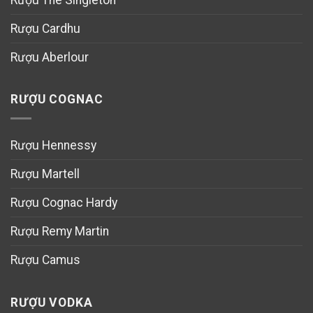
Rượu Cardhu
Rượu Aberlour
RƯỢU COGNAC
Rượu Hennessy
Rượu Martell
Rượu Cognac Hardy
Rượu Remy Martin
Rượu Camus
RƯỢU VODKA