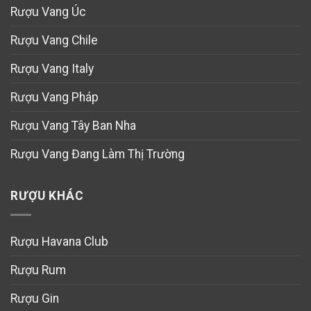
Rượu Vang Úc
Rượu Vang Chile
Rượu Vang Italy
Rượu Vang Pháp
Rượu Vang Tây Ban Nha
Rượu Vang Đang Làm Thị Trường
RƯỢU KHÁC
Rượu Havana Club
Rượu Rum
Rượu Gin