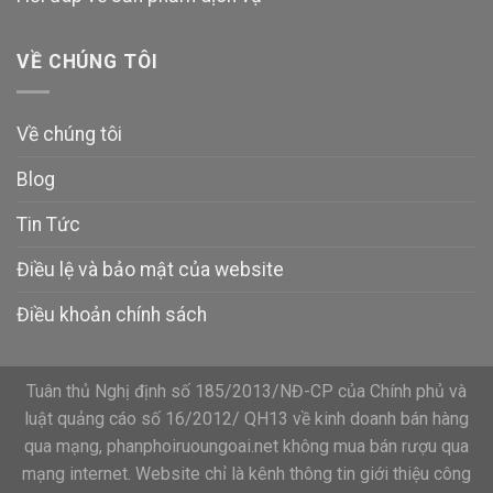
VỀ CHÚNG TÔI
Về chúng tôi
Blog
Tin Tức
Điều lệ và bảo mật của website
Điều khoản chính sách
Tuân thủ Nghị định số 185/2013/NĐ-CP của Chính phủ và
luật quảng cáo số 16/2012/ QH13 về kinh doanh bán hàng
qua mạng, phanphoiruoungoai.net không mua bán rượu qua
mạng internet. Website chỉ là kênh thông tin giới thiệu công