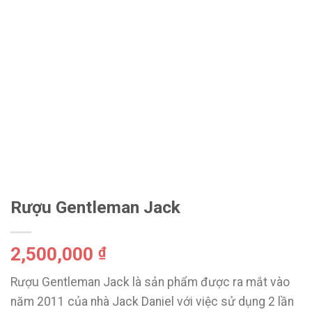
Rượu Gentleman Jack
2,500,000
₫
Rượu Gentleman Jack là sản phẩm được ra mắt vào
năm 2011 của nhà Jack Daniel với việc sử dụng 2 lần