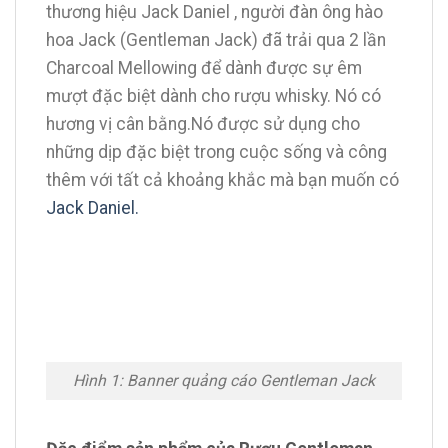
thương hiệu Jack Daniel , người đàn ông hào
hoa Jack (Gentleman Jack) đã trải qua 2 lần
Charcoal Mellowing để dành được sự êm
mượt đặc biệt dành cho rượu whisky. Nó có
hương vị cân bằng.Nó được sử dụng cho
những dịp đặc biệt trong cuộc sống và công
thêm với tất cả khoảng khắc mà bạn muốn có
Jack Daniel.
Hình 1: Banner quảng cáo Gentleman Jack