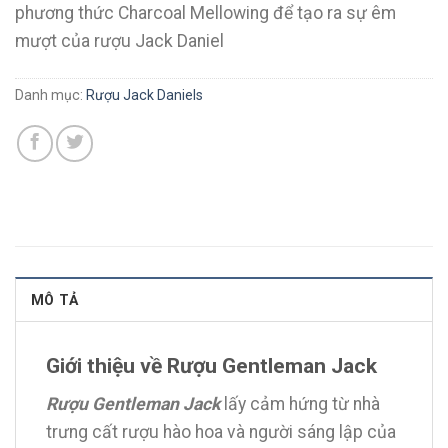
phương thức Charcoal Mellowing để tạo ra sự êm
mượt của rượu Jack Daniel
Danh mục:
Rượu Jack Daniels
MÔ TẢ
Giới thiệu về Rượu Gentleman Jack
Rượu Gentleman Jack
lấy cảm hứng từ nhà
trưng cất rượu hào hoa và người sáng lập của