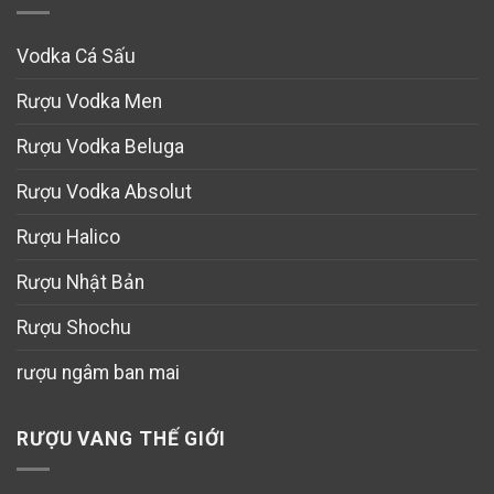
Vodka Cá Sấu
Rượu Vodka Men
Rượu Vodka Beluga
Rượu Vodka Absolut
Rượu Halico
Rượu Nhật Bản
Rượu Shochu
rượu ngâm ban mai
RƯỢU VANG THẾ GIỚI