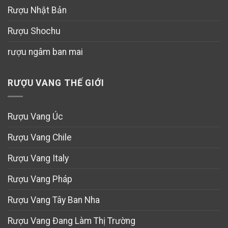
Rượu Nhật Bản
Rượu Shochu
rượu ngâm ban mai
RƯỢU VANG THẾ GIỚI
Rượu Vang Úc
Rượu Vang Chile
Rượu Vang Italy
Rượu Vang Pháp
Rượu Vang Tây Ban Nha
Rượu Vang Đang Làm Thị Trường