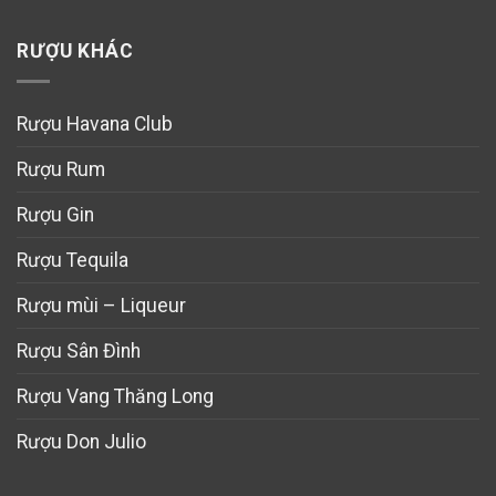
RƯỢU KHÁC
Rượu Havana Club
Rượu Rum
Rượu Gin
Rượu Tequila
Rượu mùi – Liqueur
Rượu Sân Đình
Rượu Vang Thăng Long
Rượu Don Julio