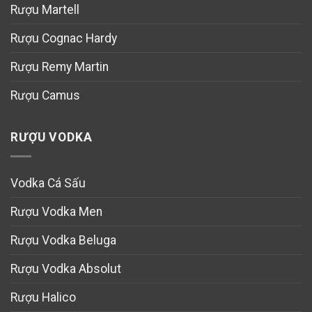
Rượu Martell
Rượu Cognac Hardy
Rượu Remy Martin
Rượu Camus
RƯỢU VODKA
Vodka Cá Sấu
Rượu Vodka Men
Rượu Vodka Beluga
Rượu Vodka Absolut
Rượu Halico