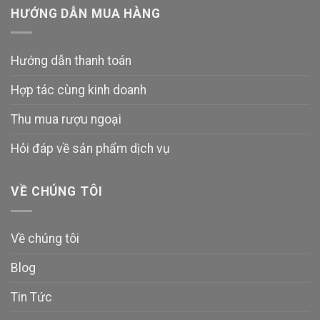
HƯỚNG DẪN MUA HÀNG
Hướng dẫn thanh toán
Hợp tác cùng kinh doanh
Thu mua rượu ngoại
Hỏi đáp về sản phẩm dịch vụ
VỀ CHÚNG TÔI
Về chúng tôi
Blog
Tin Tức