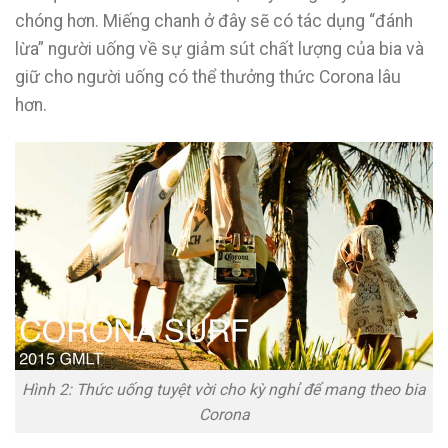
chóng hơn. Miếng chanh ở đây sẽ có tác dụng “đánh
lừa” người uống về sự giảm sút chất lượng của bia và
giữ cho người uống có thể thưởng thức Corona lâu
hơn.
Hình 2: Thức uống tuyệt vời cho kỳ nghỉ để mang theo bia
Corona