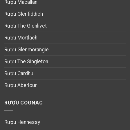
Rượu Macallan
Rượu Glenfiddich
Rượu The Glenlivet
Rượu Mortlach
Rượu Glenmorangie
Rượu The Singleton
Rượu Cardhu
Rượu Aberlour
RƯỢU COGNAC
Rượu Hennessy