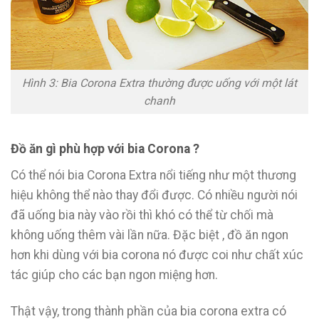
Hình 3: Bia Corona Extra thường được uống với một lát
chanh
Đồ ăn gì phù hợp với bia Corona ?
Có thể nói bia Corona Extra nổi tiếng như một thương
hiệu không thể nào thay đổi được. Có nhiều người nói
đã uống bia này vào rồi thì khó có thể từ chối mà
không uống thêm vài lần nữa. Đặc biệt , đồ ăn ngon
hơn khi dùng với bia corona nó được coi như chất xúc
tác giúp cho các bạn ngon miệng hơn.
Thật vậy, trong thành phần của bia corona extra có