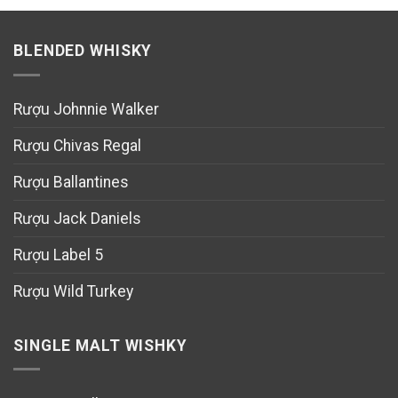
BLENDED WHISKY
Rượu Johnnie Walker
Rượu Chivas Regal
Rượu Ballantines
Rượu Jack Daniels
Rượu Label 5
Rượu Wild Turkey
SINGLE MALT WISHKY