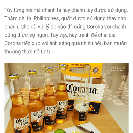
Tùy từng nơi mà chanh ta hay chanh tây được sử dụng.
Thậm chí tại Philippines, quất được sử dụng thay cho
chanh. Cho dù với lý do nào thì uống Corona với chanh
cũng thực sự ngon. Tuy vậy, hãy tránh để chai bia
Corona tiếp xúc với ánh sáng quá nhiều nếu bạn muốn
thưởng thức nó từ từ.