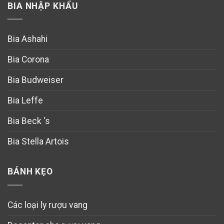
BIA NHẬP KHẨU
Bia Ashahi
Bia Corona
Bia Budweiser
Bia Leffe
Bia Beck ‘s
Bia Stella Artois
BÁNH KẸO
Các loại ly rượu vang