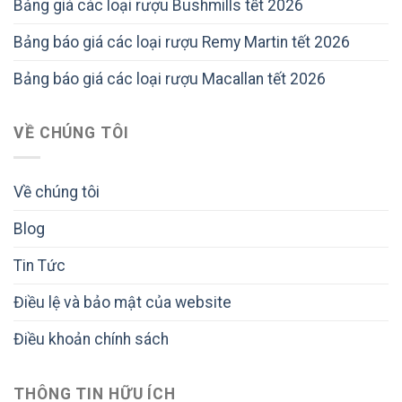
Bảng giá các loại rượu Bushmills tết 2026
Bảng báo giá các loại rượu Remy Martin tết 2026
Bảng báo giá các loại rượu Macallan tết 2026
VỀ CHÚNG TÔI
Về chúng tôi
Blog
Tin Tức
Điều lệ và bảo mật của website
Điều khoản chính sách
THÔNG TIN HỮU ÍCH