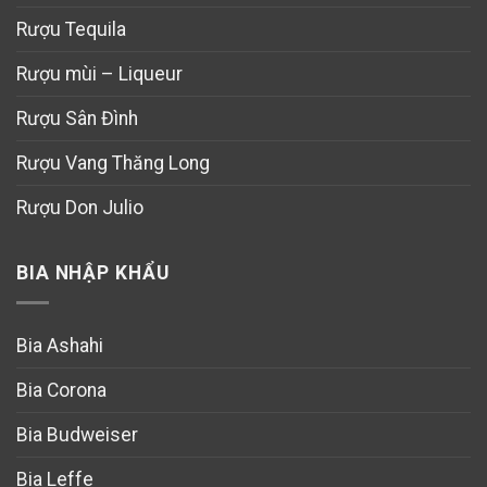
Rượu Tequila
Rượu mùi – Liqueur
Rượu Sân Đình
Rượu Vang Thăng Long
Rượu Don Julio
BIA NHẬP KHẨU
Bia Ashahi
Bia Corona
Bia Budweiser
Bia Leffe