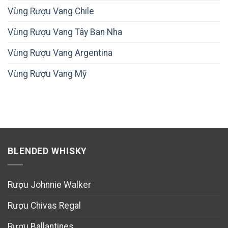
Vùng Rượu Vang Chile
Vùng Rượu Vang Tây Ban Nha
Vùng Rượu Vang Argentina
Vùng Rượu Vang Mỹ
BLENDED WHISKY
Rượu Johnnie Walker
Rượu Chivas Regal
Rượu Ballantines