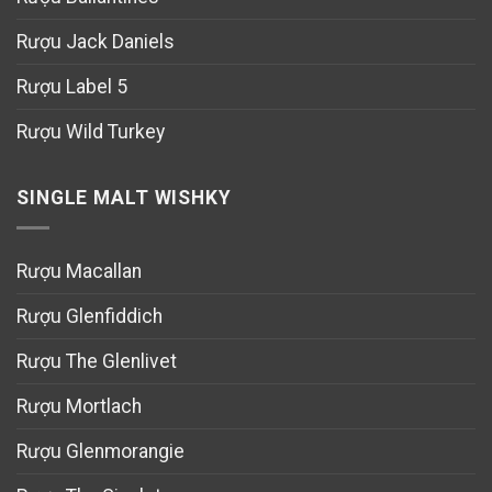
Rượu Jack Daniels
Rượu Label 5
Rượu Wild Turkey
SINGLE MALT WISHKY
Rượu Macallan
Rượu Glenfiddich
Rượu The Glenlivet
Rượu Mortlach
Rượu Glenmorangie