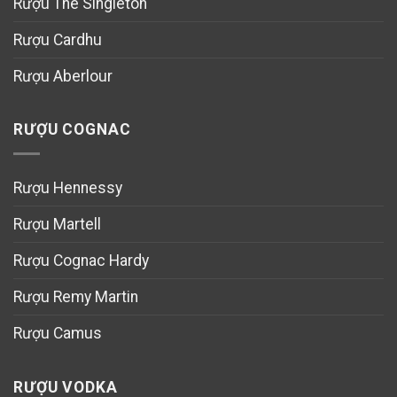
Rượu The Singleton
Rượu Cardhu
Rượu Aberlour
RƯỢU COGNAC
Rượu Hennessy
Rượu Martell
Rượu Cognac Hardy
Rượu Remy Martin
Rượu Camus
RƯỢU VODKA