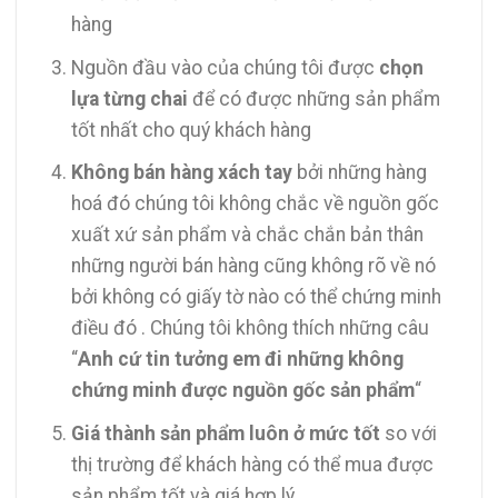
hàng
Nguồn đầu vào của chúng tôi được
chọn
lựa từng chai
để có được những sản phẩm
tốt nhất cho quý khách hàng
Không bán hàng xách tay
bởi những hàng
hoá đó chúng tôi không chắc về nguồn gốc
xuất xứ sản phẩm và chắc chắn bản thân
những người bán hàng cũng không rõ về nó
bởi không có giấy tờ nào có thể chứng minh
điều đó . Chúng tôi không thích những câu
“
Anh cứ tin tưởng em đi những không
chứng minh được nguồn gốc sản phẩm
“
Giá thành sản phẩm luôn ở mức tốt
so với
thị trường để khách hàng có thể mua được
sản phẩm tốt và giá hợp lý