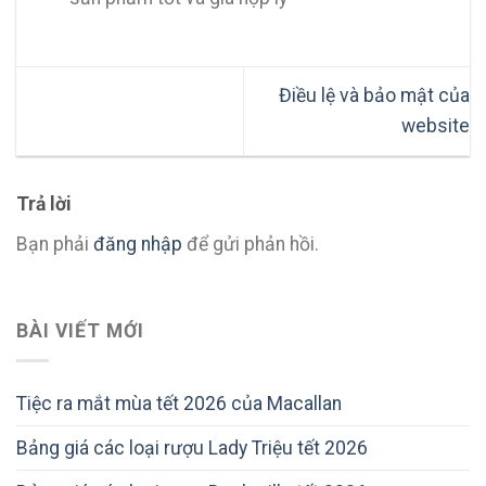
Điều lệ và bảo mật của
website
Trả lời
Bạn phải
đăng nhập
để gửi phản hồi.
BÀI VIẾT MỚI
Tiệc ra mắt mùa tết 2026 của Macallan
Bảng giá các loại rượu Lady Triệu tết 2026