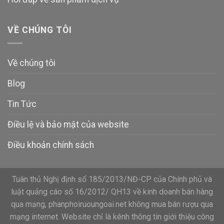
VỀ CHÚNG TÔI
Về chúng tôi
Blog
Tin Tức
Điều lệ và bảo mật của website
Điều khoản chính sách
Tuân thủ Nghị định số 185/2013/NĐ-CP của Chính phủ và
luật quảng cáo số 16/2012/ QH13 về kinh doanh bán hàng
qua mạng, phanphoiruoungoai.net không mua bán rượu qua
mạng internet. Website chỉ là kênh thông tin giới thiệu công