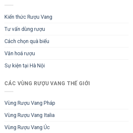
Kiến thức Rượu Vang
Tư vấn dùng rượu
Cách chọn quà biếu
Văn hoá rượu
Sự kiện tại Hà Nội
CÁC VÙNG RƯỢU VANG THẾ GIỚI
Vùng Rượu Vang Pháp
Vùng Rượu Vang Italia
Vùng Rượu Vang Úc