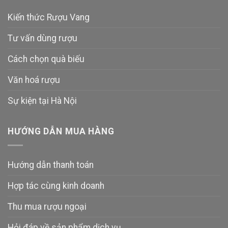
Kiến thức Rượu Vang
Tư vấn dùng rượu
Cách chọn quà biếu
Văn hoá rượu
Sự kiện tại Hà Nội
HƯỚNG DẪN MUA HÀNG
Hướng dẫn thanh toán
Hợp tác cùng kinh doanh
Thu mua rượu ngoại
Hỏi đáp về sản phẩm dịch vụ