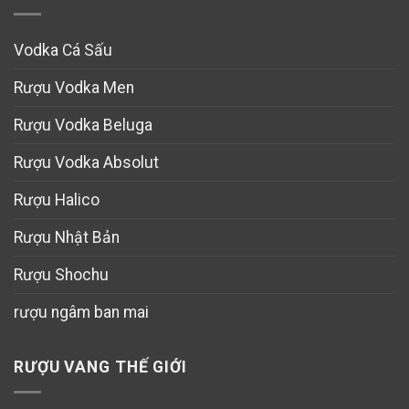
Vodka Cá Sấu
Rượu Vodka Men
Rượu Vodka Beluga
Rượu Vodka Absolut
Rượu Halico
Rượu Nhật Bản
Rượu Shochu
rượu ngâm ban mai
RƯỢU VANG THẾ GIỚI