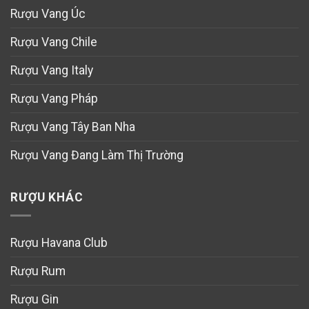
Rượu Vang Úc
Rượu Vang Chile
Rượu Vang Italy
Rượu Vang Pháp
Rượu Vang Tây Ban Nha
Rượu Vang Đang Làm Thị Trường
RƯỢU KHÁC
Rượu Havana Club
Rượu Rum
Rượu Gin