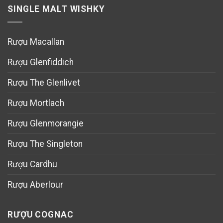
SINGLE MALT WISHKY
Rượu Macallan
Rượu Glenfiddich
Rượu The Glenlivet
Rượu Mortlach
Rượu Glenmorangie
Rượu The Singleton
Rượu Cardhu
Rượu Aberlour
RƯỢU COGNAC