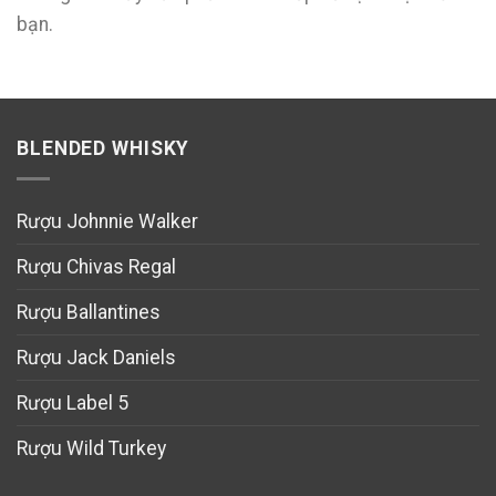
bạn.
BLENDED WHISKY
Rượu Johnnie Walker
Rượu Chivas Regal
Rượu Ballantines
Rượu Jack Daniels
Rượu Label 5
Rượu Wild Turkey