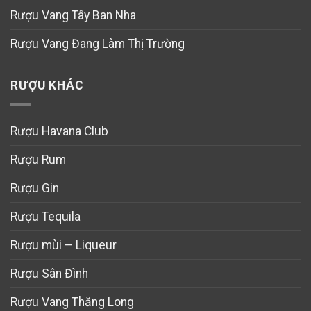
Rượu Vang Tây Ban Nha
Rượu Vang Đang Làm Thị Trường
RƯỢU KHÁC
Rượu Havana Club
Rượu Rum
Rượu Gin
Rượu Tequila
Rượu mùi – Liqueur
Rượu Sân Đình
Rượu Vang Thăng Long