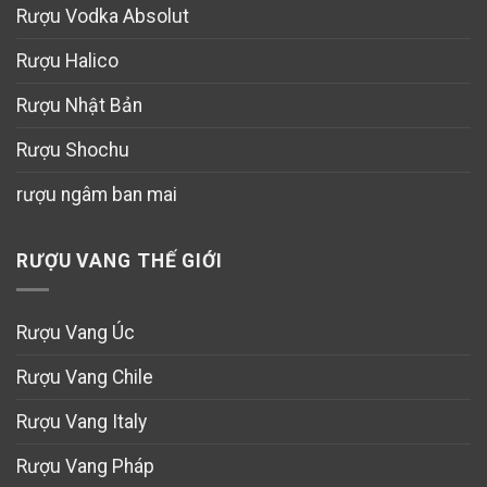
Rượu Vodka Absolut
Rượu Halico
Rượu Nhật Bản
Rượu Shochu
rượu ngâm ban mai
RƯỢU VANG THẾ GIỚI
Rượu Vang Úc
Rượu Vang Chile
Rượu Vang Italy
Rượu Vang Pháp