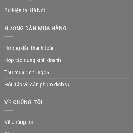
Sự kiện tại Hà Nội
HƯỚNG DẪN MUA HÀNG
Hướng dẫn thanh toán
Hợp tác cùng kinh doanh
Thu mua rượu ngoại
Hỏi đáp về sản phẩm dịch vụ
VỀ CHÚNG TÔI
Về chúng tôi