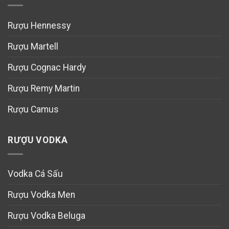
Rượu Hennessy
Rượu Martell
Rượu Cognac Hardy
Rượu Remy Martin
Rượu Camus
RƯỢU VODKA
Vodka Cá Sấu
Rượu Vodka Men
Rượu Vodka Beluga