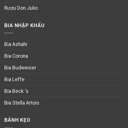
Rượu Don Julio
BIA NHẬP KHẨU
Bia Ashahi
Bia Corona
Bia Budweiser
Bia Leffe
Bia Beck ‘s
Bia Stella Artois
BÁNH KẸO