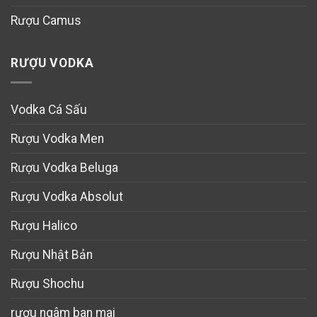
Rượu Camus
RƯỢU VODKA
Vodka Cá Sấu
Rượu Vodka Men
Rượu Vodka Beluga
Rượu Vodka Absolut
Rượu Halico
Rượu Nhật Bản
Rượu Shochu
rượu ngâm ban mai