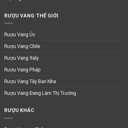
RƯỢU VANG THẾ GIỚI
Rượu Vang Úc
Rượu Vang Chile
Rượu Vang Italy
Rượu Vang Pháp
Rượu Vang Tây Ban Nha
Rượu Vang Đang Làm Thị Trường
RƯỢU KHÁC