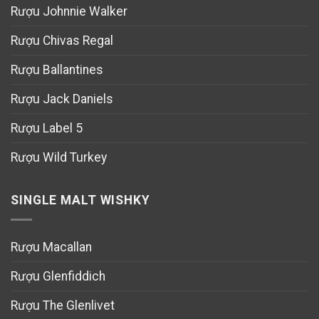
Rượu Johnnie Walker
Rượu Chivas Regal
Rượu Ballantines
Rượu Jack Daniels
Rượu Label 5
Rượu Wild Turkey
SINGLE MALT WISHKY
Rượu Macallan
Rượu Glenfiddich
Rượu The Glenlivet