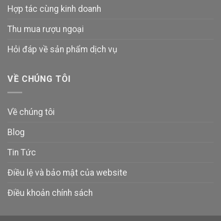
Hợp tác cùng kinh doanh
Thu mua rượu ngoại
Hỏi đáp về sản phẩm dịch vụ
VỀ CHÚNG TÔI
Về chúng tôi
Blog
Tin Tức
Điều lệ và bảo mật của website
Điều khoản chính sách