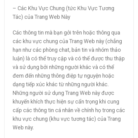
– Các Khu Vực Chung (tức Khu Vực Tương
Tác) của Trang Web Này
Các thông tin mà bạn gởi trên hoặc thông qua
các khu vực chung của Trang Web này (chẳng
hạn như các phòng chat, bản tin và nhóm thảo
luận) là có thể truy cập và có thể được thu thập
và sử dụng bởi những người khác và có thể
đem đến những thông điệp tự nguyện hoặc
dạng tiếp xúc khác từ những người khác.
Những người sử dụng Trang Web này được
khuyến khích thực hiện sự cẩn trọng khi cung
cấp các thông tin cá nhân về chính họ trong các
khu vực chung (khu vực tương tác) của Trang
Web này.