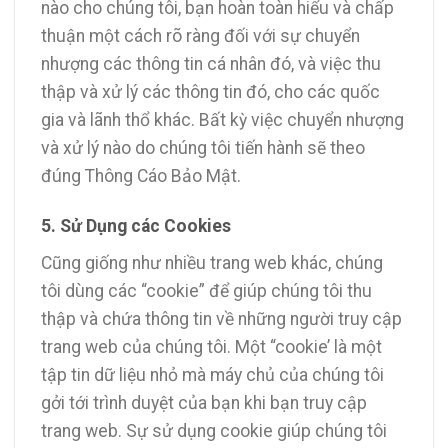
nào cho chúng tôi, bạn hoàn toàn hiểu và chấp
thuận một cách rõ ràng đối với sự chuyển
nhượng các thông tin cá nhân đó, và việc thu
thập và xử lý các thông tin đó, cho các quốc
gia và lãnh thổ khác. Bất kỳ việc chuyển nhượng
và xử lý nào do chúng tôi tiến hành sẽ theo
đúng Thông Cáo Bảo Mật.
5. Sử Dụng các Cookies
Cũng giống như nhiều trang web khác, chúng
tôi dùng các “cookie” để giúp chúng tôi thu
thập và chứa thông tin về những người truy cập
trang web của chúng tôi. Một “cookie’ là một
tập tin dữ liệu nhỏ mà máy chủ của chúng tôi
gởi tới trình duyệt của bạn khi bạn truy cập
trang web. Sự sử dụng cookie giúp chúng tôi