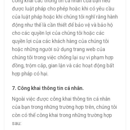
công khai các thông tin cá nhân của bạn nếu
được luật pháp cho phép hoặc khi có yêu cầu
của luật pháp hoặc khi chúng tôi nghĩ rằng hành
động như thế là cần thiết để bảo vệ và bảo hộ
cho các quyền lợi của chúng tôi hoặc các
quyền lợi của các khách hàng của chúng tôi
hoặc những người sử dụng trang web của
chúng tôi trong việc chống lại sự vi phạm hợp
đồng, trộm cắp, gian lận và các hoạt động bất
hợp pháp có hại.
7. Công khai thông tin cá nhân.
Ngoài việc được công khai thông tin cá nhân
của bạn trong những trường hợp trên, chúng tôi
còn có thể công khai trong những trường hợp
sau: