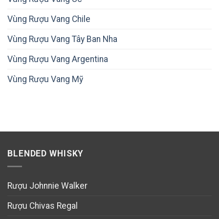
Vùng Rượu Vang Chile
Vùng Rượu Vang Tây Ban Nha
Vùng Rượu Vang Argentina
Vùng Rượu Vang Mỹ
BLENDED WHISKY
Rượu Johnnie Walker
Rượu Chivas Regal