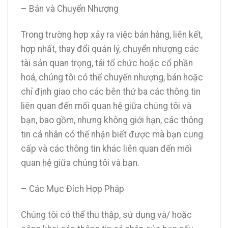
– Bán và Chuyển Nhượng
Trong trường hợp xảy ra việc bán hàng, liên kết,
hợp nhất, thay đổi quản lý, chuyển nhượng các
tài sản quan trọng, tái tổ chức hoặc cổ phần
hoá, chúng tôi có thể chuyển nhượng, bán hoặc
chỉ định giao cho các bên thứ ba các thông tin
liên quan đến mối quan hệ giữa chúng tôi và
bạn, bao gồm, nhưng không giới hạn, các thông
tin cá nhân có thể nhận biết được mà bạn cung
cấp và các thông tin khác liên quan đến mối
quan hệ giữa chúng tôi và bạn.
– Các Mục Đích Hợp Pháp
Chúng tôi có thể thu thập, sử dụng và/ hoặc