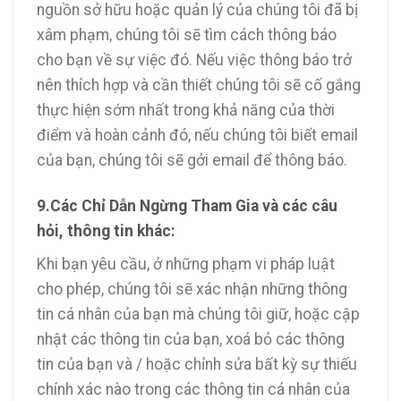
nguồn sở hữu hoặc quản lý của chúng tôi đã bị
xâm phạm, chúng tôi sẽ tìm cách thông báo
cho bạn về sự việc đó. Nếu việc thông báo trở
nên thích hợp và cần thiết chúng tôi sẽ cố gắng
thực hiện sớm nhất trong khả năng của thời
điểm và hoàn cảnh đó, nếu chúng tôi biết email
của bạn, chúng tôi sẽ gởi email để thông báo.
9.Các Chỉ Dẫn Ngừng Tham Gia và các câu
hỏi, thông tin khác:
Khi bạn yêu cầu, ở những phạm vi pháp luật
cho phép, chúng tôi sẽ xác nhận những thông
tin cá nhân của bạn mà chúng tôi giữ, hoặc cập
nhật các thông tin của bạn, xoá bỏ các thông
tin của bạn và / hoặc chỉnh sửa bất kỳ sự thiếu
chính xác nào trong các thông tin cá nhân của