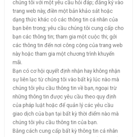
chúng tôi với một yêu cầu hỏi đáp; đăng ký vào
trang web này, điền một bản khảo sát hoặc
dạng thức khác có các thông tin cá nhân của
bạn bên trong; yêu cầu chúng tôi cung cấp cho
bạn các thông tin; tham gia một cuộc thi; gởi
các thông tin đến nơi công cộng của trang web
này hoặc tham gia một chương trình khuyến
mãi.
Bạn có cơ hội quyết định nhận hay không nhận
sự liên lạc từ chúng tôi vào bất kỳ lúc nào mà
chúng tôi yêu cầu thông tin về bạn, ngoại trừ
những thông tin được yêu cầu theo quy định
của pháp luật hoặc để quản lý các yêu cầu
giao dịch của bạn tại bất kỳ thời điểm nào mà
chúng tôi yêu cầu thông tin của bạn.
Bằng cách cung cấp bất kỳ thông tin cá nhân