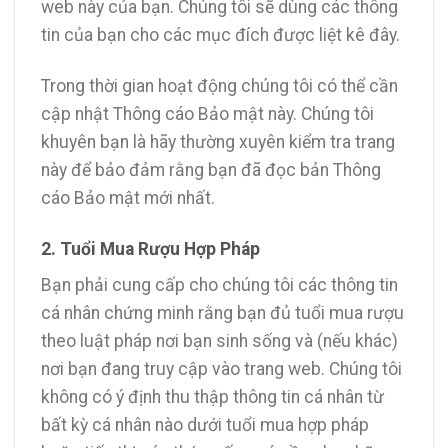
web này của bạn. Chúng tôi sẽ dùng các thông
tin của bạn cho các mục đích được liệt kê đây.
Trong thời gian hoạt động chúng tôi có thể cần
cập nhật Thông cáo Bảo mật này. Chúng tôi
khuyên bạn là hãy thường xuyên kiểm tra trang
này để bảo đảm rằng bạn đã đọc bản Thông
cáo Bảo mật mới nhất.
2. Tuổi Mua Rượu Hợp Pháp
Bạn phải cung cấp cho chúng tôi các thông tin
cá nhân chứng minh rằng bạn đủ tuổi mua rượu
theo luật pháp nơi bạn sinh sống và (nếu khác)
nơi bạn đang truy cập vào trang web. Chúng tôi
không có ý định thu thập thông tin cá nhân từ
bất kỳ cá nhân nào dưới tuổi mua hợp pháp