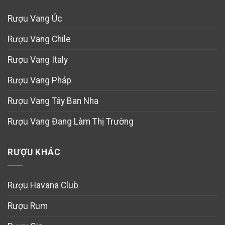
Rượu Vang Úc
Rượu Vang Chile
Rượu Vang Italy
Rượu Vang Pháp
Rượu Vang Tây Ban Nha
Rượu Vang Đang Làm Thị Trường
RƯỢU KHÁC
Rượu Havana Club
Rượu Rum