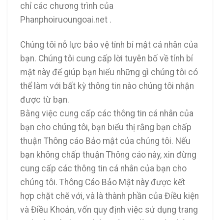
chỉ các chương trình của
Phanphoiruoungoai.net .
Chúng tôi nỗ lực bảo vệ tính bí mật cá nhân của
bạn. Chúng tôi cung cấp lời tuyên bố về tính bí
mật này để giúp bạn hiểu những gì chúng tôi có
thể làm với bất kỳ thông tin nào chúng tôi nhận
được từ bạn.
Bằng việc cung cấp các thông tin cá nhân của
bạn cho chúng tôi, bạn biểu thị rằng bạn chấp
thuận Thông cáo Bảo mật của chúng tôi. Nếu
bạn không chấp thuận Thông cáo này, xin đừng
cung cấp các thông tin cá nhân của bạn cho
chúng tôi. Thông Cáo Bảo Mật này được kết
hợp chặt chẽ với, và là thành phần của Điều kiện
và Điều Khoản, vốn quy định việc sử dụng trang