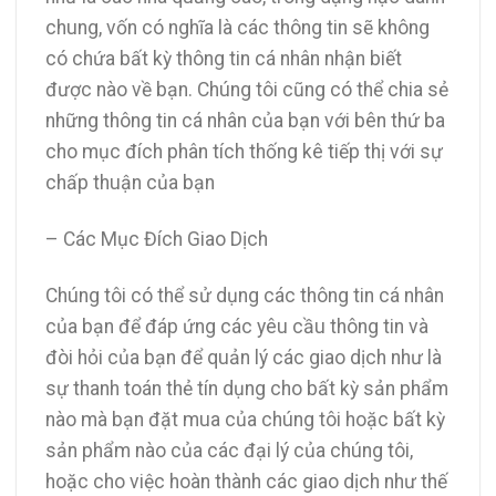
chung, vốn có nghĩa là các thông tin sẽ không
có chứa bất kỳ thông tin cá nhân nhận biết
được nào về bạn. Chúng tôi cũng có thể chia sẻ
những thông tin cá nhân của bạn với bên thứ ba
cho mục đích phân tích thống kê tiếp thị với sự
chấp thuận của bạn
– Các Mục Đích Giao Dịch
Chúng tôi có thể sử dụng các thông tin cá nhân
của bạn để đáp ứng các yêu cầu thông tin và
đòi hỏi của bạn để quản lý các giao dịch như là
sự thanh toán thẻ tín dụng cho bất kỳ sản phẩm
nào mà bạn đặt mua của chúng tôi hoặc bất kỳ
sản phẩm nào của các đại lý của chúng tôi,
hoặc cho việc hoàn thành các giao dịch như thế