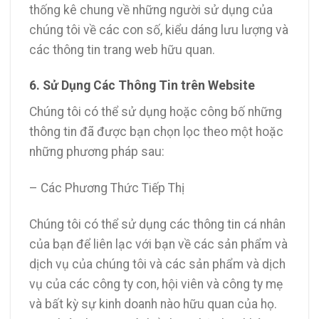
thống kê chung về những người sử dụng của
chúng tôi về các con số, kiểu dáng lưu lượng và
các thông tin trang web hữu quan.
6. Sử Dụng Các Thông Tin trên Website
Chúng tôi có thể sử dụng hoặc công bố những
thông tin đã được bạn chọn lọc theo một hoặc
những phương pháp sau:
– Các Phương Thức Tiếp Thị
Chúng tôi có thể sử dụng các thông tin cá nhân
của bạn để liên lạc với bạn về các sản phẩm và
dịch vụ của chúng tôi và các sản phẩm và dịch
vụ của các công ty con, hội viên và công ty mẹ
và bất kỳ sự kinh doanh nào hữu quan của họ.