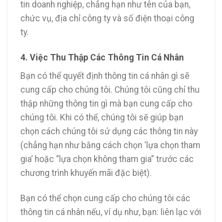
tin doanh nghiệp, chẳng hạn như tên của bạn,
chức vụ, địa chỉ công ty và số điện thoại công
ty.
4. Việc Thu Thập Các Thông Tin Cá Nhân
Bạn có thể quyết định thông tin cá nhân gì sẽ
cung cấp cho chúng tôi. Chúng tôi cũng chỉ thu
thập những thông tin gì mà bạn cung cấp cho
chúng tôi. Khi có thể, chúng tôi sẽ giúp bạn
chọn cách chúng tôi sử dụng các thông tin này
(chẳng hạn như bằng cách chọn ‘lựa chọn tham
gia’ hoặc “lựa chọn không tham gia” trước các
chương trình khuyến mãi đặc biệt).
Bạn có thể chọn cung cấp cho chúng tôi các
thông tin cá nhân nếu, ví dụ như, bạn: liên lạc với