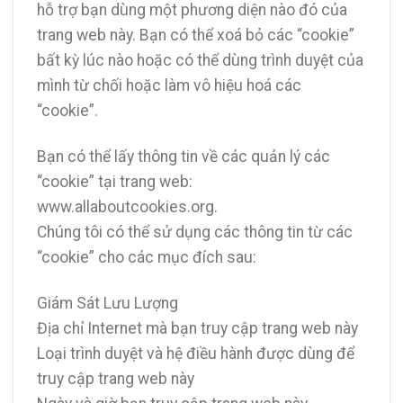
hỗ trợ bạn dùng một phương diện nào đó của
trang web này. Bạn có thể xoá bỏ các “cookie”
bất kỳ lúc nào hoặc có thể dùng trình duyệt của
mình từ chối hoặc làm vô hiệu hoá các
“cookie”.
Bạn có thể lấy thông tin về các quản lý các
“cookie” tại trang web:
www.allaboutcookies.org.
Chúng tôi có thể sử dụng các thông tin từ các
“cookie” cho các mục đích sau:
Giám Sát Lưu Lượng
Địa chỉ Internet mà bạn truy cập trang web này
Loại trình duyệt và hệ điều hành được dùng để
truy cập trang web này