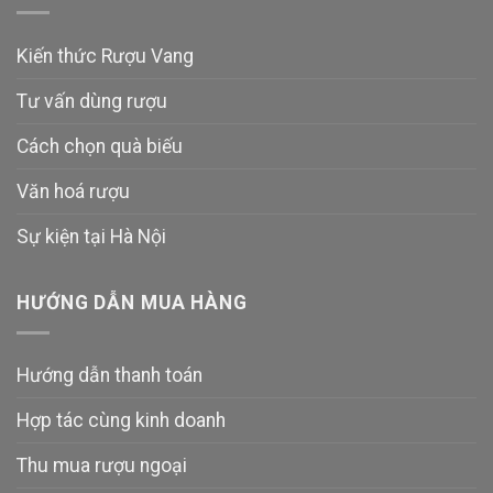
Kiến thức Rượu Vang
Tư vấn dùng rượu
Cách chọn quà biếu
Văn hoá rượu
Sự kiện tại Hà Nội
HƯỚNG DẪN MUA HÀNG
Hướng dẫn thanh toán
Hợp tác cùng kinh doanh
Thu mua rượu ngoại