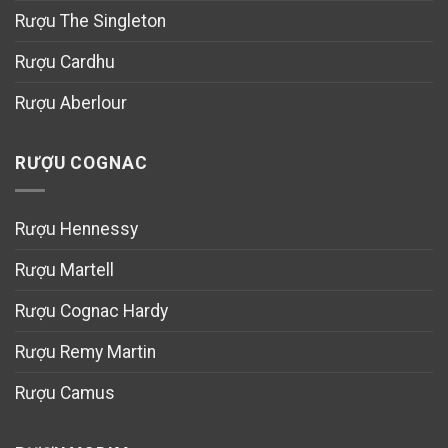
Rượu The Singleton
Rượu Cardhu
Rượu Aberlour
RƯỢU COGNAC
Rượu Hennessy
Rượu Martell
Rượu Cognac Hardy
Rượu Remy Martin
Rượu Camus