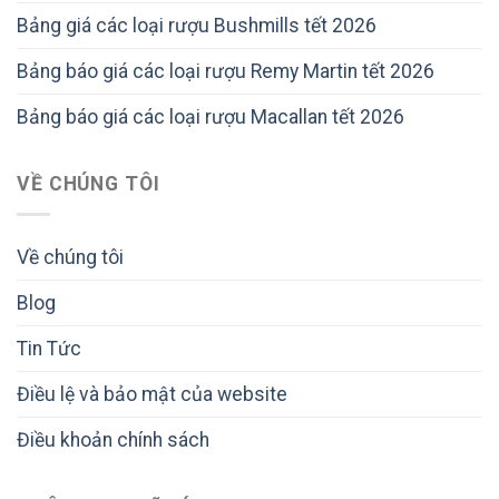
Bảng giá các loại rượu Bushmills tết 2026
Bảng báo giá các loại rượu Remy Martin tết 2026
Bảng báo giá các loại rượu Macallan tết 2026
VỀ CHÚNG TÔI
Về chúng tôi
Blog
Tin Tức
Điều lệ và bảo mật của website
Điều khoản chính sách