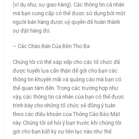
(ví dụ như, sự giao hàng). Các thông tin cá nhân
mà bạn cung cấp có thể được sử dụng bởi một
người bán hàng được uỷ quyền để hoàn thành
sự đặt hàng đó.
– Các Chào Bán Của Bên Thứ Ba
Chúng tôi có thể sắp xếp cho các tổ chức đã
được tuyển lựa cẩn thận để gởi cho bạn các
thông tin khuyến mãi và quảng cáo mà bạn có
thể quan tâm đến. Trong các trường hợp như
vậy, các thông tin cá nhân của bạn có thể được
trình bày cho những tổ chức sẽ đồng ý tuân
theo các điều khoản của Thông Cáo Bảo Mật
này. Chúng tôi sẽ hỏi ý bạn trước khi chúng tôi
gởi cho bạn bất kỳ sự liên lạc nào như thế.