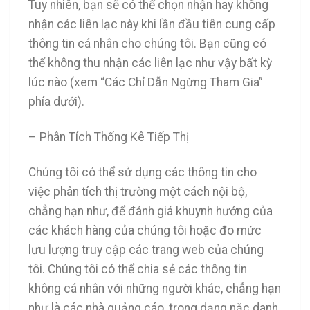
Tuy nhiên, bạn sẽ có thể chọn nhận hay không
nhận các liên lạc này khi lần đầu tiên cung cấp
thông tin cá nhân cho chúng tôi. Bạn cũng có
thể không thu nhận các liên lạc như vậy bất kỳ
lúc nào (xem “Các Chỉ Dẫn Ngừng Tham Gia”
phía dưới).
– Phân Tích Thống Kê Tiếp Thị
Chúng tôi có thể sử dụng các thông tin cho
việc phân tích thị trường một cách nội bộ,
chẳng hạn như, để đánh giá khuynh hướng của
các khách hàng của chúng tôi hoặc đo mức
lưu lượng truy cập các trang web của chúng
tôi. Chúng tôi có thể chia sẻ các thông tin
không cá nhân với những người khác, chẳng hạn
như là các nhà quảng cáo, trong dạng nặc danh