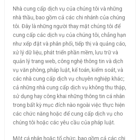
Nhà cung cấp dịch vụ của chúng tôi và những
nhà thầu, bao gồm cả các chi nhánh của chúng
tôi. Đây là những người thay mặt chúng tôi để
cung cấp các dịch vụ của chúng tôi, chẳng hạn
như xếp đặt và phân phối, tiếp thị và quảng cáo,
xử lý dữ liệu, phát triển phần mềm, lưu trữ và
quản lý trang web, công nghệ thông tin và dịch
vụ văn phòng, pháp luật, kế toán, kiểm soát, và
các nhà cung cấp dịch vụ chuyên nghiệp khác;
cả những nhà cung cấp dịch vụ không thu thập,
sử dụng hay công khai những thông tin cá nhân
trong bất kỳ mục đích nào ngoài việc thực hiện
các chức năng hoặc để cung cấp dịch vụ cho
chúng tôi hoặc các yêu cầu của pháp luật.
Một cá nhân hoặc tổ chức, bao gồm cả các chi