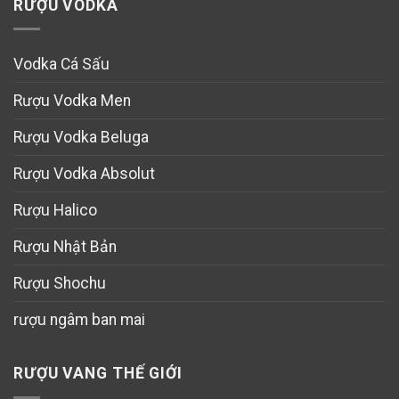
RƯỢU VODKA
Vodka Cá Sấu
Rượu Vodka Men
Rượu Vodka Beluga
Rượu Vodka Absolut
Rượu Halico
Rượu Nhật Bản
Rượu Shochu
rượu ngâm ban mai
RƯỢU VANG THẾ GIỚI