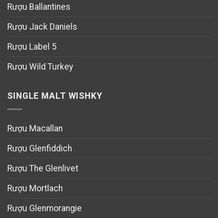
Rượu Ballantines
Rượu Jack Daniels
Rượu Label 5
Rượu Wild Turkey
SINGLE MALT WISHKY
Rượu Macallan
Rượu Glenfiddich
Rượu The Glenlivet
Rượu Mortlach
Rượu Glenmorangie