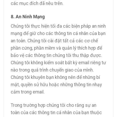
các mục đích đã nêu trên.
8. An Ninh Mạng
Chúng tôi thực hiện tối đa các biện pháp an ninh
mạng để giữ cho các thông tin cá nhân của bạn
an toàn. Chúng tôi cài đặt tất cả các cơ chế
phần cứng, phần mềm và quản lý thích hợp để
bảo vệ các thông tin chúng tôi thu thập được.
Chúng tôi không kiểm soát bất kỳ email riêng tư
nào trong quá trình chuyển giao của mình.
Chúng tôi khuyên bạn không nên để những bí
mật, quyền sử hữu hoặc những thông tin nhạy
cảm trong email.
Trong trường hợp chúng tôi cho rằng sự an
toàn của các thông tin cá nhân của bạn thuộc