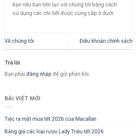
bạn nếu bạn liên lạc với chúng tôi bằng cách
sử dụng các chi tiết được cung cấp ở dưới.
Về chúng tôi
Điều khoản chính sách
Trả lời
Bạn phải
đăng nhập
để gửi phản hồi.
BÀI VIẾT MỚI
Tiệc ra mắt mùa tết 2026 của Macallan
Bảng giá các loại rượu Lady Triệu tết 2026