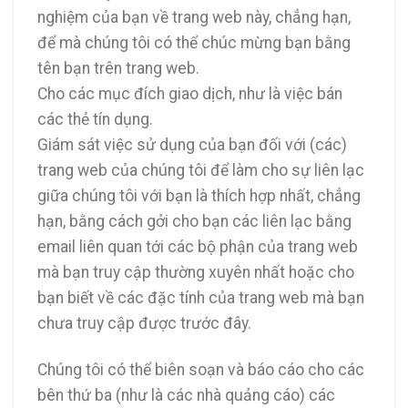
nghiệm của bạn về trang web này, chẳng hạn,
để mà chúng tôi có thể chúc mừng bạn bằng
tên bạn trên trang web.
Cho các mục đích giao dịch, như là việc bán
các thẻ tín dụng.
Giám sát việc sử dụng của bạn đối với (các)
trang web của chúng tôi để làm cho sự liên lạc
giữa chúng tôi với bạn là thích hợp nhất, chẳng
hạn, bằng cách gởi cho bạn các liên lạc bằng
email liên quan tới các bộ phận của trang web
mà bạn truy cập thường xuyên nhất hoặc cho
bạn biết về các đặc tính của trang web mà bạn
chưa truy cập được trước đây.
Chúng tôi có thể biên soạn và báo cáo cho các
bên thứ ba (như là các nhà quảng cáo) các