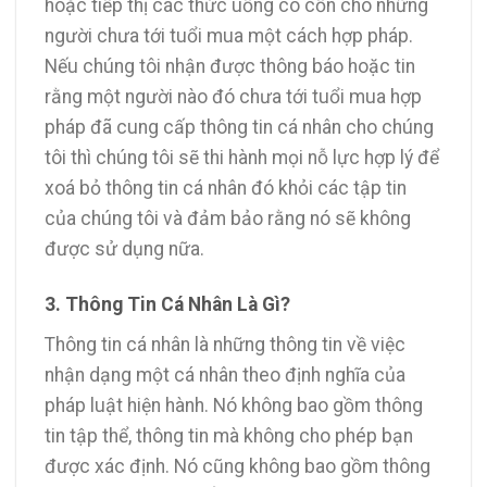
hoặc tiếp thị các thức uống có cồn cho những
người chưa tới tuổi mua một cách hợp pháp.
Nếu chúng tôi nhận được thông báo hoặc tin
rằng một người nào đó chưa tới tuổi mua hợp
pháp đã cung cấp thông tin cá nhân cho chúng
tôi thì chúng tôi sẽ thi hành mọi nỗ lực hợp lý để
xoá bỏ thông tin cá nhân đó khỏi các tập tin
của chúng tôi và đảm bảo rằng nó sẽ không
được sử dụng nữa.
3. Thông Tin Cá Nhân Là Gì?
Thông tin cá nhân là những thông tin về việc
nhận dạng một cá nhân theo định nghĩa của
pháp luật hiện hành. Nó không bao gồm thông
tin tập thể, thông tin mà không cho phép bạn
được xác định. Nó cũng không bao gồm thông