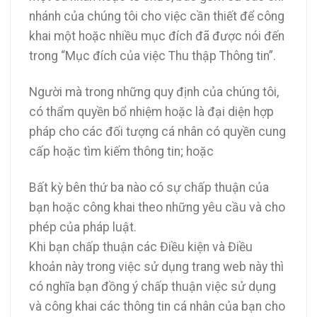
nhánh của chúng tôi cho việc cần thiết để công
khai một hoặc nhiều mục đích đã được nói đến
trong “Mục đích của việc Thu thập Thông tin”.
Người mà trong những quy định của chúng tôi,
có thẩm quyền bổ nhiệm hoặc là đại diện hợp
pháp cho các đối tượng cá nhân có quyền cung
cấp hoặc tìm kiếm thông tin; hoặc
Bất kỳ bên thứ ba nào có sự chấp thuận của
bạn hoặc công khai theo những yêu cầu và cho
phép của pháp luật.
Khi bạn chấp thuận các Điều kiện và Điều
khoản này trong việc sử dụng trang web này thì
có nghĩa bạn đồng ý chấp thuận việc sử dụng
và công khai các thông tin cá nhân của bạn cho