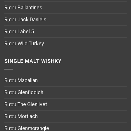
Rượu Ballantines
Rượu Jack Daniels
Rượu Label 5
Rượu Wild Turkey
SINGLE MALT WISHKY
Rượu Macallan
Rượu Glenfiddich
Rượu The Glenlivet
Rượu Mortlach
Rượu Glenmorangie