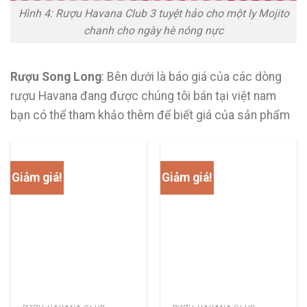
Hình 4: Rượu Havana Club 3 tuyệt hảo cho một ly Mojito
chanh cho ngày hè nóng nực
Rượu Song Long
: Bên dưới là báo giá của các dòng
rượu Havana đang được chúng tôi bán tại việt nam
bạn có thể tham khảo thêm để biết giá của sản phẩm
Giảm giá!
Giảm giá!