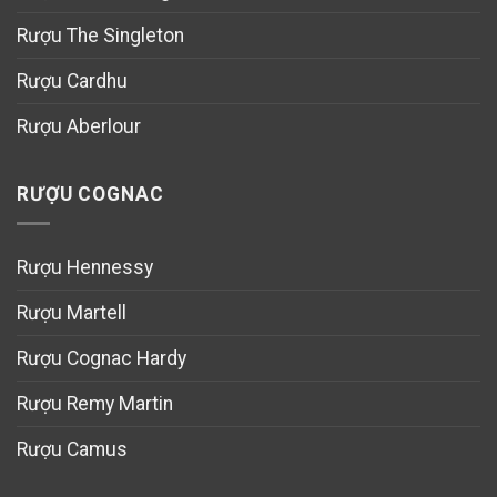
Rượu The Singleton
Rượu Cardhu
Rượu Aberlour
RƯỢU COGNAC
Rượu Hennessy
Rượu Martell
Rượu Cognac Hardy
Rượu Remy Martin
Rượu Camus