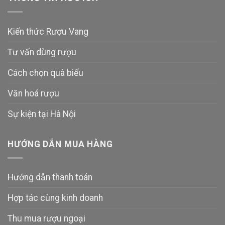
Kiến thức Rượu Vang
Tư vấn dùng rượu
Cách chọn quà biếu
Văn hoá rượu
Sự kiện tại Hà Nội
HƯỚNG DẪN MUA HÀNG
Hướng dẫn thanh toán
Hợp tác cùng kinh doanh
Thu mua rượu ngoại