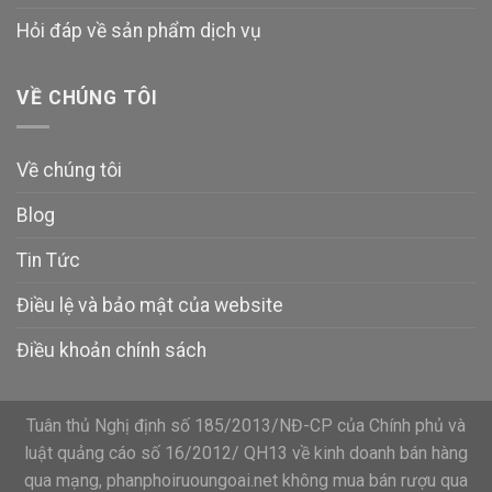
Hỏi đáp về sản phẩm dịch vụ
VỀ CHÚNG TÔI
Về chúng tôi
Blog
Tin Tức
Điều lệ và bảo mật của website
Điều khoản chính sách
Tuân thủ Nghị định số 185/2013/NĐ-CP của Chính phủ và
luật quảng cáo số 16/2012/ QH13 về kinh doanh bán hàng
qua mạng, phanphoiruoungoai.net không mua bán rượu qua