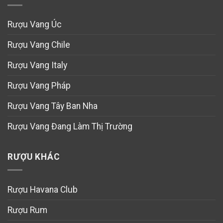
Rượu Vang Úc
Rượu Vang Chile
Rượu Vang Italy
Rượu Vang Pháp
Rượu Vang Tây Ban Nha
Rượu Vang Đang Làm Thị Trường
RƯỢU KHÁC
Rượu Havana Club
Rượu Rum