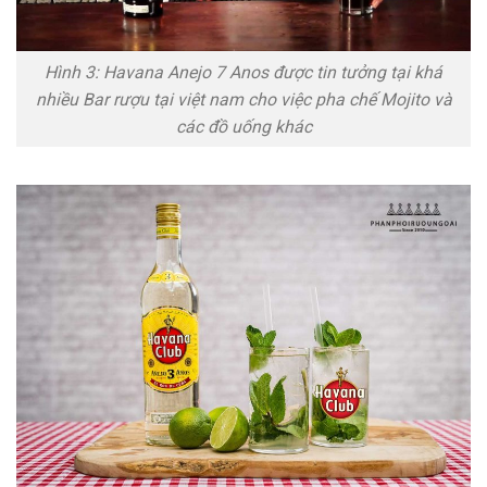
Hình 3: Havana Anejo 7 Anos được tin tưởng tại khá
nhiều Bar rượu tại việt nam cho việc pha chế Mojito và
các đồ uống khác