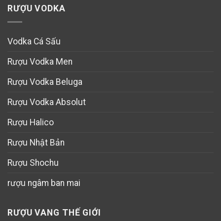
RƯỢU VODKA
Vodka Cá Sấu
Rượu Vodka Men
Rượu Vodka Beluga
Rượu Vodka Absolut
Rượu Halico
Rượu Nhật Bản
Rượu Shochu
rượu ngâm ban mai
RƯỢU VANG THẾ GIỚI