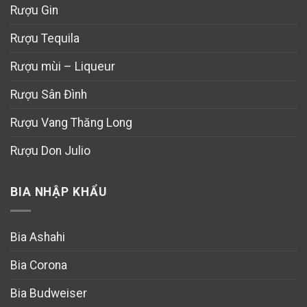
Rượu Gin
Rượu Tequila
Rượu mùi – Liqueur
Rượu Sân Đình
Rượu Vang Thăng Long
Rượu Don Julio
BIA NHẬP KHẨU
Bia Ashahi
Bia Corona
Bia Budweiser