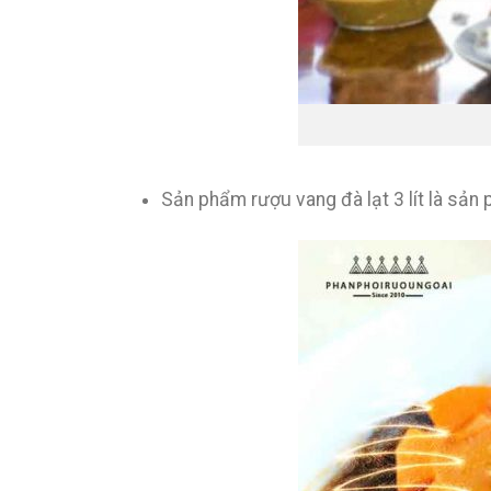
Sản phẩm rượu vang đà lạt 3 lít là sản 