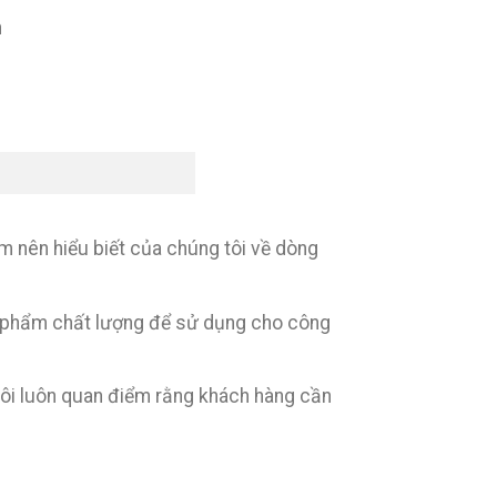
n
m nên hiểu biết của chúng tôi về dòng
n phẩm chất lượng để sử dụng cho công
 tôi luôn quan điểm rằng khách hàng cần