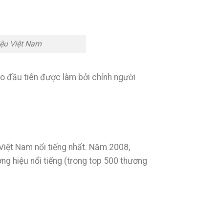
iệu Việt Nam
o đầu tiên được làm bởi chính người
 Việt Nam nổi tiếng nhất. Năm 2008,
g hiệu nổi tiếng (trong top 500 thương