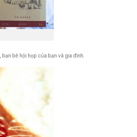
 bạn bè hội họp của bạn và gia đình.