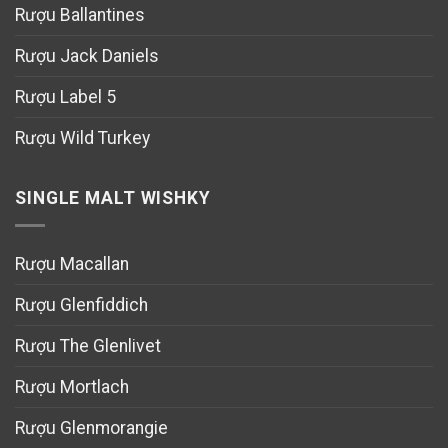
Rượu Ballantines
Rượu Jack Daniels
Rượu Label 5
Rượu Wild Turkey
SINGLE MALT WISHKY
Rượu Macallan
Rượu Glenfiddich
Rượu The Glenlivet
Rượu Mortlach
Rượu Glenmorangie