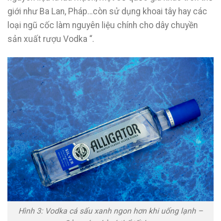
giới như Ba Lan, Pháp…còn sử dụng khoai tây hay các
loại ngũ cốc làm nguyên liệu chính cho dây chuyền
sản xuất rượu Vodka “.
Hình 3: Vodka cá sấu xanh ngon hơn khi uống lạnh –