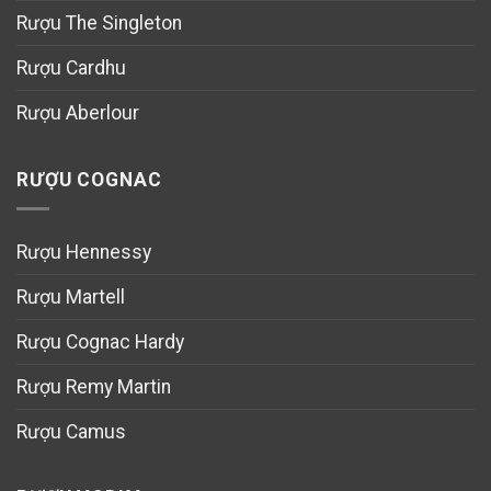
Rượu The Singleton
Rượu Cardhu
Rượu Aberlour
RƯỢU COGNAC
Rượu Hennessy
Rượu Martell
Rượu Cognac Hardy
Rượu Remy Martin
Rượu Camus