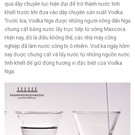
qua dây chuyền lọc hiện đại để trở thành nước tinh
khiết trước khi đưa vào dây chuyền sản xuất Vodka.
Trước kia, Vodka Nga được những người nông dân Nga
chưng cất bằng nước lấy trực tiếp từ sông Maxcơva.
Hiện nay, đó là điều không thể, các nhà máy công
nghiệp đã làm nước sông bị ô nhiễm. Vod ka ngày hôm
nay được chưng cất và lấy nước từ những nguồn nước
tinh khiết để giữ đúng hương vị đặc biệt của Vodka
Nga.