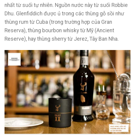
nhất từ suối tự nhiên. Nguồn nước này từ suối Robbie
Dhu. Glenfiddich được ủ trong các thùng gỗ sồi như
thùng rum từ Cuba (trong trường hợp của Gran
Reserva), thùng bourbon whisky từ Mỹ (Ancient
Reserve), hay thùng sherry từ Jerez, Tây Ban Nha.