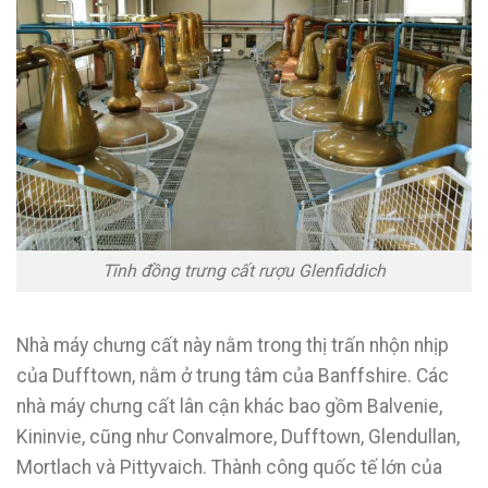
Tĩnh đồng trưng cất rượu Glenfiddich
Nhà máy chưng cất này nằm trong thị trấn nhộn nhịp
của Dufftown, nằm ở trung tâm của Banffshire. Các
nhà máy chưng cất lân cận khác bao gồm Balvenie,
Kininvie, cũng như Convalmore, Dufftown, Glendullan,
Mortlach và Pittyvaich. Thành công quốc tế lớn của