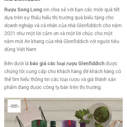
Rượu Song Long
xin chia sẻ với bạn các món quà tết
dựa trên sự thấu hiểu thị trường quà biếu tặng cho
doanh nghiệp và cá nhân của nhà Glenfiddich cho năm
2021 như một lời cảm ơn và một lời chúc cho một
năm mới An khang của nhà Glenfiddich với người tiêu
dùng Việt Nam
Bên dưới là
báo giá các loại rượu Glenfiddich
được
chúng tôi cung cấp cho khách hàng để khách hàng có
thể tìm hiểu thông tin các loại rượu và giá thành sản
phẩm đang được công ty bán trên thị trường.