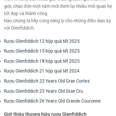
giới, chào đón một năm mới đem lại nhiều mối quan hệ
tốt đẹp và thành công.
Nào chúng ta hãy cùng nâng ly cho những điều diệu kỳ
với Glenfiddich.
Rượu Glenfiddich 12 hộp quà tết 2025
Rượu Glenfiddich 15 hộp quà tết 2025
Rượu Glenfiddich 18 hộp quà tết 2025
Rượu Glenfiddich 21 hộp quà tết 2024
Rượu Glenfiddich 22 Years Old Gran Cortes
Rượu Glenfiddich 23 Years Old Gran Cru
Rượu Glenfiddich 26 Years Old Grande Couronne
Giới thiệu thương hiệu rượu Glenfiddich