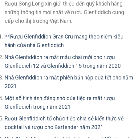
Rượu Song Long xin giới thiệu đến quý khách hàng
những thông tin mới nhất về rượu Glenfiddich cung
cấp cho thị trường Việt Nam.
Rượu Glenfiddich Gran Cru mang theo niềm kiêu
hãnh của nhà Glenfiddich
Nhà Glenfiddich ra mắt mẫu chai mới cho rượu
Glenfiddich 12 và Glenfiddich 15 trong năm 2020
Nhà Glenfiddich ra mắt phiên bản hộp quà tết cho năm
2021
Một số hình ảnh đáng nhớ của tiệc ra mắt rượu
Glenfiddich trong năm 2021
Rượu Glenfiddich tổ chức tiệc chia sẻ kiến thức về
cocktail và rượu cho Bartender năm 2021