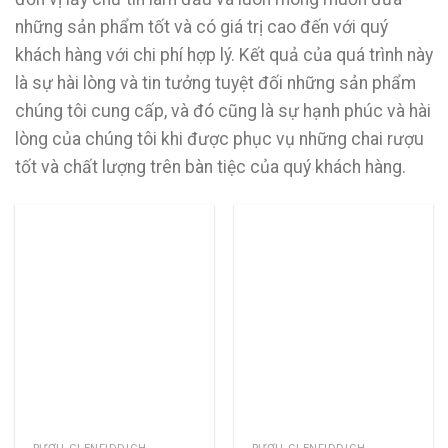
những sản phẩm tốt và có giá trị cao đến với quý
khách hàng với chi phí hợp lý. Kết quả của quá trình này
là sự hài lòng và tin tưởng tuyệt đối những sản phẩm
chúng tôi cung cấp, và đó cũng là sự hạnh phúc và hài
lòng của chúng tôi khi được phục vụ những chai rượu
tốt và chất lượng trên bàn tiệc của quý khách hàng.