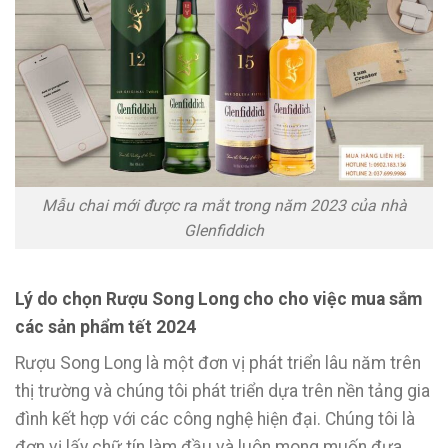
Mẫu chai mới được ra mắt trong năm 2023 của nhà
Glenfiddich
Lý do chọn Rượu Song Long cho cho việc mua sắm
các sản phẩm tết 2024
Rượu Song Long là một đơn vị phát triển lâu năm trên
thị trường và chúng tôi phát triển dựa trên nền tảng gia
đình kết hợp với các công nghệ hiện đại. Chúng tôi là
đơn vị lấy chữ tín làm đầu và luôn mong muốn đưa