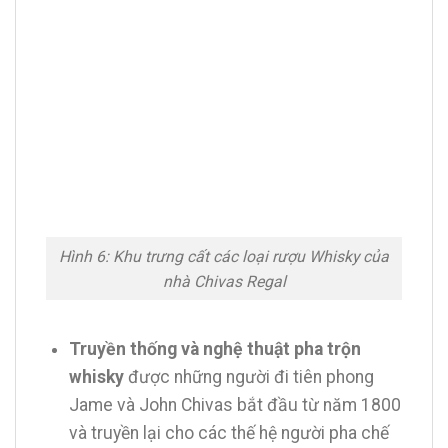
Hình 6: Khu trưng cất các loại rượu Whisky của
nhà Chivas Regal
Truyền thống và nghệ thuật pha trộn
whisky
được những người đi tiên phong
Jame và John Chivas bắt đầu từ năm 1800
và truyền lại cho các thế hệ người pha chế