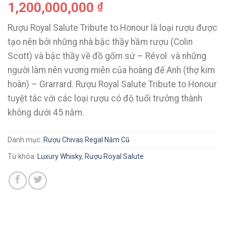
1,200,000,000
₫
Rượu Royal Salute Tribute to Honour là loại rượu được
tạo nên bởi những nhà bậc thầy hầm rượu (Colin
Scott) và bậc thầy về đồ gốm sứ – Révol và những
người làm nên vương miên của hoàng đế Anh (thợ kim
hoàn) – Grarrard. Rượu Royal Salute Tribute to Honour
tuyệt tác với các loại rượu có độ tuổi trưởng thành
không dưới 45 năm.
Danh mục:
Rượu Chivas Regal Năm Cũ
Từ khóa:
Luxury Whisky
,
Rượu Royal Salute