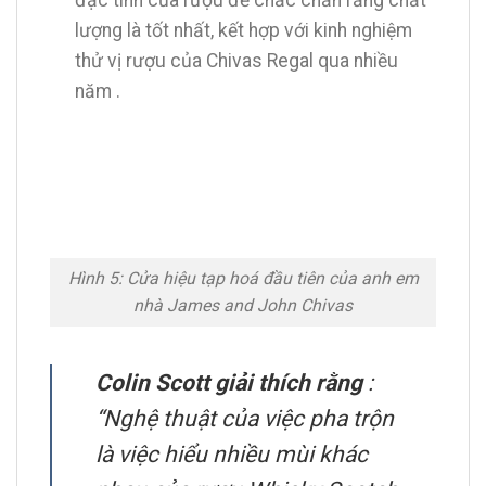
lượng là tốt nhất, kết hợp với kinh nghiệm
thử vị rượu của Chivas Regal qua nhiều
năm .
Hình 5: Cửa hiệu tạp hoá đầu tiên của anh em
nhà James and John Chivas
Colin Scott giải thích rằng
:
“Nghệ thuật của việc pha trộn
là việc hiểu nhiều mùi khác