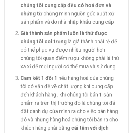
chúng tôi cung cấp đều có hoá đơn và
chứng từ
chứng minh nguồn gốc xuất xứ
sản phẩm và do nhà nhập khẩu cung cấp
Già thành sản phẩm luôn là thứ được
chúng tôi coi trọng
là giá thành phải rẻ để
có thể phục vụ được nhiều người hơn
chúng tôi quan điểm rượu không phải là thứ
xa xỉ để mọi người có thể mua và sử dụng
Cam kết 1 đổi 1
nếu hàng hoá của chúng
tôi có vấn đề về chất lượng khi cung cấp
đến khách hàng , khi chúng tôi bán 1 sản
phẩm ra trên thị trường đó là chúng tôi đã
đặt danh dự của mình ra cho việc bán hàng
đó và những hàng hoá chúng tôi bán ra cho
khách hàng phải bằng
cái tâm với dịch