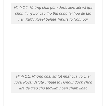
Hình 2.1: Những chai gốm được xem xét và lựa
chọn tỉ mỷ bởi các thợ thủ công tài hoa để tạo
nên Rượu Royal Salute Tribute to Honnour
Hình 2.2: Những chai sứ tốt nhất của vỏ chai
rượu Royal Salute Tribute to Honour được chọn
lựa để giao cho thợ kim hoàn chạm khắc