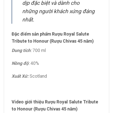
dịp đặc biệt và dành cho
những người khách xứng đáng
nhất.
Đặc điểm sản phẩm Rượu Royal Salute
Tribute to Honour (Rượu Chivas 45 năm)
Dung tích
:
700 ml
Nồng độ
:
40%
Xuất Xứ:
Scotland
Video giới thiệu Rượu Royal Salute Tribute
to Honour (Rượu Chivas 45 năm)