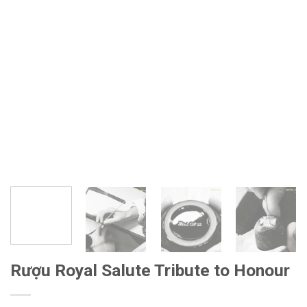
Rượu Royal Salute Tribute to Honour