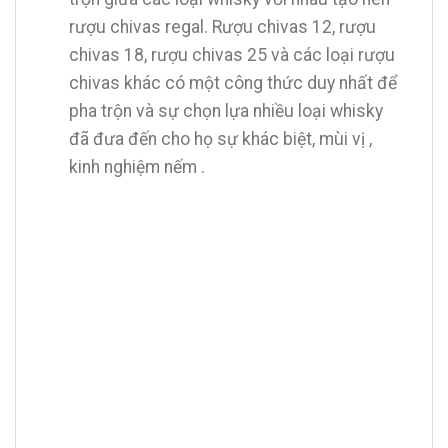
rượu chivas regal. Rượu chivas 12, rượu
chivas 18, rượu chivas 25 và các loại rượu
chivas khác có một công thức duy nhất để
pha trộn và sự chọn lựa nhiều loại whisky
đã đưa đến cho họ sự khác biệt, mùi vị ,
kinh nghiệm nếm .