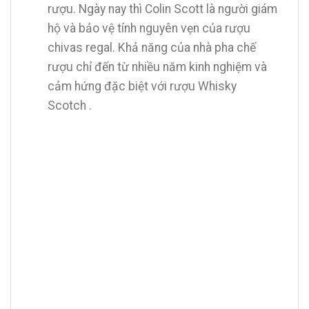
rượu. Ngày nay thì Colin Scott là người giám
hộ và bảo vệ tính nguyên vẹn của rượu
chivas regal. Khả năng của nhà pha chế
rượu chỉ đến từ nhiều năm kinh nghiệm và
cảm hứng đặc biệt với rượu Whisky
Scotch .