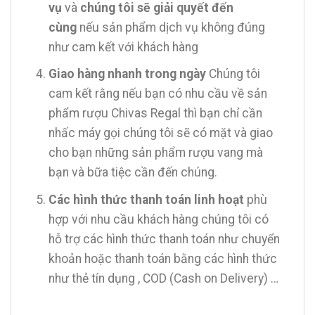
vụ
và
chúng tôi sẽ giải quyết đến
cùng
nếu sản phẩm dịch vụ không đúng
như cam kết với khách hàng
Giao hàng nhanh trong ngày
Chúng tôi
cam kết rằng nếu bạn có nhu cầu về sản
phẩm rượu Chivas Regal thì bạn chỉ cần
nhấc máy gọi chúng tôi sẽ có mặt và giao
cho bạn những sản phẩm rượu vang mà
bạn và bữa tiệc cần đến chúng.
Các hình thức thanh toán linh hoạt
phù
hợp với nhu cầu khách hàng chúng tôi có
hỗ trợ các hình thức thanh toán như chuyển
khoản hoặc thanh toán bằng các hình thức
như thẻ tín dụng , COD (Cash on Delivery) …