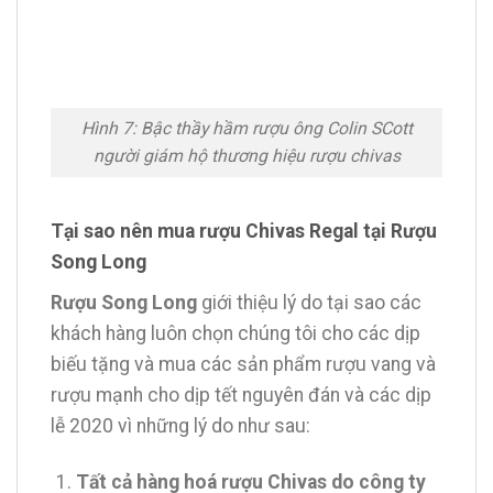
Hình 7: Bậc thầy hầm rượu ông Colin SCott
người giám hộ thương hiệu rượu chivas
Tại sao nên mua rượu Chivas Regal tại Rượu
Song Long
Rượu Song Long
giới thiệu lý do tại sao các
khách hàng luôn chọn chúng tôi cho các dịp
biếu tặng và mua các sản phẩm rượu vang và
rượu mạnh cho dịp tết nguyên đán và các dịp
lễ 2020 vì những lý do như sau:
Tất cả hàng hoá rượu Chivas do công ty