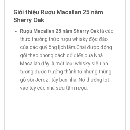
Giới thiệu Rượu Macallan 25 năm
Sherry Oak
Rượu Macallan 25 năm Sherry Oak
là các
thức thưởng thức rượu whisky độc đáo
của các quý ông lịch lãm.Chai được đóng
gói theo phong cách cổ điển của Nhà
Macallan đây là một loại whisky siêu ấn
tượng được trưởng thành từ những thùng
gỗ sồi Jerez , tây ban nha. Nó thường lọt
vào tay các nhà sưu tầm rượu.