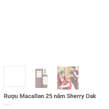
Rượu Macallan 25 năm Sherry Oak