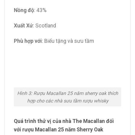
Nồng độ
: 43%
Xuất Xứ
: Scotland
Phù hợp với
: Biếu tặng và sưu tầm
Hình 3: Rượu Macallan 25 năm sherry oak thích
hợp cho các nhà sưu tầm rượu whisky
Quá trình thử vị của nhà The Macallan đối
với rượu Macallan 25 năm Sherry Oak