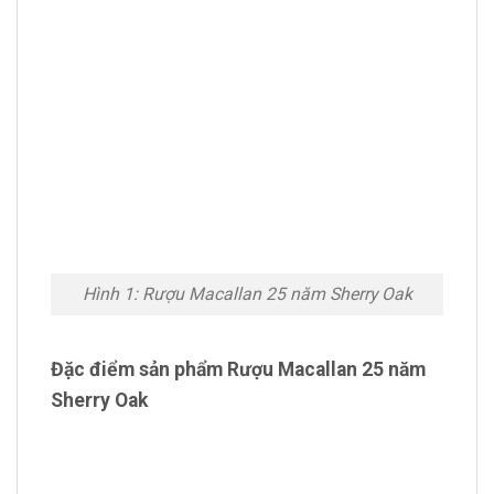
Hình 1: Rượu Macallan 25 năm Sherry Oak
Đặc điểm sản phẩm Rượu Macallan 25 năm
Sherry Oak