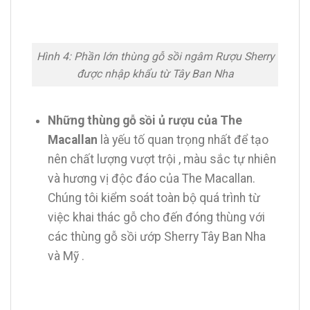
Hình 4: Phần lớn thùng gỗ sồi ngâm Rượu Sherry
được nhập khẩu từ Tây Ban Nha
Những thùng gỗ sồi ủ rượu của The
Macallan
là yếu tố quan trọng nhất để tạo
nên chất lượng vượt trội , màu sắc tự nhiên
và hương vị độc đáo của The Macallan.
Chúng tôi kiểm soát toàn bộ quá trình từ
việc khai thác gỗ cho đến đóng thùng với
các thùng gỗ sồi ướp Sherry Tây Ban Nha
và Mỹ .