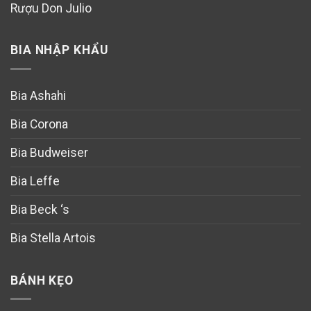
Rượu Don Julio
BIA NHẬP KHẨU
Bia Ashahi
Bia Corona
Bia Budweiser
Bia Leffe
Bia Beck ‘s
Bia Stella Artois
BÁNH KẸO