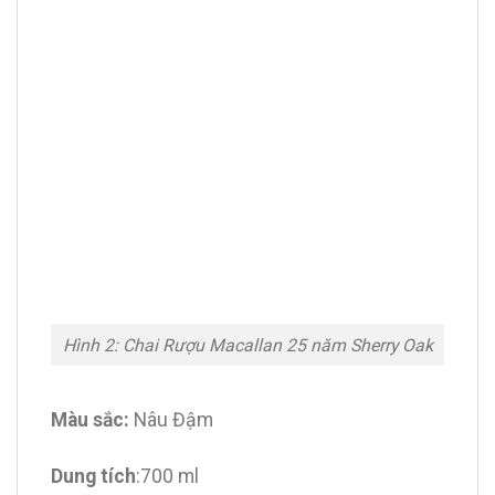
Hình 2: Chai Rượu Macallan 25 năm Sherry Oak
Màu sắc:
Nâu Đậm
Dung tích
:700 ml