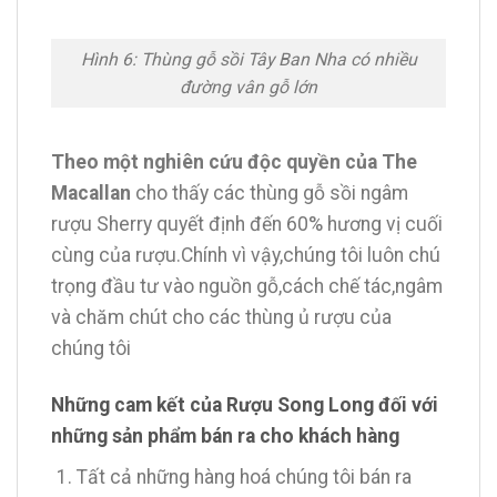
Hình 6: Thùng gỗ sồi Tây Ban Nha có nhiều
đường vân gỗ lớn
Theo một nghiên cứu độc quyền của The
Macallan
cho thấy các thùng gỗ sồi ngâm
rượu Sherry quyết định đến 60% hương vị cuối
cùng của rượu.Chính vì vậy,chúng tôi luôn chú
trọng đầu tư vào nguồn gỗ,cách chế tác,ngâm
và chăm chút cho các thùng ủ rượu của
chúng tôi
Những cam kết của Rượu Song Long đối với
những sản phẩm bán ra cho khách hàng
Tất cả những hàng hoá chúng tôi bán ra