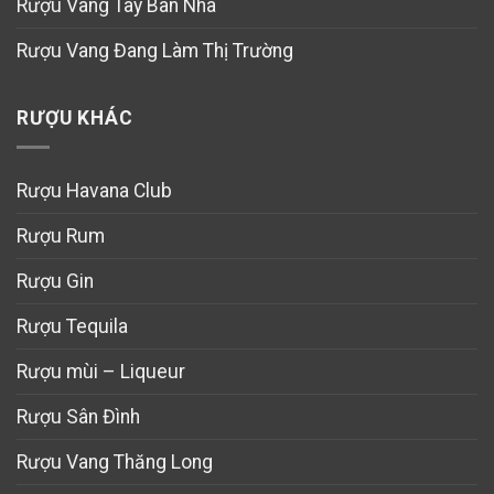
Rượu Vang Tây Ban Nha
Rượu Vang Đang Làm Thị Trường
RƯỢU KHÁC
Rượu Havana Club
Rượu Rum
Rượu Gin
Rượu Tequila
Rượu mùi – Liqueur
Rượu Sân Đình
Rượu Vang Thăng Long