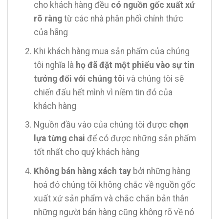
cho khách hàng đều
có nguồn gốc xuất xứ
rõ ràng
từ các nhà phân phối chính thức
của hãng
Khi khách hàng mua sản phẩm của chúng
tôi nghĩa là
họ đã đặt một phiếu vào sự tin
tưởng đối với chúng tô
i và chúng tôi sẽ
chiến đấu hết mình vì niềm tin đó của
khách hàng
Nguồn đầu vào của chúng tôi được
chọn
lựa từng chai
để có được những sản phẩm
tốt nhất cho quý khách hàng
Không bán hàng xách tay
bởi những hàng
hoá đó chúng tôi không chắc về nguồn gốc
xuất xứ sản phẩm và chắc chắn bản thân
những người bán hàng cũng không rõ về nó