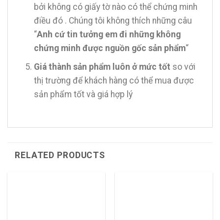
bởi không có giấy tờ nào có thể chứng minh
điều đó . Chúng tôi không thích những câu
“
Anh cứ tin tưởng em đi những không
chứng minh được nguồn gốc sản phẩm
“
Giá thành sản phẩm luôn ở mức tốt
so với
thị trường để khách hàng có thể mua được
sản phẩm tốt và giá hợp lý
RELATED PRODUCTS