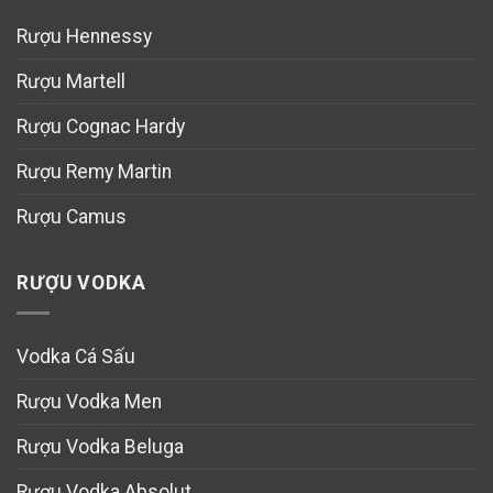
Rượu Hennessy
Rượu Martell
Rượu Cognac Hardy
Rượu Remy Martin
Rượu Camus
RƯỢU VODKA
Vodka Cá Sấu
Rượu Vodka Men
Rượu Vodka Beluga
Rượu Vodka Absolut