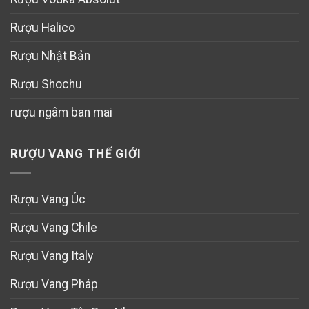
Rượu Halico
Rượu Nhật Bản
Rượu Shochu
rượu ngâm ban mai
RƯỢU VANG THẾ GIỚI
Rượu Vang Úc
Rượu Vang Chile
Rượu Vang Italy
Rượu Vang Pháp