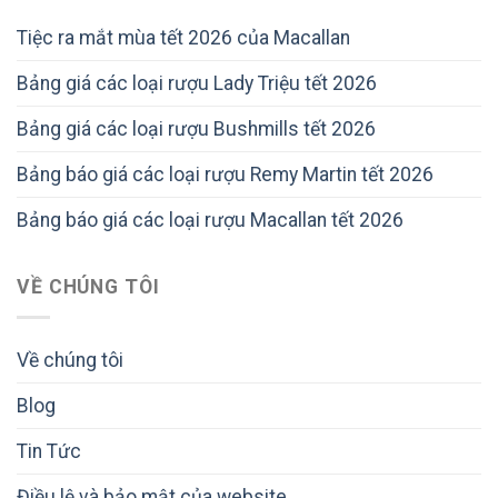
Tiệc ra mắt mùa tết 2026 của Macallan
Bảng giá các loại rượu Lady Triệu tết 2026
Bảng giá các loại rượu Bushmills tết 2026
Bảng báo giá các loại rượu Remy Martin tết 2026
Bảng báo giá các loại rượu Macallan tết 2026
VỀ CHÚNG TÔI
Về chúng tôi
Blog
Tin Tức
Điều lệ và bảo mật của website