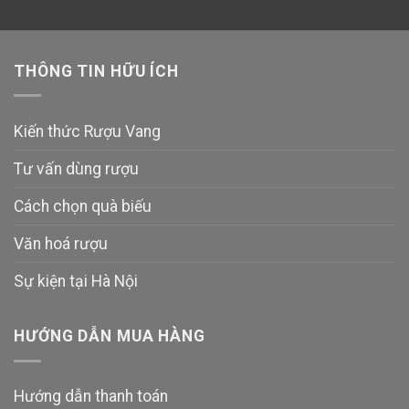
THÔNG TIN HỮU ÍCH
Kiến thức Rượu Vang
Tư vấn dùng rượu
Cách chọn quà biếu
Văn hoá rượu
Sự kiện tại Hà Nội
HƯỚNG DẪN MUA HÀNG
Hướng dẫn thanh toán