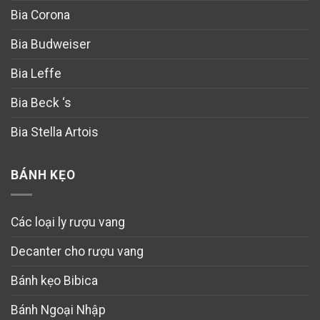
Bia Corona
Bia Budweiser
Bia Leffe
Bia Beck ‘s
Bia Stella Artois
BÁNH KẸO
Các loại ly rượu vang
Decanter cho rượu vang
Bánh kẹo Bibica
Bánh Ngoại Nhập