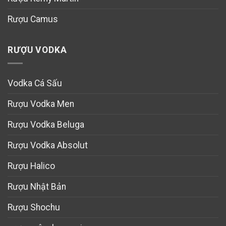
Rượu Camus
RƯỢU VODKA
Vodka Cá Sấu
Rượu Vodka Men
Rượu Vodka Beluga
Rượu Vodka Absolut
Rượu Halico
Rượu Nhật Bản
Rượu Shochu