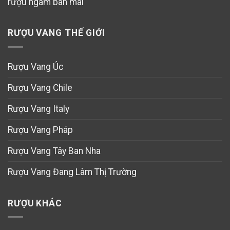
rượu ngâm ban mai
RƯỢU VANG THẾ GIỚI
Rượu Vang Úc
Rượu Vang Chile
Rượu Vang Italy
Rượu Vang Pháp
Rượu Vang Tây Ban Nha
Rượu Vang Đang Làm Thị Trường
RƯỢU KHÁC