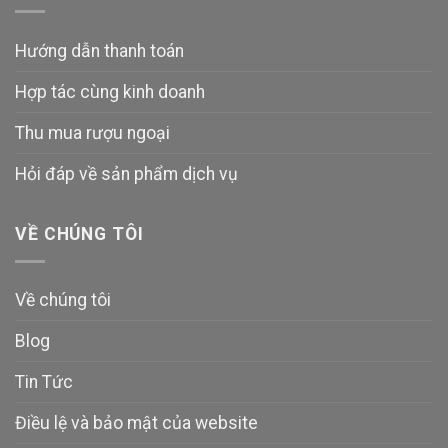
Hướng dẫn thanh toán
Hợp tác cùng kinh doanh
Thu mua rượu ngoại
Hỏi đáp về sản phẩm dịch vụ
VỀ CHÚNG TÔI
Về chúng tôi
Blog
Tin Tức
Điều lệ và bảo mật của website