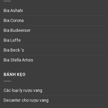
Bia Ashahi
Bia Corona
Bia Budweiser
Bia Leffe
Bia Beck ‘s
Bia Stella Artois
BÁNH KẸO
Các loại ly rượu vang
Decanter cho rượu vang