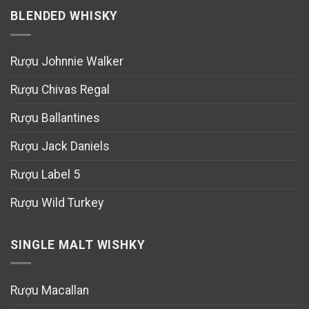
BLENDED WHISKY
Rượu Johnnie Walker
Rượu Chivas Regal
Rượu Ballantines
Rượu Jack Daniels
Rượu Label 5
Rượu Wild Turkey
SINGLE MALT WISHKY
Rượu Macallan