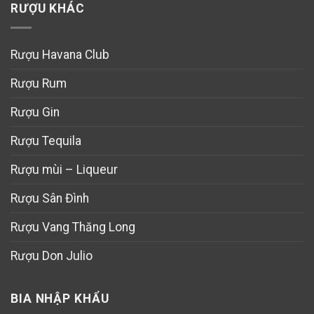
RƯỢU KHÁC
Rượu Havana Club
Rượu Rum
Rượu Gin
Rượu Tequila
Rượu mùi – Liqueur
Rượu Sân Đình
Rượu Vang Thăng Long
Rượu Don Julio
BIA NHẬP KHẨU