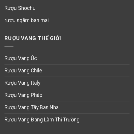
Rượu Shochu
rượu ngâm ban mai
RƯỢU VANG THẾ GIỚI
Rượu Vang Úc
Rượu Vang Chile
Rượu Vang Italy
Rượu Vang Pháp
Rượu Vang Tây Ban Nha
Rượu Vang Đang Làm Thị Trường