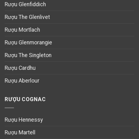
Rượu Glenfiddich
Rượu The Glenlivet
Rượu Mortlach
Rượu Glenmorangie
Rượu The Singleton
Rượu Cardhu
Rượu Aberlour
RƯỢU COGNAC
Rượu Hennessy
Rượu Martell