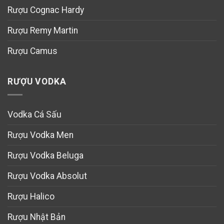
Rượu Cognac Hardy
Rượu Remy Martin
Rượu Camus
RƯỢU VODKA
Vodka Cá Sấu
Rượu Vodka Men
Rượu Vodka Beluga
Rượu Vodka Absolut
Rượu Halico
Rượu Nhật Bản