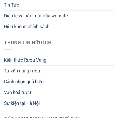
Tin Tức
Điều lệ và bảo mật của website
Điều khoản chính sách
THÔNG TIN HỮU ÍCH
Kiến thức Rượu Vang
Tư vấn dùng rượu
Cách chọn quà biếu
Văn hoá rượu
Sự kiện tại Hà Nội