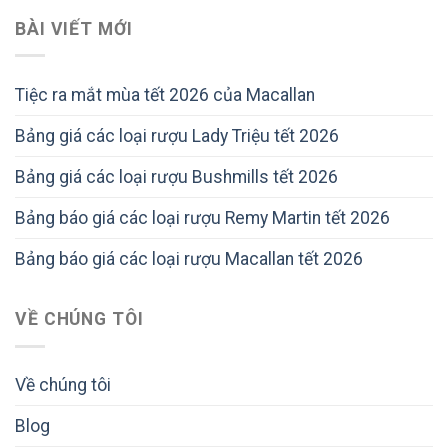
BÀI VIẾT MỚI
Tiệc ra mắt mùa tết 2026 của Macallan
Bảng giá các loại rượu Lady Triệu tết 2026
Bảng giá các loại rượu Bushmills tết 2026
Bảng báo giá các loại rượu Remy Martin tết 2026
Bảng báo giá các loại rượu Macallan tết 2026
VỀ CHÚNG TÔI
Về chúng tôi
Blog