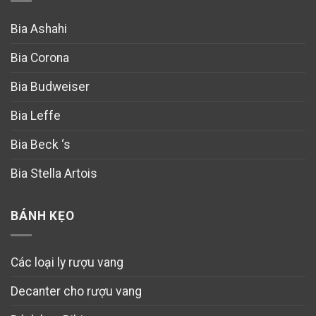
Bia Ashahi
Bia Corona
Bia Budweiser
Bia Leffe
Bia Beck ‘s
Bia Stella Artois
BÁNH KẸO
Các loại ly rượu vang
Decanter cho rượu vang