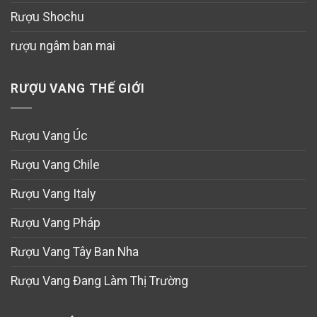
Rượu Shochu
rượu ngâm ban mai
RƯỢU VANG THẾ GIỚI
Rượu Vang Úc
Rượu Vang Chile
Rượu Vang Italy
Rượu Vang Pháp
Rượu Vang Tây Ban Nha
Rượu Vang Đang Làm Thị Trường