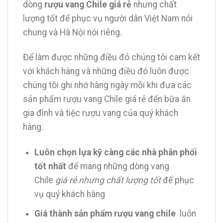
dòng
rượu vang Chile giá rẻ
nhưng chất
lượng tốt để phục vụ người dân Việt Nam nói
chung và Hà Nội nói riêng.
Để làm được những điều đó chúng tôi cam kết
với khách hàng và những điều đó luôn được
chúng tôi ghi nhớ hàng ngày mỗi khi đưa các
sản phẩm rượu vang Chile giá rẻ đến bữa ăn
gia đình và tiệc rượu vang của quý khách
hàng.
Luôn chọn lựa kỹ càng các nhà phân phối
tốt nhất
để mang những dòng vang
Chile
giá rẻ nhưng chất lượng tốt
để phục
vụ quý khách hàng
Giá thành sản phẩm rượu vang chile
luôn