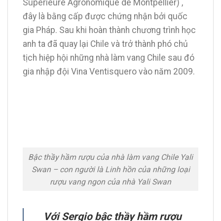
Supérieure Agronomique de Montpellier) ,
đây là bằng cấp được chứng nhận bởi quốc
gia Pháp. Sau khi hoàn thành chương trình học
anh ta đã quay lại Chile và trở thành phó chủ
tịch hiệp hội những nhà làm vang Chile sau đó
gia nhập đội Vina Ventisquero vào năm 2009.
Bậc thầy hầm rượu của nhà làm vang Chile Yali
Swan – con người là Linh hồn của những loại
rượu vang ngon của nhà Yali Swan
Với Sergio bậc thầy hầm rượu