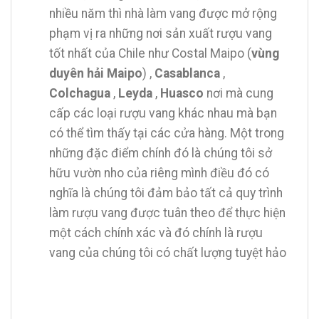
nhiều năm thì nhà làm vang được mở rộng
phạm vị ra những nơi sản xuất rượu vang
tốt nhất của Chile như Costal Maipo (
vùng
duyên hải Maipo
) ,
Casablanca
,
Colchagua
,
Leyda
,
Huasco
nơi mà cung
cấp các loại rượu vang khác nhau mà bạn
có thể tìm thấy tại các cửa hàng. Một trong
những đặc điểm chính đó là chúng tôi sở
hữu vườn nho của riêng mình điều đó có
nghĩa là chúng tôi đảm bảo tất cả quy trình
làm rượu vang được tuân theo để thực hiện
một cách chính xác và đó chính là rượu
vang của chúng tôi có chất lượng tuyệt hảo