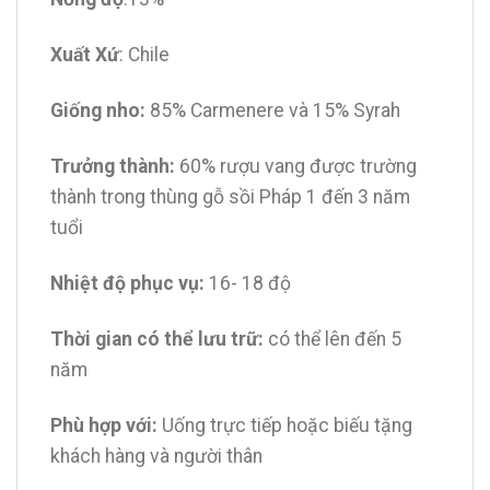
Xuất Xứ
: Chile
Giống nho:
85% Carmenere và 15% Syrah
Trưởng thành:
60% rượu vang được trường
thành trong thùng gỗ sồi Pháp 1 đến 3 năm
tuổi
Nhiệt độ phục vụ:
16- 18 độ
Thời gian có thể lưu trữ:
có thể lên đến 5
năm
Phù hợp với:
Uống trực tiếp hoặc biếu tặng
khách hàng và người thân