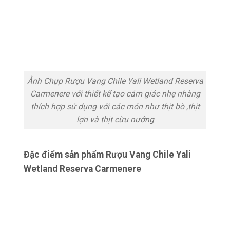
Ảnh Chụp Rượu Vang Chile Yali Wetland Reserva
Carmenere với thiết kế tạo cảm giác nhẹ nhàng
thích hợp sử dụng với các món như thịt bò ,thịt
lợn và thịt cừu nướng
Đặc điểm sản phẩm Rượu Vang Chile Yali
Wetland Reserva Carmenere