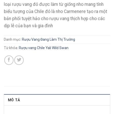
loại rượu vang đỏ được làm từ giống nho mang tính
biểu tượng của Chile đó là nho Carmenere tạo ra một
bản phối tuyệt hảo cho rượu vang thịch hợp cho các
dịp lễ của bạn và gia đình
Danh mục:
Rượu Vang Đang Làm Thị Trường
Từ khóa:
Rượu vang Chile Yali Wild Swan
MÔ TẢ