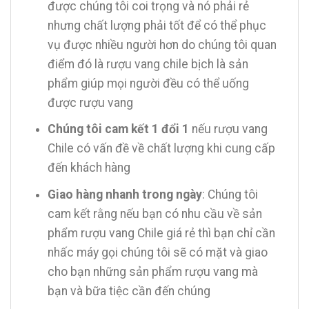
được chúng tôi coi trọng và nó phải rẻ
nhưng chất lượng phải tốt để có thể phục
vụ được nhiều người hơn do chúng tôi quan
điểm đó là rượu vang chile bịch là sản
phẩm giúp mọi người đều có thể uống
được rượu vang
Chúng tôi cam kết 1 đổi 1
nếu rượu vang
Chile có vấn đề về chất lượng khi cung cấp
đến khách hàng
Giao hàng nhanh trong ngày
: Chúng tôi
cam kết rằng nếu bạn có nhu cầu về sản
phẩm rượu vang Chile giá rẻ thì bạn chỉ cần
nhấc máy gọi chúng tôi sẽ có mặt và giao
cho bạn những sản phẩm rượu vang mà
bạn và bữa tiệc cần đến chúng