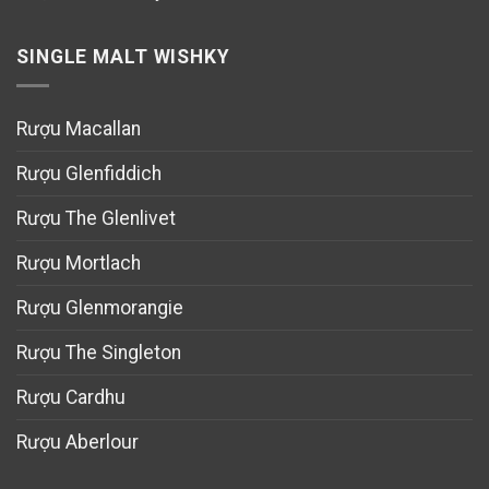
SINGLE MALT WISHKY
Rượu Macallan
Rượu Glenfiddich
Rượu The Glenlivet
Rượu Mortlach
Rượu Glenmorangie
Rượu The Singleton
Rượu Cardhu
Rượu Aberlour