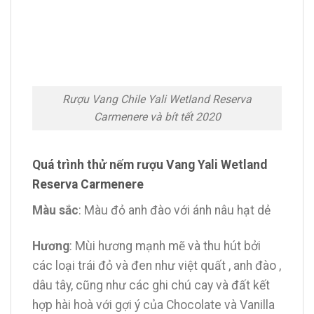
Rượu Vang Chile Yali Wetland Reserva
Carmenere và bít tết 2020
Quá trình thử nếm rượu Vang Yali Wetland
Reserva Carmenere
Màu sắc
: Màu đỏ anh đào với ánh nâu hạt dẻ
Hương
: Mùi hương mạnh mẽ và thu hút bởi
các loại trái đỏ và đen như việt quất , anh đào ,
dâu tây, cũng như các ghi chú cay và đất kết
hợp hài hoà với gợi ý của Chocolate và Vanilla