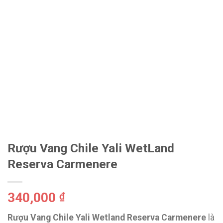
Rượu Vang Chile Yali WetLand
Reserva Carmenere
340,000
₫
Rượu Vang Chile Yali Wetland Reserva Carmenere
là