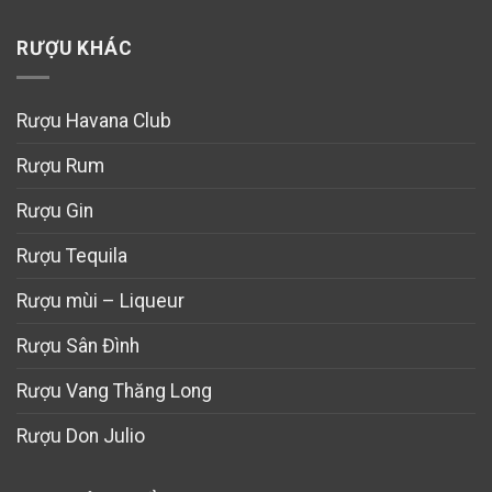
RƯỢU KHÁC
Rượu Havana Club
Rượu Rum
Rượu Gin
Rượu Tequila
Rượu mùi – Liqueur
Rượu Sân Đình
Rượu Vang Thăng Long
Rượu Don Julio