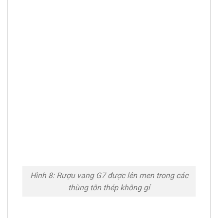
Hình 8: Rượu vang G7 được lên men trong các
thùng tôn thép không gỉ