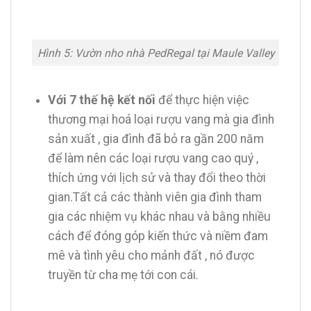
Hình 5: Vườn nho nhà PedRegal tại Maule Valley
Với 7 thế hệ kết nối
để thực hiện việc
thương mại hoá loại rượu vang mà gia đình
sản xuất , gia đình đã bỏ ra gần 200 năm
để làm nên các loại rượu vang cao quý ,
thích ứng với lịch sử và thay đổi theo thời
gian.Tất cả các thành viên gia đình tham
gia các nhiệm vụ khác nhau và bằng nhiều
cách để đóng góp kiến thức và niềm đam
mê và tình yêu cho mảnh đất , nó được
truyền từ cha mẹ tới con cái.