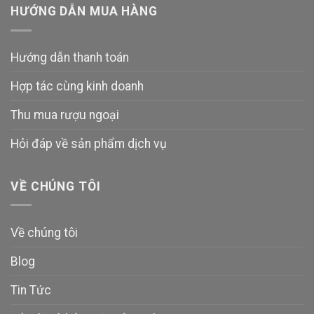
HƯỚNG DẪN MUA HÀNG
Hướng dẫn thanh toán
Hợp tác cùng kinh doanh
Thu mua rượu ngoại
Hỏi đáp về sản phẩm dịch vụ
VỀ CHÚNG TÔI
Về chúng tôi
Blog
Tin Tức