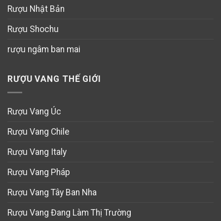
Rượu Nhật Bản
Rượu Shochu
rượu ngâm ban mai
RƯỢU VANG THẾ GIỚI
Rượu Vang Úc
Rượu Vang Chile
Rượu Vang Italy
Rượu Vang Pháp
Rượu Vang Tây Ban Nha
Rượu Vang Đang Làm Thị Trường