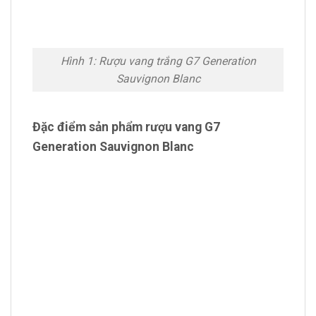
Hình 1: Rượu vang trắng G7 Generation
Sauvignon Blanc
Đặc điểm sản phẩm rượu vang G7
Generation Sauvignon Blanc