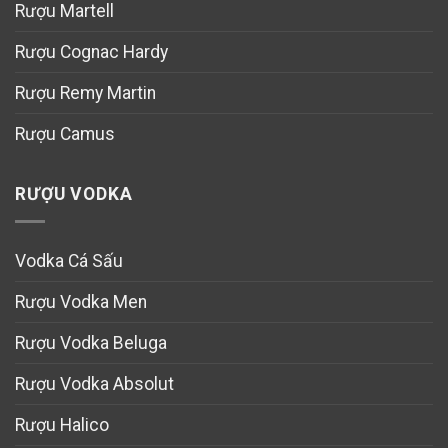
Rượu Martell
Rượu Cognac Hardy
Rượu Remy Martin
Rượu Camus
RƯỢU VODKA
Vodka Cá Sấu
Rượu Vodka Men
Rượu Vodka Beluga
Rượu Vodka Absolut
Rượu Halico