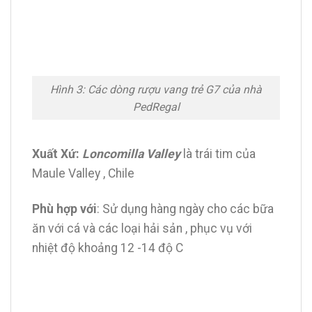
Hình 3: Các dòng rượu vang trẻ G7 của nhà
PedRegal
Xuất Xứ:
Loncomilla Valley
là trái tim của
Maule Valley , Chile
Phù hợp với
: Sử dụng hàng ngày cho các bữa
ăn với cá và các loại hải sản , phục vụ với
nhiệt độ khoảng 12 -14 độ C