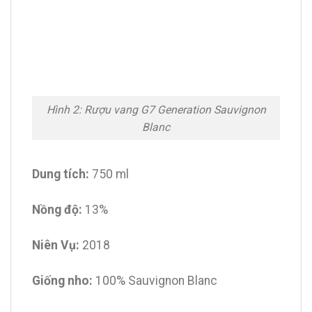
Hình 2: Rượu vang G7 Generation Sauvignon
Blanc
Dung tích:
750 ml
Nồng độ:
13%
Niên Vụ:
2018
Giống nho:
100% Sauvignon Blanc