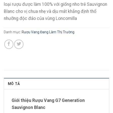
loại rượu được làm 100% với giống nho trẻ Sauvignon
Blanc cho vị chua nhẹ và dịu mát khẳng định thổ
nhưỡng độc đáo của vùng Loncomilla
Danh mục:
Rượu Vang Đang Làm Thị Trường
MÔ TẢ
Giới thiệu Rượu Vang G7 Generation
Sauvignon Blanc