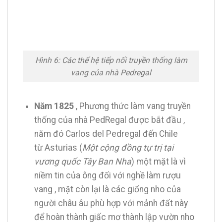
Hình 6: Các thế hệ tiếp nối truyền thống làm
vang của nhà Pedregal
Năm 1825
, Phương thức làm vang truyền
thống của nhà PedRegal được bắt đầu ,
năm đó Carlos del Pedregal đến Chile
từ Asturias (
Một cộng đồng tự trị tại
vương quốc Tây Ban Nha
) một mặt là vì
niềm tin của ông đối với nghề làm rượu
vang , mặt còn lại là các giống nho của
người châu âu phù hợp với mảnh đất này
để hoàn thành giấc mơ thành lập vườn nho