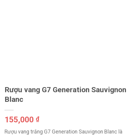
Rượu vang G7 Generation Sauvignon
Blanc
155,000
₫
Rượu vang trắng G7 Generation Sauvignon Blanc là