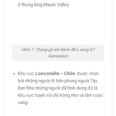
ở thung lũng Maule Valley.
Hình 7: Thùng gỗ sồi dành để ủ vang G7
Generation
Khu vực
Loncomilla – Chile
được chọn
bởi những người đi tiên phong người Tây
Ban Nha những người đã hình dung đó là
khu vực tuyệt vời để trồng nho và làm rượu
vang.