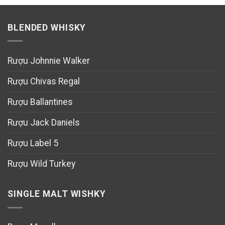
BLENDED WHISKY
Rượu Johnnie Walker
Rượu Chivas Regal
Rượu Ballantines
Rượu Jack Daniels
Rượu Label 5
Rượu Wild Turkey
SINGLE MALT WISHKY