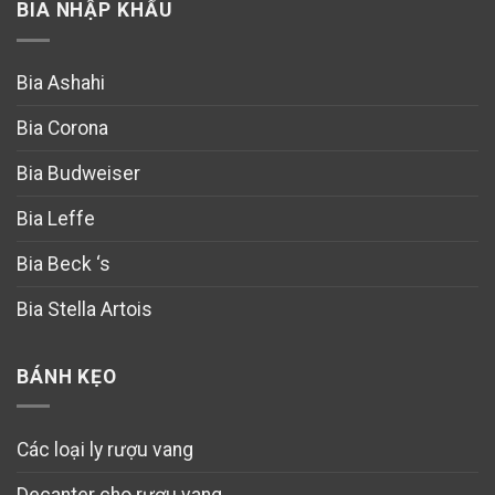
BIA NHẬP KHẨU
Bia Ashahi
Bia Corona
Bia Budweiser
Bia Leffe
Bia Beck ‘s
Bia Stella Artois
BÁNH KẸO
Các loại ly rượu vang