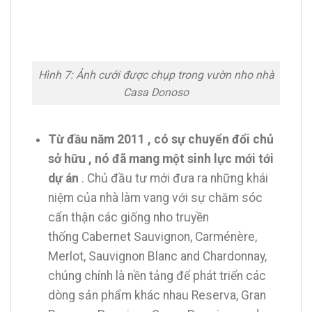
Hình 7: Ảnh cưới được chụp trong vườn nho nhà
Casa Donoso
Từ đầu năm 2011 , có sự chuyển đổi chủ
sở hữu , nó đã mang một sinh lực mới tới
dự án
. Chủ đầu tư mới đưa ra những khái
niệm của nhà làm vang với sự chăm sóc
cẩn thận các giống nho truyền
thống Cabernet Sauvignon, Carménère,
Merlot, Sauvignon Blanc and Chardonnay,
chúng chính là nền tảng để phát triển các
dòng sản phẩm khác nhau Reserva, Gran