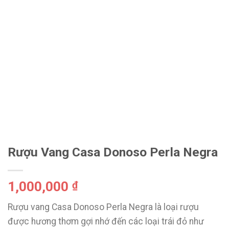
Rượu Vang Casa Donoso Perla Negra
1,000,000
₫
Rượu vang Casa Donoso Perla Negra là loại rượu
được hương thơm gợi nhớ đến các loại trái đỏ như