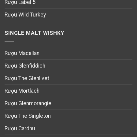
Rượu Label 5
Rượu Wild Turkey
SINGLE MALT WISHKY
Rượu Macallan
Rượu Glenfiddich
Rượu The Glenlivet
Rượu Mortlach
Rượu Glenmorangie
Rượu The Singleton
Rượu Cardhu