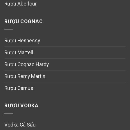
Rượu Aberlour
RƯỢU COGNAC
Rượu Hennessy
Rượu Martell
Rượu Cognac Hardy
Rượu Remy Martin
Rượu Camus
RƯỢU VODKA
Vodka Cá Sấu