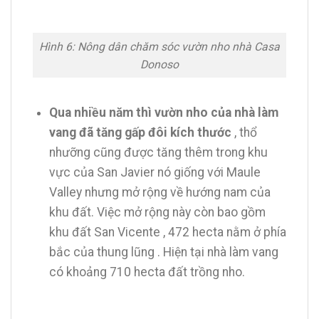
Hình 6: Nông dân chăm sóc vườn nho nhà Casa
Donoso
Qua nhiều năm thì vườn nho của nhà làm
vang đã tăng gấp đôi kích thước
, thổ
nhưỡng cũng được tăng thêm trong khu
vực của San Javier nó giống với Maule
Valley nhưng mở rộng về hướng nam của
khu đất. Việc mở rộng này còn bao gồm
khu đất San Vicente , 472 hecta nằm ở phía
bắc của thung lũng . Hiện tại nhà làm vang
có khoảng 710 hecta đất trồng nho.