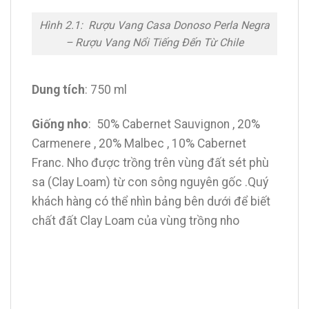
Hình 2.1: Rượu Vang Casa Donoso Perla Negra
– Rượu Vang Nổi Tiếng Đến Từ Chile
Dung tích
: 750 ml
Giống nho
: 50% Cabernet Sauvignon , 20%
Carmenere , 20% Malbec , 10% Cabernet
Franc. Nho được trồng trên vùng đất sét phù
sa (Clay Loam) từ con sông nguyên gốc .Quý
khách hàng có thể nhìn bảng bên dưới để biết
chất đất Clay Loam của vùng trồng nho