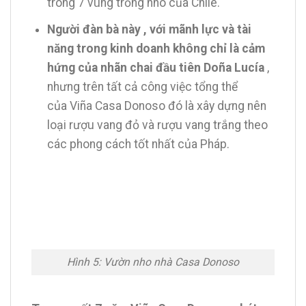
trong 7 vùng trồng nho của Chile.
Người đàn bà này , với mãnh lực và tài
năng trong kinh doanh không chỉ là cảm
hứng của nhãn chai đầu tiên Doña Lucía
,
nhưng trên tất cả công việc tổng thể
của Viña Casa Donoso đó là xây dựng nên
loại rượu vang đỏ và rượu vang trắng theo
các phong cách tốt nhất của Pháp.
Hình 5: Vườn nho nhà Casa Donoso