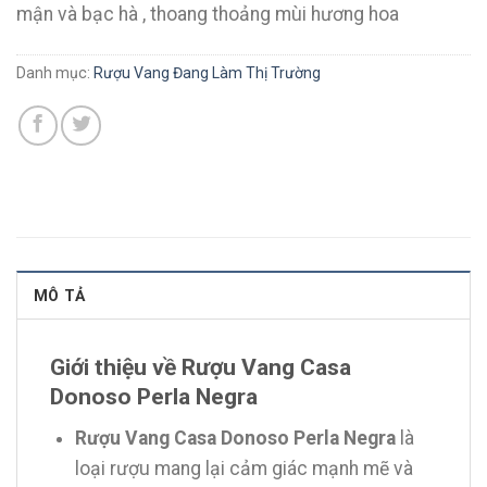
mận và bạc hà , thoang thoảng mùi hương hoa
Danh mục:
Rượu Vang Đang Làm Thị Trường
MÔ TẢ
Giới thiệu về Rượu Vang Casa
Donoso Perla Negra
Rượu Vang Casa Donoso Perla Negra
là
loại rượu mang lại cảm giác mạnh mẽ và