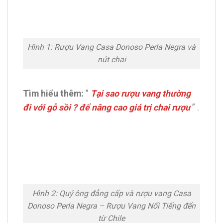
Hình 1: Rượu Vang Casa Donoso Perla Negra và
nút chai
Tìm hiểu thêm:
”
Tại sao rượu vang thường
đi với gỗ sồi ? để nâng cao giá trị chai rượu
” .
Hình 2: Quý ông đẳng cấp và rượu vang Casa
Donoso Perla Negra – Rượu Vang Nổi Tiếng đến
từ Chile