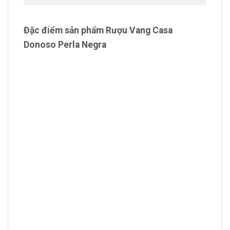
Đặc điểm sản phẩm Rượu Vang Casa
Donoso Perla Negra