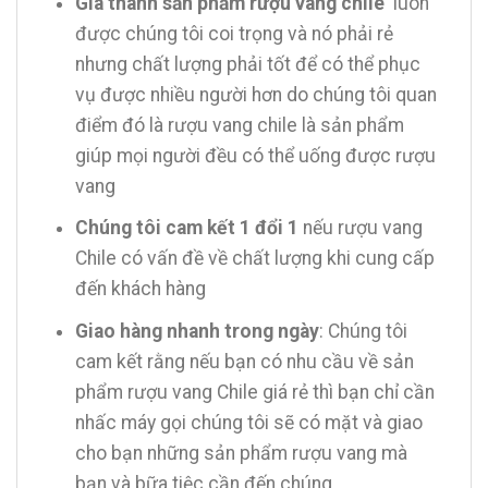
Giá thành sản phẩm rượu vang chile
luôn
được chúng tôi coi trọng và nó phải rẻ
nhưng chất lượng phải tốt để có thể phục
vụ được nhiều người hơn do chúng tôi quan
điểm đó là rượu vang chile là sản phẩm
giúp mọi người đều có thể uống được rượu
vang
Chúng tôi cam kết 1 đổi 1
nếu rượu vang
Chile có vấn đề về chất lượng khi cung cấp
đến khách hàng
Giao hàng nhanh trong ngày
: Chúng tôi
cam kết rằng nếu bạn có nhu cầu về sản
phẩm rượu vang Chile giá rẻ thì bạn chỉ cần
nhấc máy gọi chúng tôi sẽ có mặt và giao
cho bạn những sản phẩm rượu vang mà
bạn và bữa tiệc cần đến chúng