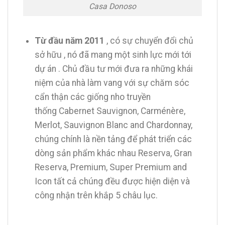
Casa Donoso
Từ đầu năm 2011
, có sự chuyển đổi chủ
sở hữu , nó đã mang một sinh lực mới tới
dự án . Chủ đầu tư mới đưa ra những khái
niệm của nhà làm vang với sự chăm sóc
cẩn thận các giống nho truyền
thống Cabernet Sauvignon, Carménère,
Merlot, Sauvignon Blanc and Chardonnay,
chúng chính là nền tảng để phát triển các
dòng sản phẩm khác nhau Reserva, Gran
Reserva, Premium, Super Premium and
Icon tất cả chúng đều được hiện diện và
công nhận trên khắp 5 châu lục.