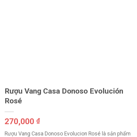
Rượu Vang Casa Donoso Evolución
Rosé
270,000
₫
Rượu Vang Casa Donoso Evolucion Rosé là sản phẩm