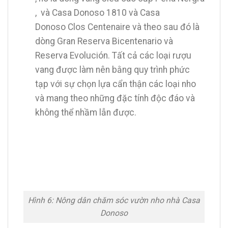
, và Casa Donoso 1810 và Casa
Donoso Clos Centenaire và theo sau đó là
dòng Gran Reserva Bicentenario và
Reserva Evolución. Tất cả các loại rượu
vang được làm nên bằng quy trình phức
tạp với sự chọn lựa cẩn thận các loại nho
và mang theo những đặc tính độc đáo và
không thể nhầm lẫn được.
Hình 6: Nông dân chăm sóc vườn nho nhà Casa
Donoso