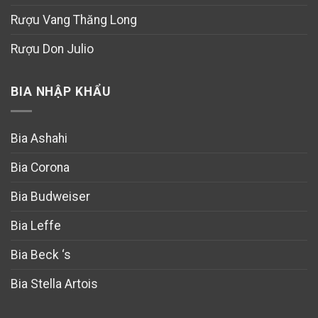
Rượu Vang Thăng Long
Rượu Don Julio
BIA NHẬP KHẨU
Bia Ashahi
Bia Corona
Bia Budweiser
Bia Leffe
Bia Beck ‘s
Bia Stella Artois