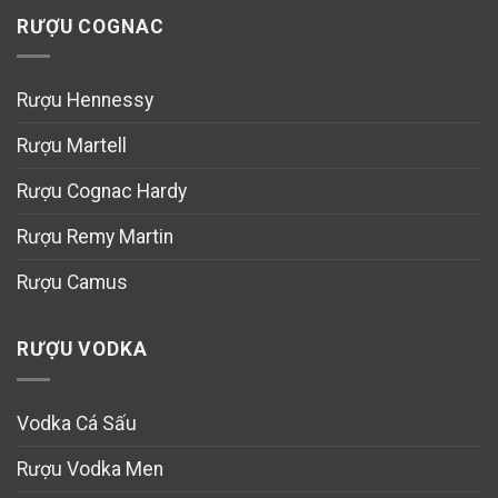
RƯỢU COGNAC
Rượu Hennessy
Rượu Martell
Rượu Cognac Hardy
Rượu Remy Martin
Rượu Camus
RƯỢU VODKA
Vodka Cá Sấu
Rượu Vodka Men