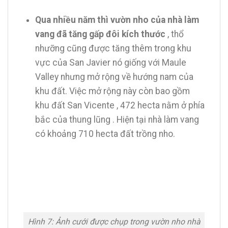
Qua nhiều năm thì vườn nho của nhà làm
vang đã tăng gấp đôi kích thước
, thổ
nhưỡng cũng được tăng thêm trong khu
vực của San Javier nó giống với Maule
Valley nhưng mở rộng về hướng nam của
khu đất. Việc mở rộng này còn bao gồm
khu đất San Vicente , 472 hecta nằm ở phía
bắc của thung lũng . Hiện tại nhà làm vang
có khoảng 710 hecta đất trồng nho.
Hình 7: Ảnh cưới được chụp trong vườn nho nhà