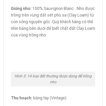
Giống nho:
100% Sauvignon Blanc . Nho được
trồng trên vùng đất sét phù sa (Clay Loam) từ
con sông nguyên gốc .Quý khách hàng có thể
nhìn bảng bên dưới để biết chất đất Clay Loam
của vùng trồng nho
Hình 3: 14 loại đất thường được dùng để trồng
nho
Thu hoạch
: bằng tay (Vintage)