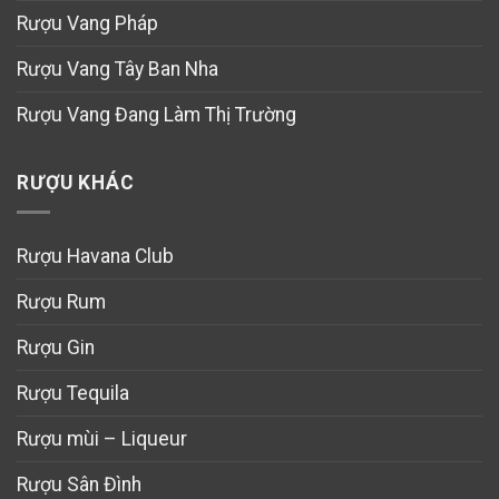
Rượu Vang Pháp
Rượu Vang Tây Ban Nha
Rượu Vang Đang Làm Thị Trường
RƯỢU KHÁC
Rượu Havana Club
Rượu Rum
Rượu Gin
Rượu Tequila
Rượu mùi – Liqueur
Rượu Sân Đình