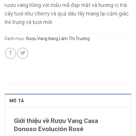
rượu vang hồng với mẫu mã đẹp mắt và hương vị trái
cây tươi như cherry và quả dâu tây mang lại cảm giác
trẻ trung và tươi mới.
Danh mục:
Rượu Vang Đang Làm Thị Trường
MÔ TẢ
Giới thiệu về Rượu Vang Casa
Donoso Evolución Rosé