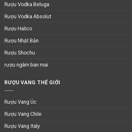
Rượu Vodka Beluga
Rượu Vodka Absolut
Rượu Halico
Rượu Nhật Bản
Rượu Shochu
rượu ngâm ban mai
RƯỢU VANG THẾ GIỚI
Rượu Vang Úc
Rượu Vang Chile
Rượu Vang Italy