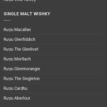
SINGLE MALT WISHKY
Rượu Macallan
Rượu Glenfiddich
Rượu The Glenlivet
Rượu Mortlach
Rượu Glenmorangie
Rượu The Singleton
Rượu Cardhu
Rượu Aberlour