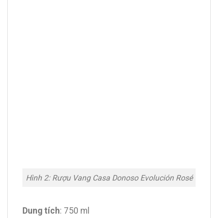
Hình 2: Rượu Vang Casa Donoso Evolución Rosé
Dung tích
: 750 ml