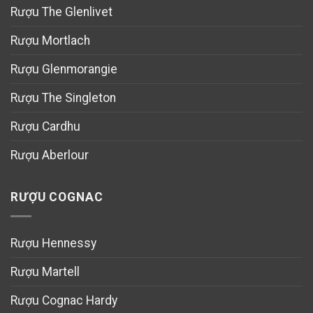
Rượu The Glenlivet
Rượu Mortlach
Rượu Glenmorangie
Rượu The Singleton
Rượu Cardhu
Rượu Aberlour
RƯỢU COGNAC
Rượu Hennessy
Rượu Martell
Rượu Cognac Hardy