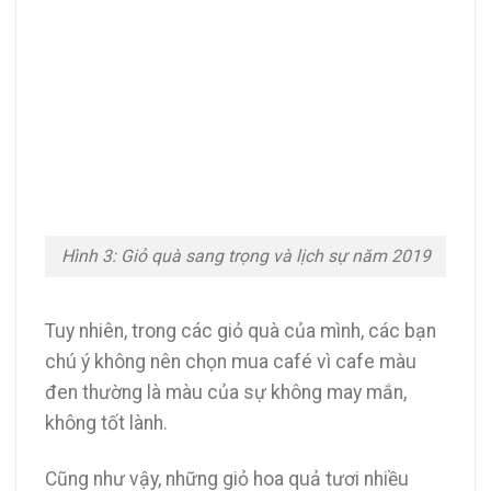
Hình 3: Giỏ quà sang trọng và lịch sự năm 2019
Tuy nhiên, trong các giỏ quà của mình, các bạn
chú ý không nên chọn mua café vì cafe màu
đen thường là màu của sự không may mắn,
không tốt lành.
Cũng như vậy, những giỏ hoa quả tươi nhiều