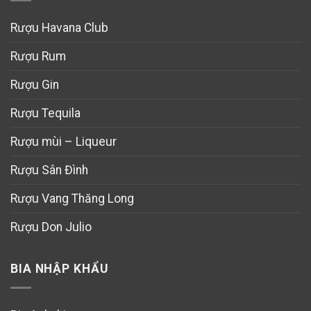
Rượu Havana Club
Rượu Rum
Rượu Gin
Rượu Tequila
Rượu mùi – Liqueur
Rượu Sân Đình
Rượu Vang Thăng Long
Rượu Don Julio
BIA NHẬP KHẨU