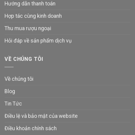
Hướng dẫn thanh toán
Hợp tác cùng kinh doanh
Thu mua rượu ngoại
Hỏi đáp về sản phẩm dịch vụ
VỀ CHÚNG TÔI
Về chúng tôi
Blog
Tin Tức
Điều lệ và bảo mật của website
Điều khoản chính sách