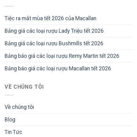
Tiệc ra mắt mùa tết 2026 của Macallan
Bảng giá các loại rượu Lady Triệu tết 2026
Bảng giá các loại rượu Bushmills tết 2026
Bảng báo giá các loại rượu Remy Martin tết 2026
Bảng báo giá các loại rượu Macallan tết 2026
VỀ CHÚNG TÔI
Về chúng tôi
Blog
Tin Tức