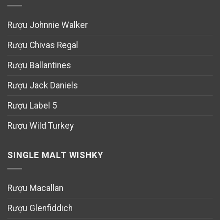
Rượu Johnnie Walker
Rượu Chivas Regal
Rượu Ballantines
Rượu Jack Daniels
Rượu Label 5
Rượu Wild Turkey
SINGLE MALT WISHKY
Rượu Macallan
Rượu Glenfiddich