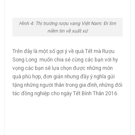
Hình 4: Thị trường rượu vang Việt Nam: Đi tìm
niềm tin về xuất xứ
Trên đây là một số gợi ý về quà Tết mà Rượu
Song Long muốn chia sẻ cùng các bạn với hy
vọng các bạn sẽ lựa chọn được những món
quà phù hợp, đơn giản nhưng đầy ý nghĩa gửi
tặng những người thân trong gia đình, những đối
tác đồng nghiệp cho ngày Tết Bính Thân 2016.