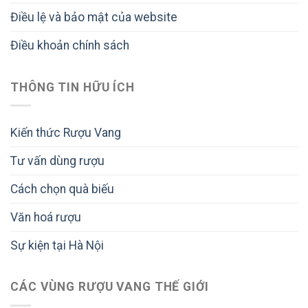
Điều lệ và bảo mật của website
Điều khoản chính sách
THÔNG TIN HỮU ÍCH
Kiến thức Rượu Vang
Tư vấn dùng rượu
Cách chọn quà biếu
Văn hoá rượu
Sự kiện tại Hà Nội
CÁC VÙNG RƯỢU VANG THẾ GIỚI