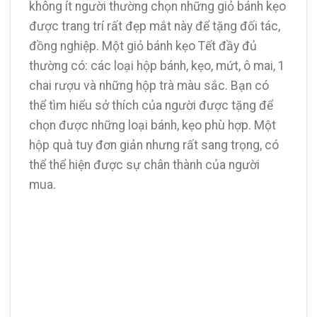
không ít người thường chọn những giỏ bánh kẹo
được trang trí rất đẹp mắt này để tặng đối tác,
đồng nghiệp. Một giỏ bánh kẹo Tết đầy đủ
thường có: các loại hộp bánh, kẹo, mứt, ô mai, 1
chai rượu và những hộp trà màu sắc. Bạn có
thể tìm hiểu sở thích của người được tặng để
chọn được những loại bánh, kẹo phù hợp. Một
hộp quà tuy đơn giản nhưng rất sang trọng, có
thể thể hiện được sự chân thành của người
mua.