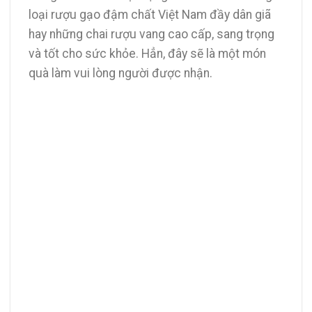
loại rượu gạo đậm chất Việt Nam đầy dân giã
hay những chai rượu vang cao cấp, sang trọng
và tốt cho sức khỏe. Hẳn, đây sẽ là một món
quà làm vui lòng người được nhận.