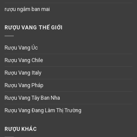
rượu ngâm ban mai
RƯỢU VANG THẾ GIỚI
Rượu Vang Úc
Rượu Vang Chile
Rượu Vang Italy
Rượu Vang Pháp
Rượu Vang Tây Ban Nha
Rượu Vang Đang Làm Thị Trường
RƯỢU KHÁC