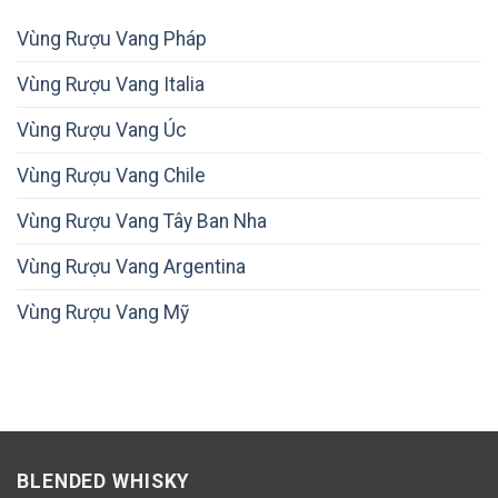
Vùng Rượu Vang Pháp
Vùng Rượu Vang Italia
Vùng Rượu Vang Úc
Vùng Rượu Vang Chile
Vùng Rượu Vang Tây Ban Nha
Vùng Rượu Vang Argentina
Vùng Rượu Vang Mỹ
BLENDED WHISKY