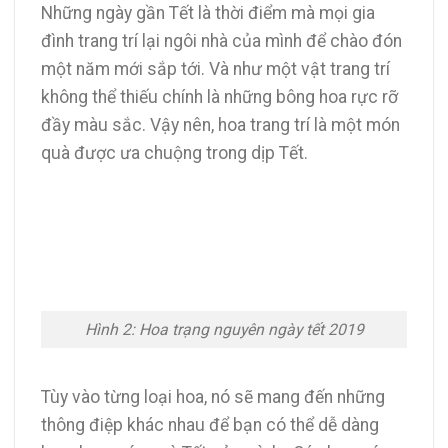
Những ngày gần Tết là thời điểm mà mọi gia
đình trang trí lại ngôi nhà của mình để chào đón
một năm mới sắp tới. Và như một vật trang trí
không thể thiếu chính là những bông hoa rực rỡ
đầy màu sắc. Vậy nên, hoa trang trí là một món
quà được ưa chuộng trong dịp Tết.
Hình 2: Hoa trạng nguyên ngày tết 2019
Tùy vào từng loại hoa, nó sẽ mang đến những
thông điệp khác nhau để bạn có thể dễ dàng