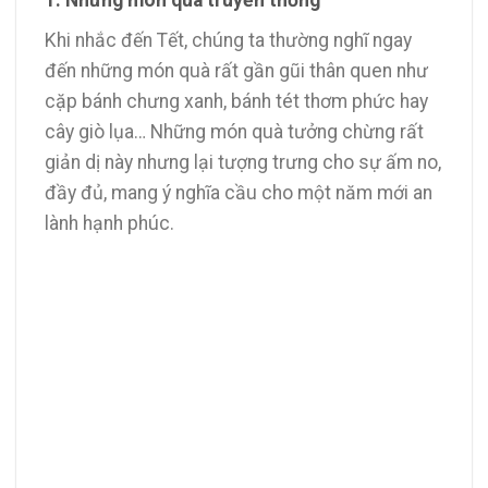
Khi nhắc đến Tết, chúng ta thường nghĩ ngay
đến những món quà rất gần gũi thân quen như
cặp bánh chưng xanh, bánh tét thơm phức hay
cây giò lụa… Những món quà tưởng chừng rất
giản dị này nhưng lại tượng trưng cho sự ấm no,
đầy đủ, mang ý nghĩa cầu cho một năm mới an
lành hạnh phúc.