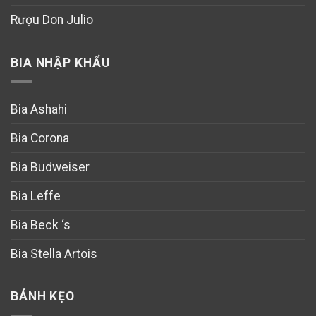
Rượu Don Julio
BIA NHẬP KHẨU
Bia Ashahi
Bia Corona
Bia Budweiser
Bia Leffe
Bia Beck ‘s
Bia Stella Artois
BÁNH KẸO