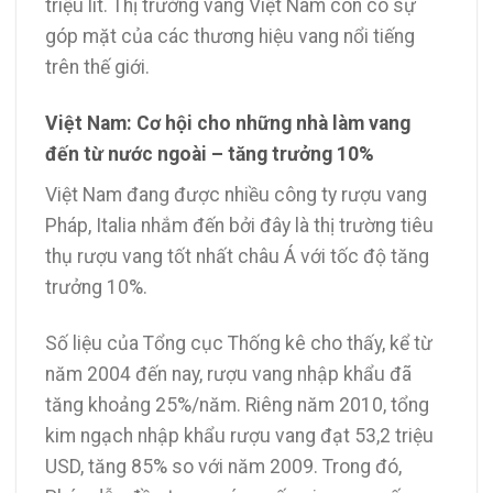
triệu lít. Thị trường vang Việt Nam còn có sự
góp mặt của các thương hiệu vang nổi tiếng
trên thế giới.
Việt Nam: Cơ hội cho những nhà làm vang
đến từ nước ngoài – tăng trưởng 10%
Việt Nam đang được nhiều công ty rượu vang
Pháp, Italia nhắm đến bởi đây là thị trường tiêu
thụ rượu vang tốt nhất châu Á với tốc độ tăng
trưởng 10%.
Số liệu của Tổng cục Thống kê cho thấy, kể từ
năm 2004 đến nay, rượu vang nhập khẩu đã
tăng khoảng 25%/năm. Riêng năm 2010, tổng
kim ngạch nhập khẩu rượu vang đạt 53,2 triệu
USD, tăng 85% so với năm 2009. Trong đó,