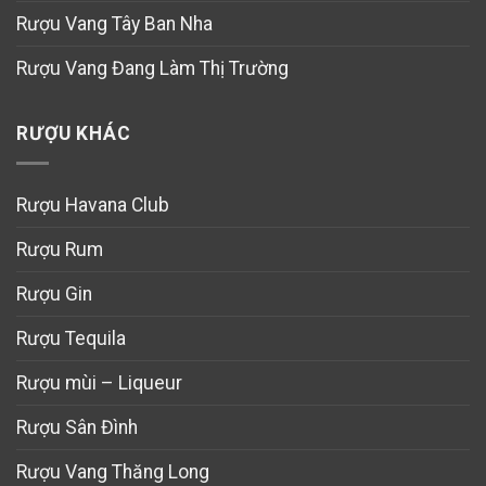
Rượu Vang Tây Ban Nha
Rượu Vang Đang Làm Thị Trường
RƯỢU KHÁC
Rượu Havana Club
Rượu Rum
Rượu Gin
Rượu Tequila
Rượu mùi – Liqueur
Rượu Sân Đình
Rượu Vang Thăng Long