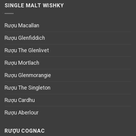
SINGLE MALT WISHKY
Rượu Macallan
Rượu Glenfiddich
Rượu The Glenlivet
Rượu Mortlach
Rượu Glenmorangie
Rượu The Singleton
Rượu Cardhu
Rượu Aberlour
RƯỢU COGNAC