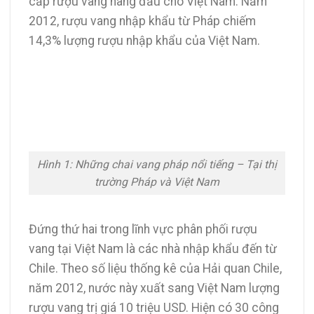
cấp rượu vang hàng đầu cho Việt Nam. Năm
2012, rượu vang nhập khẩu từ Pháp chiếm
14,3% lượng rượu nhập khẩu của Việt Nam.
Hình 1: Những chai vang pháp nổi tiếng – Tại thị
trường Pháp và Việt Nam
Đứng thứ hai trong lĩnh vực phân phối rượu
vang tại Việt Nam là các nhà nhập khẩu đến từ
Chile. Theo số liệu thống kê của Hải quan Chile,
năm 2012, nước này xuất sang Việt Nam lượng
rượu vang trị giá 10 triệu USD. Hiện có 30 công