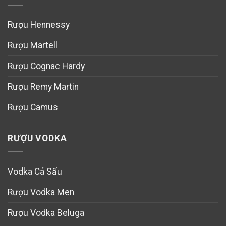
Rượu Hennessy
Rượu Martell
Rượu Cognac Hardy
Rượu Remy Martin
Rượu Camus
RƯỢU VODKA
Vodka Cá Sấu
Rượu Vodka Men
Rượu Vodka Beluga