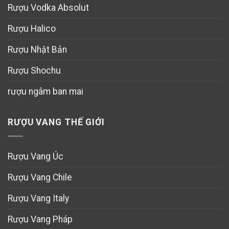
Rượu Vodka Absolut
Rượu Halico
Rượu Nhật Bản
Rượu Shochu
rượu ngâm ban mai
RƯỢU VANG THẾ GIỚI
Rượu Vang Úc
Rượu Vang Chile
Rượu Vang Italy
Rượu Vang Pháp