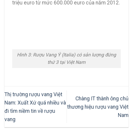
triệu euro từ mức 600.000 euro của năm 2012.
Hình 3: Rượu Vang Ý (Italia) có sản lượng đứng
thứ 3 tại Việt Nam
Thị trường rượu vang Việt
Chàng IT thành ông chủ
Nam: Xuất Xứ quá nhiều và
thương hiệu rượu vang Việt
đi tìm niềm tin về rượu
Nam
vang