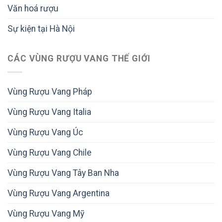
Văn hoá rượu
Sự kiện tại Hà Nội
CÁC VÙNG RƯỢU VANG THẾ GIỚI
Vùng Rượu Vang Pháp
Vùng Rượu Vang Italia
Vùng Rượu Vang Úc
Vùng Rượu Vang Chile
Vùng Rượu Vang Tây Ban Nha
Vùng Rượu Vang Argentina
Vùng Rượu Vang Mỹ