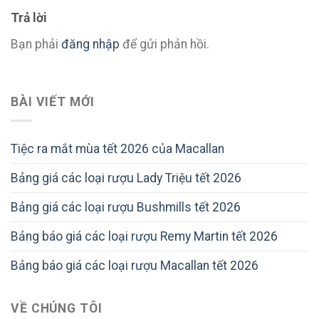
Trả lời
Bạn phải
đăng nhập
để gửi phản hồi.
BÀI VIẾT MỚI
Tiệc ra mắt mùa tết 2026 của Macallan
Bảng giá các loại rượu Lady Triệu tết 2026
Bảng giá các loại rượu Bushmills tết 2026
Bảng báo giá các loại rượu Remy Martin tết 2026
Bảng báo giá các loại rượu Macallan tết 2026
VỀ CHÚNG TÔI