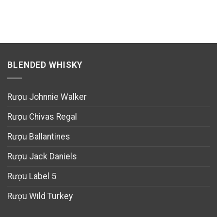
BLENDED WHISKY
Rượu Johnnie Walker
Rượu Chivas Regal
Rượu Ballantines
Rượu Jack Daniels
Rượu Label 5
Rượu Wild Turkey