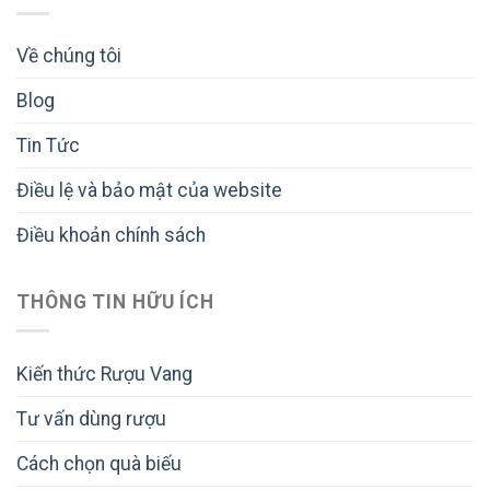
Về chúng tôi
Blog
Tin Tức
Điều lệ và bảo mật của website
Điều khoản chính sách
THÔNG TIN HỮU ÍCH
Kiến thức Rượu Vang
Tư vấn dùng rượu
Cách chọn quà biếu