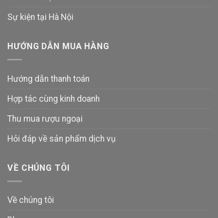
Sự kiện tại Hà Nội
HƯỚNG DẪN MUA HÀNG
Hướng dẫn thanh toán
Hợp tác cùng kinh doanh
Thu mua rượu ngoại
Hỏi đáp về sản phẩm dịch vụ
VỀ CHÚNG TÔI
Về chúng tôi