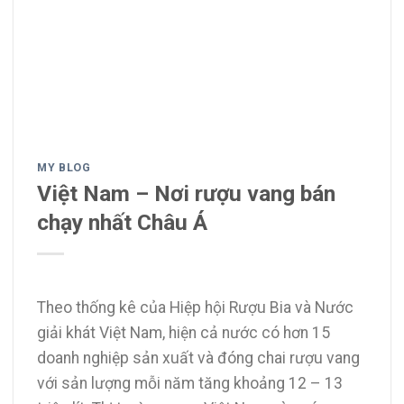
MY BLOG
Việt Nam – Nơi rượu vang bán
chạy nhất Châu Á
Theo thống kê của Hiệp hội Rượu Bia và Nước
giải khát Việt Nam, hiện cả nước có hơn 15
doanh nghiệp sản xuất và đóng chai rượu vang
với sản lượng mỗi năm tăng khoảng 12 – 13