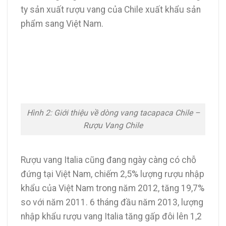
ty sản xuất rượu vang của Chile xuất khẩu sản
phẩm sang Việt Nam.
Hình 2: Giới thiệu về dòng vang tacapaca Chile –
Rượu Vang Chile
Rượu vang Italia cũng đang ngày càng có chỗ
đứng tại Việt Nam, chiếm 2,5% lượng rượu nhập
khẩu của Việt Nam trong năm 2012, tăng 19,7%
so với năm 2011. 6 tháng đầu năm 2013, lượng
nhập khẩu rượu vang Italia tăng gấp đôi lên 1,2