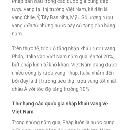
Pháp dẫn đầu trong các quốc gia cung cấp
rượu vang tại thị trường Việt Nam, kế đến là
vang Chile, Ý, Tây Ban Nha, Mỹ… Số lượng rượu
vang đến từ những nước này cứ tăng dần hằng
năm.
Trên thực tế, tốc độ tăng nhập khẩu rượu vang
Pháp, Italia vào Việt Nam năm qua lên tới 20%,
bất chấp kinh tế khó khăn. Việt Nam đang được
nhiều công ty rượu vang Pháp, Italia nhắm đến
bởi đây là thị trường tiêu thụ rượu vang tốt nhất
châu Á với tốc độ tăng trưởng 10%.
Thứ hạng các quốc gia nhập khẩu vang về
Việt Nam
Trong những năm qua, Pháp luôn là nước cung