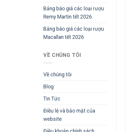
Bảng báo giá các loại rượu
Remy Martin tết 2026
Bảng báo giá các loại rượu
Macallan tết 2026
VỀ CHÚNG TÔI
Về chúng tôi
Blog
Tin Tức
Điều lệ và bảo mật của
website
Điều khoản chính sách