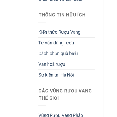
THÔNG TIN HỮU ÍCH
Kiến thức Rượu Vang
Tư vấn dùng rượu
Cách chọn quà biếu
Văn hoá rượu
Sự kiện tại Hà Nội
CÁC VÙNG RƯỢU VANG
THẾ GIỚI
Vùng Rượu Vang Pháp