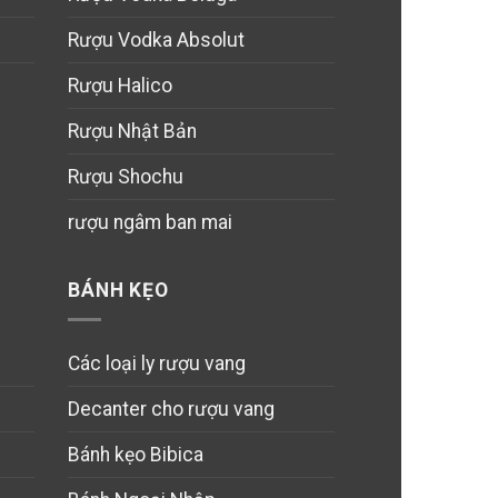
Rượu Vodka Absolut
Rượu Halico
Rượu Nhật Bản
Rượu Shochu
rượu ngâm ban mai
BÁNH KẸO
Các loại ly rượu vang
Decanter cho rượu vang
Bánh kẹo Bibica