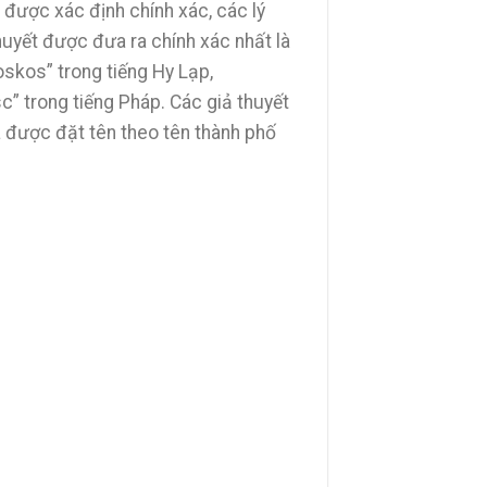
được xác định chính xác, các lý
huyết được đưa ra chính xác nhất là
skos” trong tiếng Hy Lạp,
c” trong tiếng Pháp. Các giả thuyết
 được đặt tên theo tên thành phố