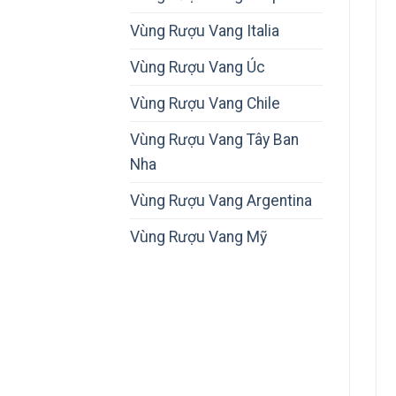
Vùng Rượu Vang Italia
Vùng Rượu Vang Úc
Vùng Rượu Vang Chile
Vùng Rượu Vang Tây Ban
Nha
Vùng Rượu Vang Argentina
Vùng Rượu Vang Mỹ