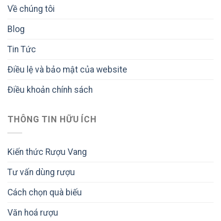
Về chúng tôi
Blog
Tin Tức
Điều lệ và bảo mật của website
Điều khoản chính sách
THÔNG TIN HỮU ÍCH
Kiến thức Rượu Vang
Tư vấn dùng rượu
Cách chọn quà biếu
Văn hoá rượu