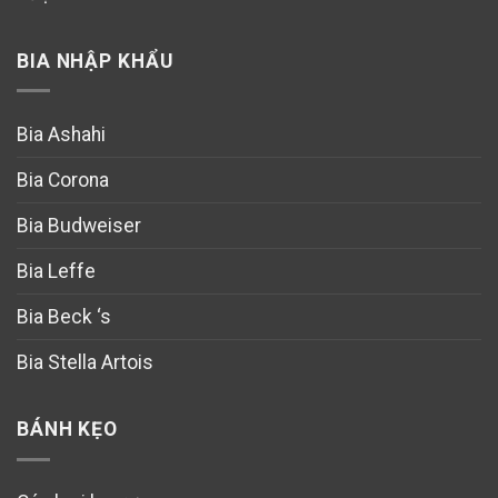
BIA NHẬP KHẨU
Bia Ashahi
Bia Corona
Bia Budweiser
Bia Leffe
Bia Beck ‘s
Bia Stella Artois
BÁNH KẸO