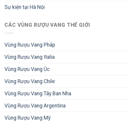
Sự kiện tại Hà Nội
CÁC VÙNG RƯỢU VANG THẾ GIỚI
Vùng Rượu Vang Pháp
Vùng Rượu Vang Italia
Vùng Rượu Vang Úc
Vùng Rượu Vang Chile
Vùng Rượu Vang Tây Ban Nha
Vùng Rượu Vang Argentina
Vùng Rượu Vang Mỹ