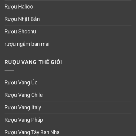
Rượu Halico
Rượu Nhật Bản
Rượu Shochu
rượu ngâm ban mai
RƯỢU VANG THẾ GIỚI
Rượu Vang Úc
Rượu Vang Chile
Rượu Vang Italy
Rượu Vang Pháp
Rượu Vang Tây Ban Nha