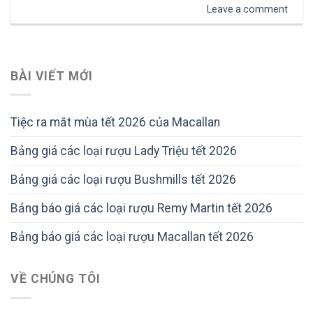
Leave a comment
BÀI VIẾT MỚI
Tiệc ra mắt mùa tết 2026 của Macallan
Bảng giá các loại rượu Lady Triệu tết 2026
Bảng giá các loại rượu Bushmills tết 2026
Bảng báo giá các loại rượu Remy Martin tết 2026
Bảng báo giá các loại rượu Macallan tết 2026
VỀ CHÚNG TÔI