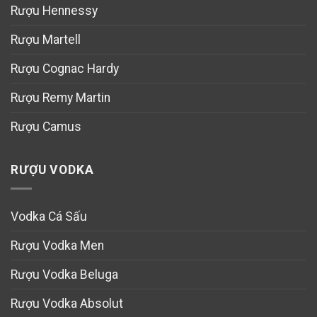
Rượu Hennessy
Rượu Martell
Rượu Cognac Hardy
Rượu Remy Martin
Rượu Camus
RƯỢU VODKA
Vodka Cá Sấu
Rượu Vodka Men
Rượu Vodka Beluga
Rượu Vodka Absolut