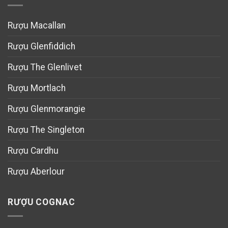
Rượu Macallan
Rượu Glenfiddich
Rượu The Glenlivet
Rượu Mortlach
Rượu Glenmorangie
Rượu The Singleton
Rượu Cardhu
Rượu Aberlour
RƯỢU COGNAC