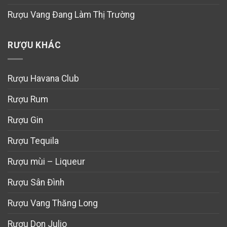
Rượu Vang Đang Làm Thị Trường
RƯỢU KHÁC
Rượu Havana Club
Rượu Rum
Rượu Gin
Rượu Tequila
Rượu mùi – Liqueur
Rượu Sân Đình
Rượu Vang Thăng Long
Rượu Don Julio