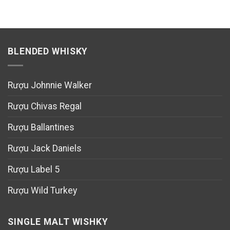
BLENDED WHISKY
Rượu Johnnie Walker
Rượu Chivas Regal
Rượu Ballantines
Rượu Jack Daniels
Rượu Label 5
Rượu Wild Turkey
SINGLE MALT WISHKY