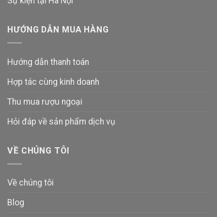
Sự kiện tại Hà Nội
HƯỚNG DẪN MUA HÀNG
Hướng dẫn thanh toán
Hợp tác cùng kinh doanh
Thu mua rượu ngoại
Hỏi đáp về sản phẩm dịch vụ
VỀ CHÚNG TÔI
Về chúng tôi
Blog