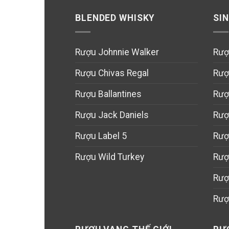
BLENDED WHISKY
SI
Rượu Johnnie Walker
Rượ
Rượu Chivas Regal
Rượ
Rượu Ballantines
Rượ
Rượu Jack Daniels
Rượ
Rượu Label 5
Rượ
Rượu Wild Turkey
Rượ
Rượ
Rượ