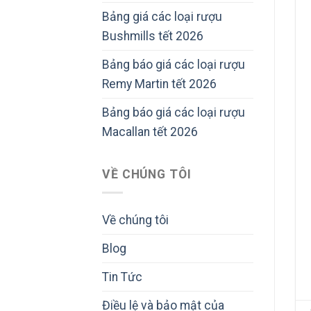
Bảng giá các loại rượu
Bushmills tết 2026
Bảng báo giá các loại rượu
Remy Martin tết 2026
Bảng báo giá các loại rượu
Macallan tết 2026
VỀ CHÚNG TÔI
Về chúng tôi
Blog
Tin Tức
Điều lệ và bảo mật của