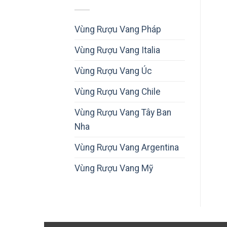
Vùng Rượu Vang Pháp
Vùng Rượu Vang Italia
Vùng Rượu Vang Úc
Vùng Rượu Vang Chile
Vùng Rượu Vang Tây Ban
Nha
Vùng Rượu Vang Argentina
Vùng Rượu Vang Mỹ