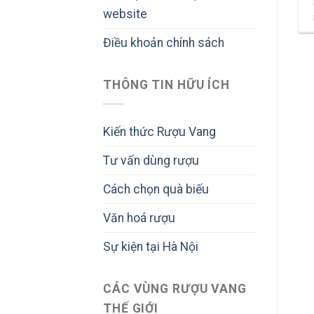
website
Điều khoản chính sách
THÔNG TIN HỮU ÍCH
Kiến thức Rượu Vang
Tư vấn dùng rượu
Cách chọn quà biếu
Văn hoá rượu
Sự kiện tại Hà Nội
CÁC VÙNG RƯỢU VANG
THẾ GIỚI