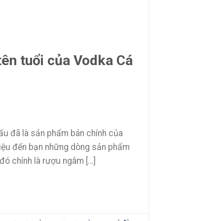
ên tuổi của Vodka Cá
ấu đã là sản phẩm bán chính của
hiệu đến bạn những dòng sản phẩm
đó chính là rượu ngâm […]