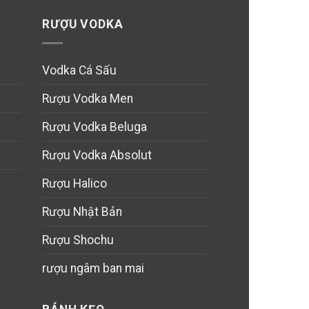
RƯỢU VODKA
Vodka Cá Sấu
Rượu Vodka Men
Rượu Vodka Beluga
Rượu Vodka Absolut
Rượu Halico
Rượu Nhật Bản
Rượu Shochu
rượu ngâm ban mai