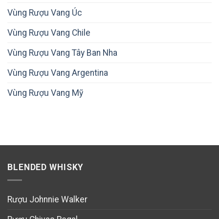
Vùng Rượu Vang Úc
Vùng Rượu Vang Chile
Vùng Rượu Vang Tây Ban Nha
Vùng Rượu Vang Argentina
Vùng Rượu Vang Mỹ
BLENDED WHISKY
Rượu Johnnie Walker