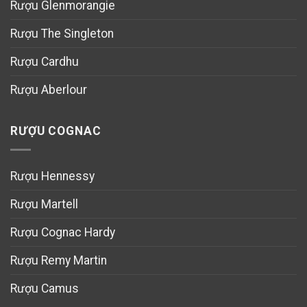
Rượu Glenmorangie
Rượu The Singleton
Rượu Cardhu
Rượu Aberlour
RƯỢU COGNAC
Rượu Hennessy
Rượu Martell
Rượu Cognac Hardy
Rượu Remy Martin
Rượu Camus