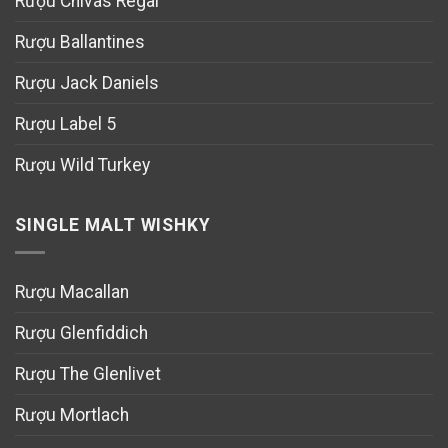
Rượu Chivas Regal
Rượu Ballantines
Rượu Jack Daniels
Rượu Label 5
Rượu Wild Turkey
SINGLE MALT WISHKY
Rượu Macallan
Rượu Glenfiddich
Rượu The Glenlivet
Rượu Mortlach