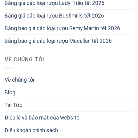
Bảng giá các loại rượu Lady Triệu tết 2026
Bảng giá các loại rượu Bushmills tết 2026
Bảng báo giá các loại rượu Remy Martin tết 2026
Bảng báo giá các loại rượu Macallan tết 2026
VỀ CHÚNG TÔI
Về chúng tôi
Blog
Tin Tức
Điều lệ và bảo mật của website
Điều khoản chính sách