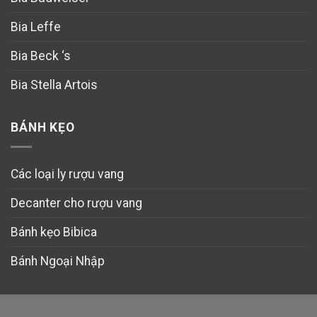
Bia Leffe
Bia Beck ‘s
Bia Stella Artois
BÁNH KẸO
Các loại ly rượu vang
Decanter cho rượu vang
Bánh kẹo Bibica
Bánh Ngoại Nhập