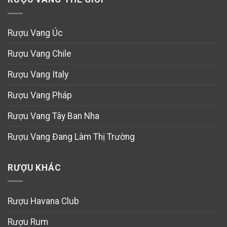
Rượu Vang Úc
Rượu Vang Chile
Rượu Vang Italy
Rượu Vang Pháp
Rượu Vang Tây Ban Nha
Rượu Vang Đang Làm Thị Trường
RƯỢU KHÁC
Rượu Havana Club
Rượu Rum