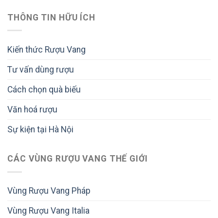
THÔNG TIN HỮU ÍCH
Kiến thức Rượu Vang
Tư vấn dùng rượu
Cách chọn quà biếu
Văn hoá rượu
Sự kiện tại Hà Nội
CÁC VÙNG RƯỢU VANG THẾ GIỚI
Vùng Rượu Vang Pháp
Vùng Rượu Vang Italia