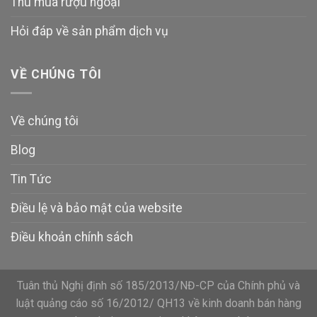
Thu mua rượu ngoại
Hỏi đáp về sản phẩm dịch vụ
VỀ CHÚNG TÔI
Về chúng tôi
Blog
Tin Tức
Điều lệ và bảo mật của website
Điều khoản chính sách
Tuân thủ Nghị định số 185/2013/NĐ-CP của Chính phủ và
luật quảng cáo số 16/2012/ QH13 về kinh doanh bán hàng