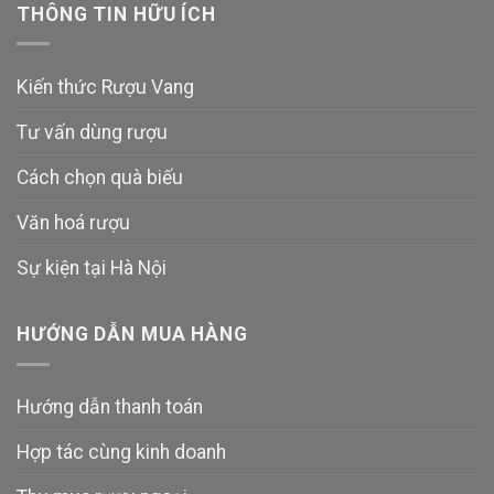
THÔNG TIN HỮU ÍCH
Kiến thức Rượu Vang
Tư vấn dùng rượu
Cách chọn quà biếu
Văn hoá rượu
Sự kiện tại Hà Nội
HƯỚNG DẪN MUA HÀNG
Hướng dẫn thanh toán
Hợp tác cùng kinh doanh