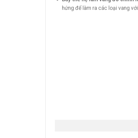
hứng để làm ra các loại vang với 