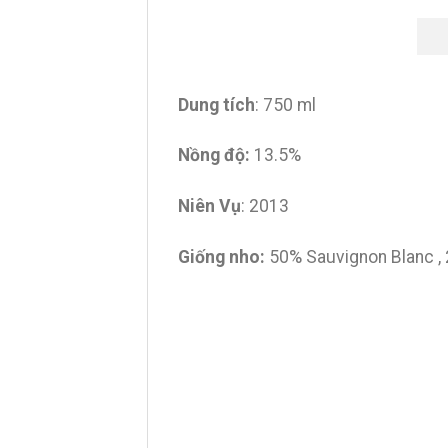
Dung tích
: 750 ml
Nồng độ:
13.5%
Niên Vụ
: 2013
Giống nho:
50% Sauvignon Blanc , 