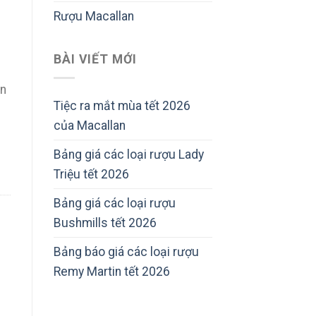
Rượu Macallan
BÀI VIẾT MỚI
ản
Tiệc ra mắt mùa tết 2026
của Macallan
Bảng giá các loại rượu Lady
Triệu tết 2026
Bảng giá các loại rượu
Bushmills tết 2026
Bảng báo giá các loại rượu
Remy Martin tết 2026