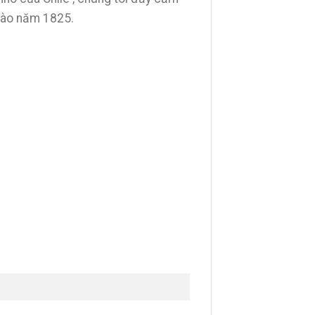
i vào năm 1825.