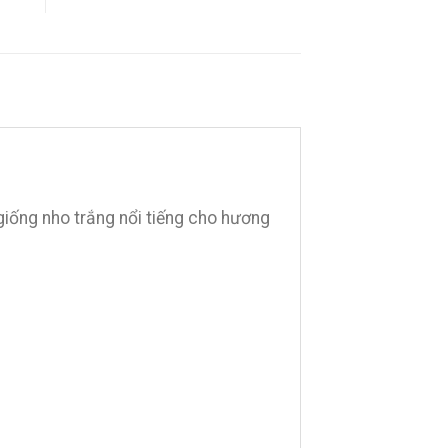
iống nho trắng nổi tiếng cho hương