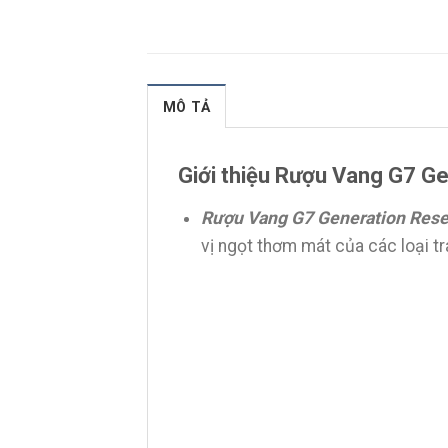
MÔ TẢ
Giới thiệu Rượu Vang G7 G
Rượu Vang G7 Generation Rese
vị ngọt thơm mát của các loại tr