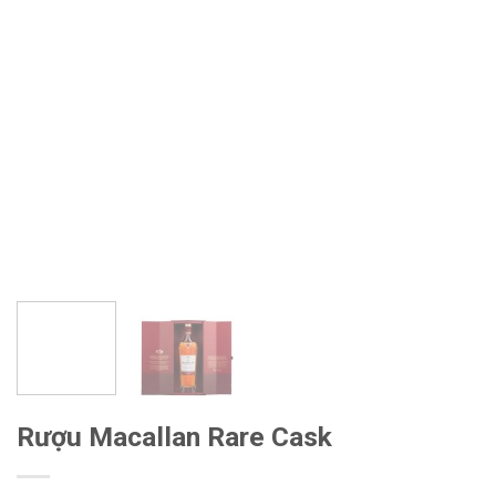
Rượu Macallan Rare Cask