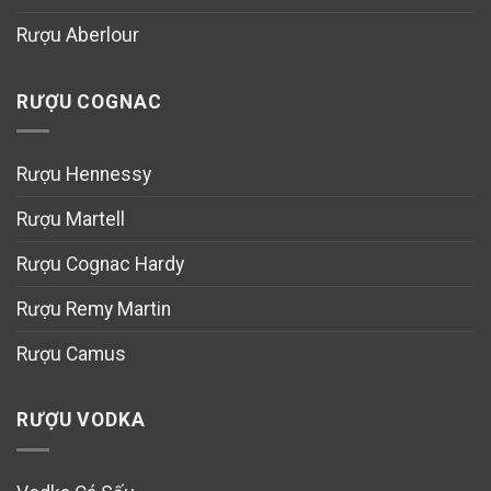
Rượu Aberlour
RƯỢU COGNAC
Rượu Hennessy
Rượu Martell
Rượu Cognac Hardy
Rượu Remy Martin
Rượu Camus
RƯỢU VODKA