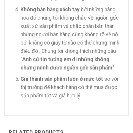
Không bán hàng xách tay
bởi những hàng
hoá đó chúng tôi không chắc về nguồn gốc
xuất xứ sản phẩm và chắc chắn bản thân
những người bán hàng cũng không rõ về nó
bởi không có giấy tờ nào có thể chứng minh
điều đó . Chúng tôi không thích những câu
“
Anh cứ tin tưởng em đi những không
chứng minh được nguồn gốc sản phẩm
“
Giá thành sản phẩm luôn ở mức tốt
so với
thị trường để khách hàng có thể mua được
sản phẩm tốt và giá hợp lý
RELATED PRODUCTS