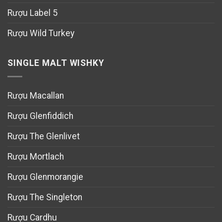
Rượu Label 5
Rượu Wild Turkey
SINGLE MALT WISHKY
Rượu Macallan
Rượu Glenfiddich
Rượu The Glenlivet
Rượu Mortlach
Rượu Glenmorangie
Rượu The Singleton
Rượu Cardhu