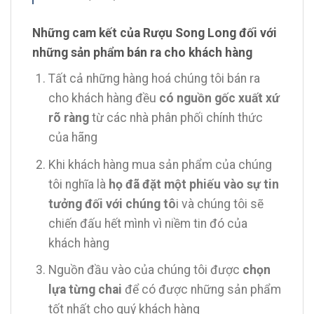
Những cam kết của Rượu Song Long đối với
những sản phẩm bán ra cho khách hàng
Tất cả những hàng hoá chúng tôi bán ra
cho khách hàng đều
có nguồn gốc xuất xứ
rõ ràng
từ các nhà phân phối chính thức
của hãng
Khi khách hàng mua sản phẩm của chúng
tôi nghĩa là
họ đã đặt một phiếu vào sự tin
tưởng đối với chúng tô
i và chúng tôi sẽ
chiến đấu hết mình vì niềm tin đó của
khách hàng
Nguồn đầu vào của chúng tôi được
chọn
lựa từng chai
để có được những sản phẩm
tốt nhất cho quý khách hàng