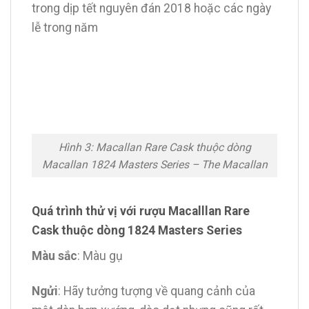
trong dịp tết nguyên đán 2018 hoặc các ngày
lễ trong năm
Hình 3: Macallan Rare Cask thuộc dòng
Macallan 1824 Masters Series – The Macallan
Quá trình thử vị với rượu Macalllan Rare
Cask thuộc dòng 1824 Masters Series
Màu sắc
: Màu gụ
Ngửi
: Hãy tưởng tượng về quang cảnh của