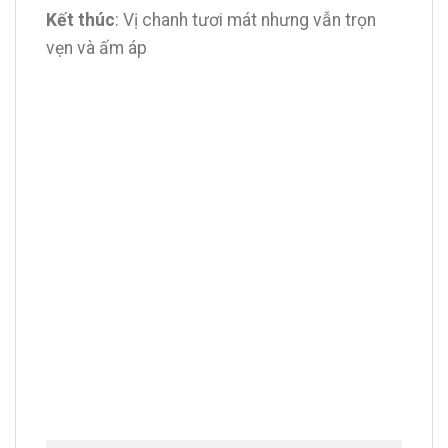
Kết thúc
: Vị chanh tươi mát nhưng vẫn trọn
vẹn và ấm áp