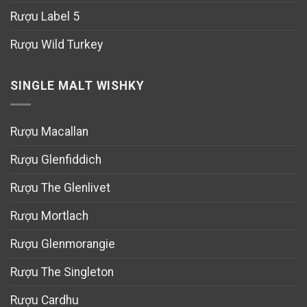
Rượu Label 5
Rượu Wild Turkey
SINGLE MALT WISHKY
Rượu Macallan
Rượu Glenfiddich
Rượu The Glenlivet
Rượu Mortlach
Rượu Glenmorangie
Rượu The Singleton
Rượu Cardhu