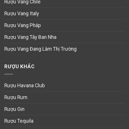
Rượu Vang Chile
Rượu Vang Italy
Rượu Vang Pháp
Rượu Vang Tây Ban Nha
Rượu Vang Đang Làm Thị Trường
RƯỢU KHÁC
Rượu Havana Club
Rượu Rum
Rượu Gin
Rượu Tequila