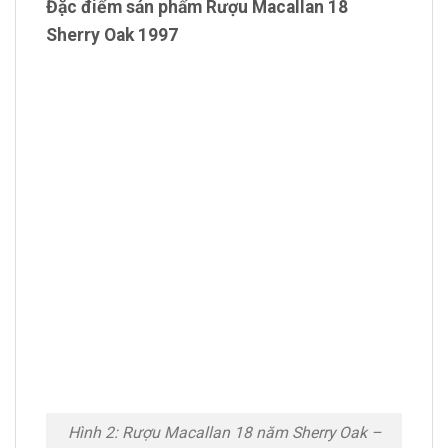
Đặc điểm sản phẩm Rượu Macallan 18
Sherry Oak 1997
Hình 2: Rượu Macallan 18 năm Sherry Oak –