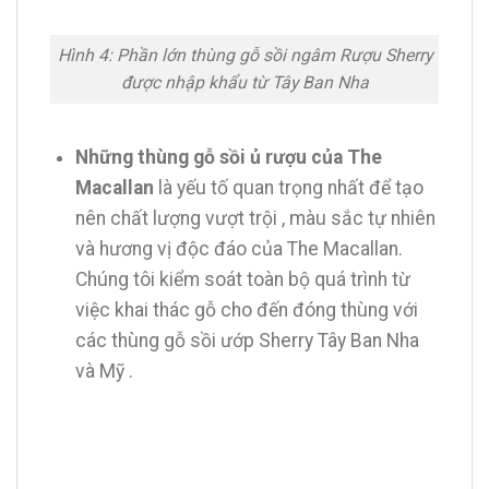
Hình 4: Phần lớn thùng gỗ sồi ngâm Rượu Sherry
được nhập khẩu từ Tây Ban Nha
Những thùng gỗ sồi ủ rượu của The
Macallan
là yếu tố quan trọng nhất để tạo
nên chất lượng vượt trội , màu sắc tự nhiên
và hương vị độc đáo của The Macallan.
Chúng tôi kiểm soát toàn bộ quá trình từ
việc khai thác gỗ cho đến đóng thùng với
các thùng gỗ sồi ướp Sherry Tây Ban Nha
và Mỹ .