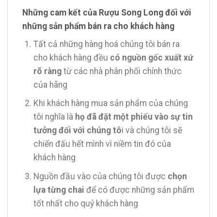
Những cam kết của Rượu Song Long đối với
những sản phẩm bán ra cho khách hàng
Tất cả những hàng hoá chúng tôi bán ra
cho khách hàng đều
có nguồn gốc xuất xứ
rõ ràng
từ các nhà phân phối chính thức
của hãng
Khi khách hàng mua sản phẩm của chúng
tôi nghĩa là
họ đã đặt một phiếu vào sự tin
tưởng đối với chúng tô
i và chúng tôi sẽ
chiến đấu hết mình vì niềm tin đó của
khách hàng
Nguồn đầu vào của chúng tôi được
chọn
lựa từng chai
để có được những sản phẩm
tốt nhất cho quý khách hàng