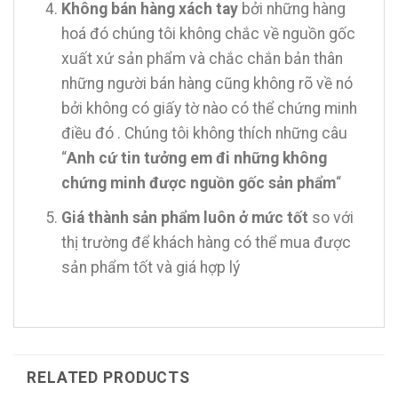
Không bán hàng xách tay
bởi những hàng
hoá đó chúng tôi không chắc về nguồn gốc
xuất xứ sản phẩm và chắc chắn bản thân
những người bán hàng cũng không rõ về nó
bởi không có giấy tờ nào có thể chứng minh
điều đó . Chúng tôi không thích những câu
“
Anh cứ tin tưởng em đi những không
chứng minh được nguồn gốc sản phẩm
“
Giá thành sản phẩm luôn ở mức tốt
so với
thị trường để khách hàng có thể mua được
sản phẩm tốt và giá hợp lý
RELATED PRODUCTS