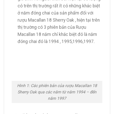
có trên thị trường rất ít có những khác biệt
ở năm đóng chai của sản phẩm đối với
rượu Macallan 18 Sherry Oak , hiện tại trên
thị trường có 3 phiên bản của Rượu
Macallan 18 năm chỉ khác biệt đó là năm
đóng chai đó là 1994 , 1995,1996,1997.
Hình 1: Các phiên bản của rượu Macallan 18
Sherry Oak qua các năm từ năm 1994 – đến
năm 1997