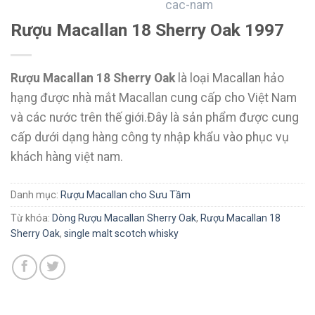
Rượu Macallan 18 Sherry Oak 1997
Rượu Macallan 18 Sherry Oak
là loại Macallan hảo
hạng được nhà mắt Macallan cung cấp cho Việt Nam
và các nước trên thế giới.Đây là sản phẩm được cung
cấp dưới dạng hàng công ty nhập khẩu vào phục vụ
khách hàng việt nam.
Danh mục:
Rượu Macallan cho Sưu Tầm
Từ khóa:
Dòng Rượu Macallan Sherry Oak
,
Rượu Macallan 18
Sherry Oak
,
single malt scotch whisky