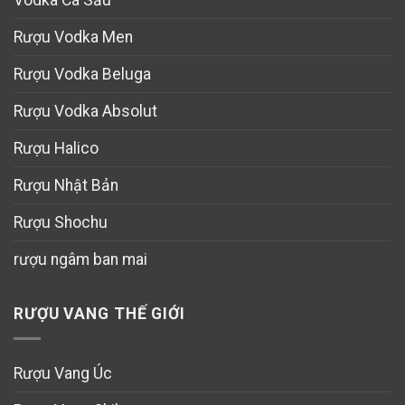
Rượu Vodka Men
Rượu Vodka Beluga
Rượu Vodka Absolut
Rượu Halico
Rượu Nhật Bản
Rượu Shochu
rượu ngâm ban mai
RƯỢU VANG THẾ GIỚI
Rượu Vang Úc