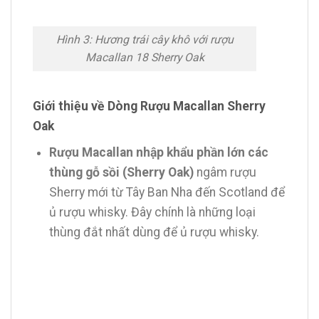
Hình 3: Hương trái cây khô với rượu
Macallan 18 Sherry Oak
Giới thiệu về Dòng Rượu Macallan Sherry
Oak
Rượu Macallan nhập khẩu phần lớn các
thùng gỗ sồi (Sherry Oak)
ngâm rượu
Sherry mới từ Tây Ban Nha đến Scotland để
ủ rượu whisky. Đây chính là những loại
thùng đắt nhất dùng để ủ rượu whisky.