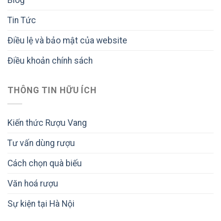
Tin Tức
Điều lệ và bảo mật của website
Điều khoản chính sách
THÔNG TIN HỮU ÍCH
Kiến thức Rượu Vang
Tư vấn dùng rượu
Cách chọn quà biếu
Văn hoá rượu
Sự kiện tại Hà Nội