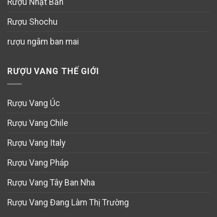
Rượu Nhật Bản
Rượu Shochu
rượu ngâm ban mai
RƯỢU VANG THẾ GIỚI
Rượu Vang Úc
Rượu Vang Chile
Rượu Vang Italy
Rượu Vang Pháp
Rượu Vang Tây Ban Nha
Rượu Vang Đang Làm Thị Trường