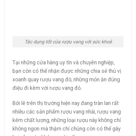
Tác dụng tốt của rượu vang với sức khoẻ
Tại những cửa hàng uy tín và chuyên nghiệp,
bạn còn có thể nhận được những chia sẻ thú vị
xoanh quay rượu vang đó, những món ăn đúng
điệu đi kèm với rượu vang đỏ.
Bởi lẽ trên thị trường hiện nay đang tràn lan rất
nhiều các sản phẩm rượu vang nhái, rượu vang
kém chất lượng, những loại rượu này không chỉ
không ngon mà thậm chí chúng còn có thể gây