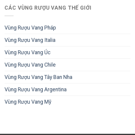
CÁC VÙNG RƯỢU VANG THẾ GIỚI
Vùng Rượu Vang Pháp
Vùng Rượu Vang Italia
Vùng Rượu Vang Úc
Vùng Rượu Vang Chile
Vùng Rượu Vang Tây Ban Nha
Vùng Rượu Vang Argentina
Vùng Rượu Vang Mỹ