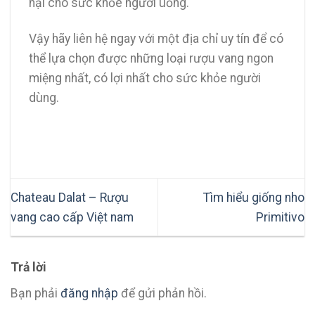
hại cho sức khỏe người uống.
Vậy hãy liên hệ ngay với một địa chỉ uy tín để có
thể lựa chọn được những loại rượu vang ngon
miệng nhất, có lợi nhất cho sức khỏe người
dùng.
Chateau Dalat – Rượu
Tìm hiểu giống nho
vang cao cấp Việt nam
Primitivo
Trả lời
Bạn phải
đăng nhập
để gửi phản hồi.