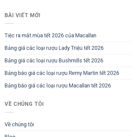
BÀI VIẾT MỚI
Tiệc ra mắt mùa tết 2026 của Macallan
Bảng giá các loại rượu Lady Triệu tết 2026
Bảng giá các loại rượu Bushmills tết 2026
Bảng báo giá các loại rượu Remy Martin tết 2026
Bảng báo giá các loại rượu Macallan tết 2026
VỀ CHÚNG TÔI
Về chúng tôi
Blog