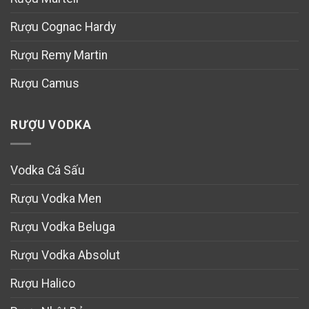
Rượu Cognac Hardy
Rượu Remy Martin
Rượu Camus
RƯỢU VODKA
Vodka Cá Sấu
Rượu Vodka Men
Rượu Vodka Beluga
Rượu Vodka Absolut
Rượu Halico