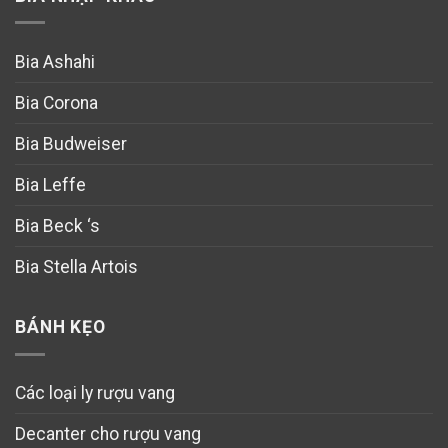
Bia Ashahi
Bia Corona
Bia Budweiser
Bia Leffe
Bia Beck ‘s
Bia Stella Artois
BÁNH KẸO
Các loại ly rượu vang
Decanter cho rượu vang