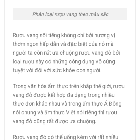
Phân loại rượu vang theo màu sắc
Rượu vang nổi tiếng không chỉ bởi hương vị
thơm ngon hấp dẫn và đặc biệt của nó mà
người ta còn rất ưa chuộng rượu vang đỏ bởi
loại rượu này có những công dụng vô cùng
tuyệt vời đối với sức khỏe con người.
Trong văn hóa ẩm thực trên khắp thế giới, rượu
vang đỏ được kết hợp đa dạng trong nhiều
thực đơn khác nhau và trong ẩm thực Á Đông
nói chung và ẩm thực Việt nói riêng thì rượu
vang đỏ cũng rất được ưa chuộng.
Rượu vang đó có thể uống kèm với rất nhiều