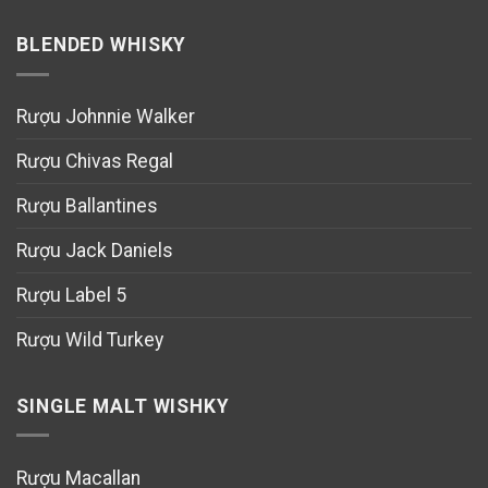
BLENDED WHISKY
Rượu Johnnie Walker
Rượu Chivas Regal
Rượu Ballantines
Rượu Jack Daniels
Rượu Label 5
Rượu Wild Turkey
SINGLE MALT WISHKY
Rượu Macallan