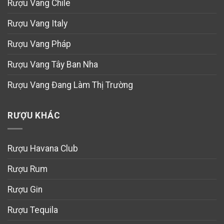
Rượu Vang Chile
Rượu Vang Italy
Rượu Vang Pháp
Rượu Vang Tây Ban Nha
Rượu Vang Đang Làm Thị Trường
RƯỢU KHÁC
Rượu Havana Club
Rượu Rum
Rượu Gin
Rượu Tequila