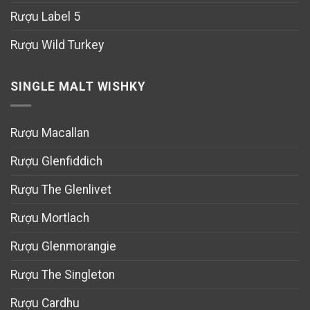
Rượu Label 5
Rượu Wild Turkey
SINGLE MALT WISHKY
Rượu Macallan
Rượu Glenfiddich
Rượu The Glenlivet
Rượu Mortlach
Rượu Glenmorangie
Rượu The Singleton
Rượu Cardhu