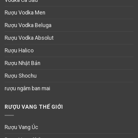
Rượu Vodka Men
Rượu Vodka Beluga
Rượu Vodka Absolut
Rượu Halico
Rượu Nhật Bản
Rượu Shochu
rượu ngâm ban mai
RƯỢU VANG THẾ GIỚI
Rượu Vang Úc