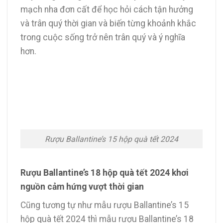
mạch nha đơn cất để học hỏi cách tận hưởng
và trân quý thời gian và biến từng khoảnh khắc
trong cuộc sống trở nên trân quý và ý nghĩa
hơn.
Rượu Ballantine’s 15 hộp quà tết 2024
Rượu Ballantine’s 18 hộp quà tết 2024 khơi
nguồn cảm hứng vượt thời gian
Cũng tương tự như mẫu rượu Ballantine’s 15
hộp quà tết 2024 thì mẫu rượu Ballantine’s 18