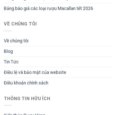
Bảng báo giá các loại rượu Macallan tết 2026
VỀ CHÚNG TÔI
Về chúng tôi
Blog
Tin Tức
Điều lệ và bảo mật của website
Điều khoản chính sách
THÔNG TIN HỮU ÍCH