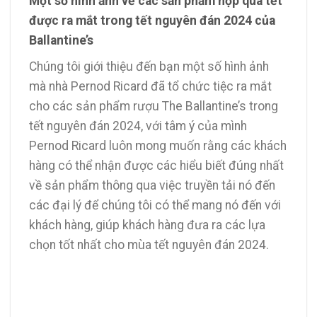
Một số hình ảnh về các sản phẩm hộp quà tết
được ra mắt trong tết nguyên đán 2024 của
Ballantine’s
Chúng tôi giới thiệu đến bạn một số hình ảnh
mà nhà Pernod Ricard đã tổ chức tiệc ra mắt
cho các sản phẩm rượu The Ballantine’s trong
tết nguyên đán 2024, với tâm ý của mình
Pernod Ricard luôn mong muốn rằng các khách
hàng có thể nhận được các hiểu biết đúng nhất
về sản phẩm thông qua việc truyền tải nó đến
các đại lý để chúng tôi có thể mang nó đến với
khách hàng, giúp khách hàng đưa ra các lựa
chọn tốt nhất cho mùa tết nguyên đán 2024.