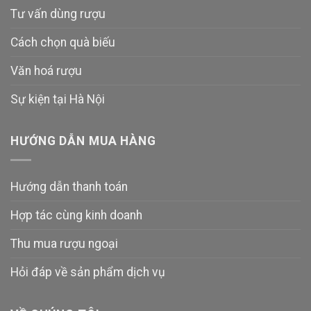
Tư vấn dùng rượu
Cách chọn quà biếu
Văn hoá rượu
Sự kiện tại Hà Nội
HƯỚNG DẪN MUA HÀNG
Hướng dẫn thanh toán
Hợp tác cùng kinh doanh
Thu mua rượu ngoại
Hỏi đáp về sản phẩm dịch vụ