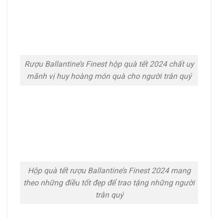
Rượu Ballantine’s Finest hộp quà tết 2024 chất uy
mãnh vị huy hoàng món quà cho người trân quý
Hộp quà tết rượu Ballantine’s Finest 2024 mang
theo những điều tốt đẹp để trao tặng những người
trân quý