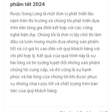
phẩm tết 2024
Rượu Song Long là một đơn vị phát triển lâu
năm trên thị trường và chúng tôi phát triển dựa
trên nền tảng gia đình kết hợp với các công
nghệ hiện đại. Chúng tôi là đơn vị lấy chữ tín làm
đầu và luôn mong muốn đưa những sản phẩm
tốt và có giá trị cao đến với quý khách hàng với
chi phí hợp lý. Kết quả của quá trình này là sự
hài lòng và tin tưởng tuyệt đối những sản phẩm
chúng tôi cung cấp, và đó cũng là sự hạnh
phúc và hài lòng của chúng tôi khi được phục
vụ những chai rượu tốt và chất lượng trên bàn
tiệc của quý khách hàng.