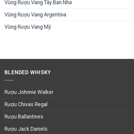
Vùng Rượu Vang Tây Ban Nha
Vùng Rượu Vang Argentina
Vùng Rượu Vang Mỹ
BLENDED WHISKY
Rượu Johnnie Walker
Rượu Chivas Regal
Rượu Ballantines
Rượu Jack Daniels