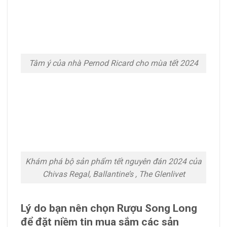
Tâm ý của nhà Pernod Ricard cho mùa tết 2024
Khám phá bộ sản phẩm tết nguyên đán 2024 của
Chivas Regal, Ballantine’s , The Glenlivet
Lý do bạn nên chọn Rượu Song Long
để đặt niềm tin mua sắm các sản