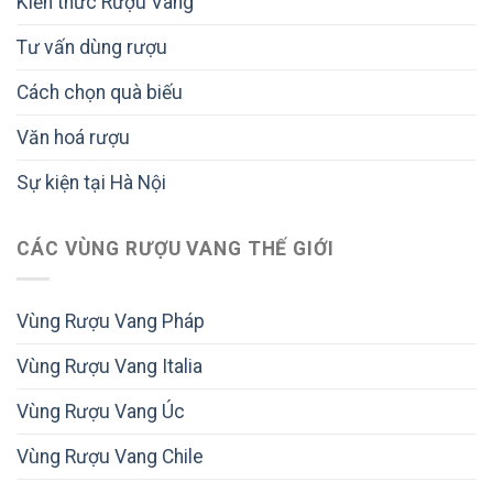
Kiến thức Rượu Vang
Tư vấn dùng rượu
Cách chọn quà biếu
Văn hoá rượu
Sự kiện tại Hà Nội
CÁC VÙNG RƯỢU VANG THẾ GIỚI
Vùng Rượu Vang Pháp
Vùng Rượu Vang Italia
Vùng Rượu Vang Úc
Vùng Rượu Vang Chile