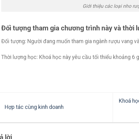
Giới thiệu các loại nho rư
Đối tượng tham gia chương trình này và thời 
Đối tượng: Người đang muốn tham gia ngành rượu vang và
Thời lượng học: Khoá học này yêu cầu tối thiểu khoảng 6 
Khoá họ
Hợp tác cùng kinh doanh
ả lời