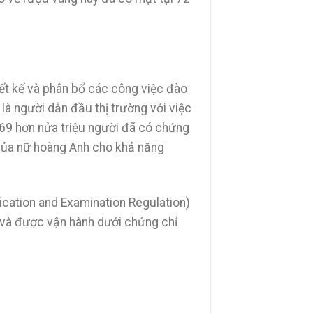
iết kế và phân bổ các công việc đào
là người dẫn đầu thị trường với việc
69 hơn nửa triệu người đã có chứng
ủa nữ hoàng Anh cho khả năng
ication and Examination Regulation)
) và được vận hành dưới chứng chỉ