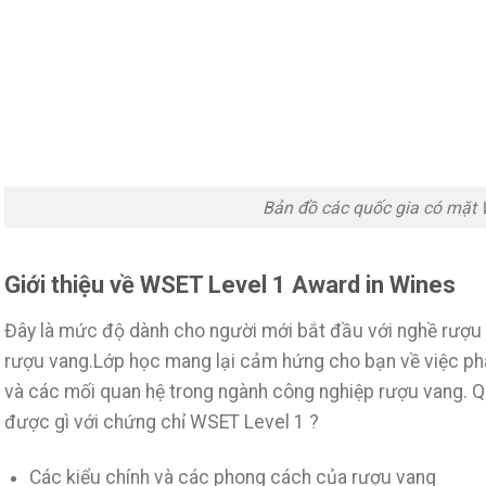
Bản đồ các quốc gia có mặt
Giới thiệu về WSET Level 1 Award in Wines
Đây là mức độ dành cho người mới bắt đầu với nghề rượu 
rượu vang.Lớp học mang lại cảm hứng cho bạn về việc ph
và các mối quan hệ trong ngành công nghiệp rượu vang. Q
được gì với chứng chỉ WSET Level 1 ?
Các kiểu chính và các phong cách của rượu vang