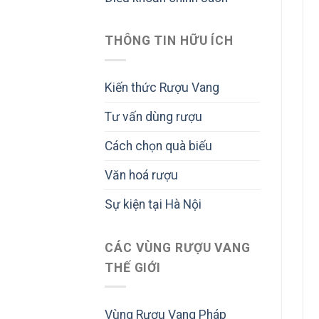
THÔNG TIN HỮU ÍCH
Kiến thức Rượu Vang
Tư vấn dùng rượu
Cách chọn quà biếu
Văn hoá rượu
Sự kiện tại Hà Nội
CÁC VÙNG RƯỢU VANG
THẾ GIỚI
Vùng Rượu Vang Pháp