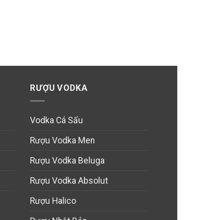
RƯỢU VODKA
Vodka Cá Sấu
Rượu Vodka Men
Rượu Vodka Beluga
Rượu Vodka Absolut
Rượu Halico