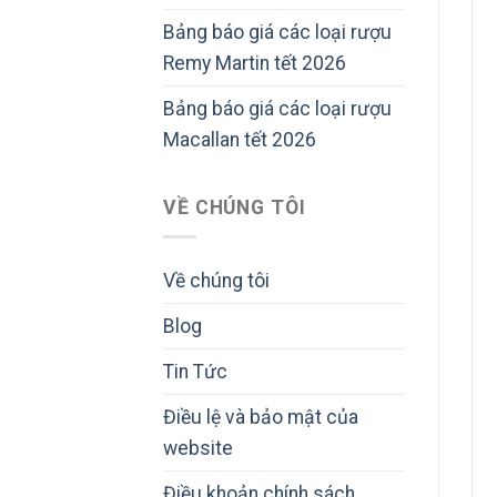
Bảng báo giá các loại rượu
Remy Martin tết 2026
Bảng báo giá các loại rượu
Macallan tết 2026
VỀ CHÚNG TÔI
Về chúng tôi
Blog
Tin Tức
Điều lệ và bảo mật của
website
Điều khoản chính sách