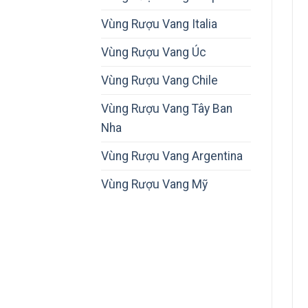
Vùng Rượu Vang Italia
Vùng Rượu Vang Úc
Vùng Rượu Vang Chile
Vùng Rượu Vang Tây Ban
Nha
Vùng Rượu Vang Argentina
Vùng Rượu Vang Mỹ