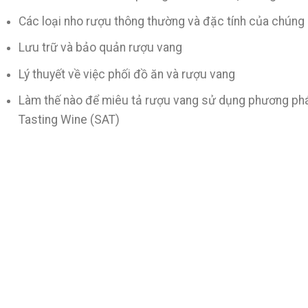
Các loại nho rượu thông thường và đặc tính của chúng
Lưu trữ và bảo quản rượu vang
Lý thuyết về việc phối đồ ăn và rượu vang
Làm thế nào để miêu tả rượu vang sử dụng phương phá
Tasting Wine (SAT)