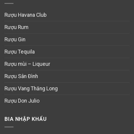
Rượu Havana Club
Rượu Rum
Rượu Gin
Rượu Tequila
Rượu mùi – Liqueur
Rượu Sân Đình
Rượu Vang Thăng Long
Rượu Don Julio
BIA NHẬP KHẨU