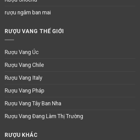
rượu ngâm ban mai
RƯỢU VANG THẾ GIỚI
Rượu Vang Úc
Rượu Vang Chile
Rượu Vang Italy
Rượu Vang Pháp
Rượu Vang Tây Ban Nha
Rượu Vang Đang Làm Thị Trường
RƯỢU KHÁC