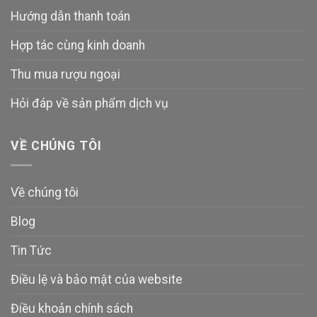
Hướng dẫn thanh toán
Hợp tác cùng kinh doanh
Thu mua rượu ngoại
Hỏi đáp về sản phẩm dịch vụ
VỀ CHÚNG TÔI
Về chúng tôi
Blog
Tin Tức
Điều lệ và bảo mật của website
Điều khoản chính sách