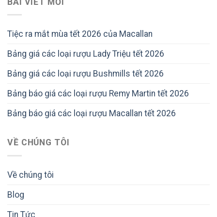
BÀI VIẾT MỚI
Tiệc ra mắt mùa tết 2026 của Macallan
Bảng giá các loại rượu Lady Triệu tết 2026
Bảng giá các loại rượu Bushmills tết 2026
Bảng báo giá các loại rượu Remy Martin tết 2026
Bảng báo giá các loại rượu Macallan tết 2026
VỀ CHÚNG TÔI
Về chúng tôi
Blog
Tin Tức