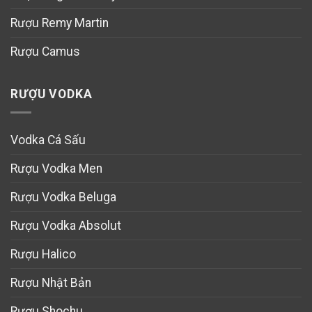
Rượu Remy Martin
Rượu Camus
RƯỢU VODKA
Vodka Cá Sấu
Rượu Vodka Men
Rượu Vodka Beluga
Rượu Vodka Absolut
Rượu Halico
Rượu Nhật Bản
Rượu Shochu