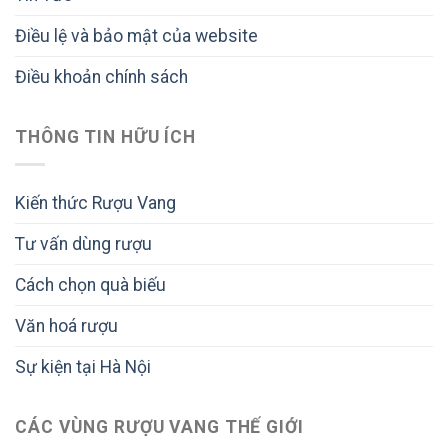
Điều lệ và bảo mật của website
Điều khoản chính sách
THÔNG TIN HỮU ÍCH
Kiến thức Rượu Vang
Tư vấn dùng rượu
Cách chọn quà biếu
Văn hoá rượu
Sự kiện tại Hà Nội
CÁC VÙNG RƯỢU VANG THẾ GIỚI