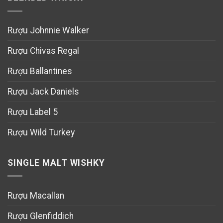
Rượu Johnnie Walker
Rượu Chivas Regal
Rượu Ballantines
Rượu Jack Daniels
Rượu Label 5
Rượu Wild Turkey
SINGLE MALT WISHKY
Rượu Macallan
Rượu Glenfiddich