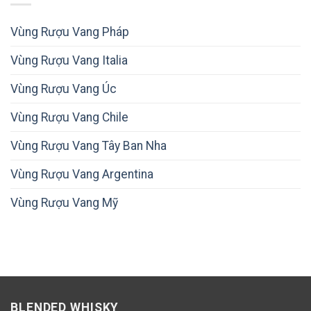
Vùng Rượu Vang Pháp
Vùng Rượu Vang Italia
Vùng Rượu Vang Úc
Vùng Rượu Vang Chile
Vùng Rượu Vang Tây Ban Nha
Vùng Rượu Vang Argentina
Vùng Rượu Vang Mỹ
BLENDED WHISKY