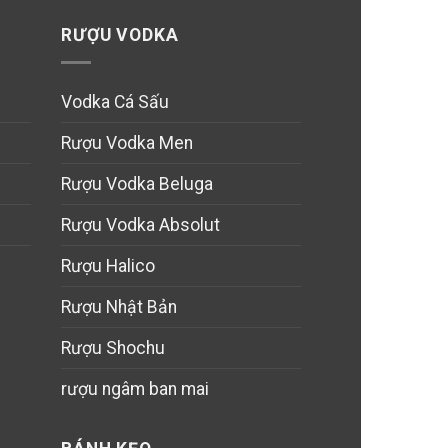
RƯỢU VODKA
Vodka Cá Sấu
Rượu Vodka Men
Rượu Vodka Beluga
Rượu Vodka Absolut
Rượu Halico
Rượu Nhật Bản
Rượu Shochu
rượu ngâm ban mai