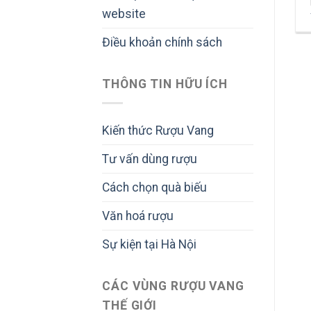
website
Điều khoản chính sách
THÔNG TIN HỮU ÍCH
Kiến thức Rượu Vang
Tư vấn dùng rượu
Cách chọn quà biếu
Văn hoá rượu
Sự kiện tại Hà Nội
CÁC VÙNG RƯỢU VANG
THẾ GIỚI