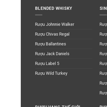
BLENDED WHISKY
SI
Rượu Johnnie Walker
Rượ
Rượu Chivas Regal
Rượ
Rượu Ballantines
Rượ
Rượu Jack Daniels
Rượ
Rượu Label 5
Rượ
Rượu Wild Turkey
Rượ
Rượ
Rượ