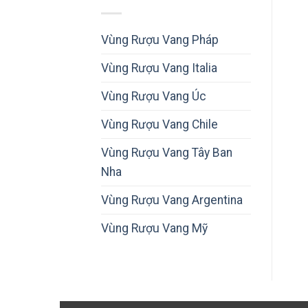
Vùng Rượu Vang Pháp
Vùng Rượu Vang Italia
Vùng Rượu Vang Úc
Vùng Rượu Vang Chile
Vùng Rượu Vang Tây Ban
Nha
Vùng Rượu Vang Argentina
Vùng Rượu Vang Mỹ