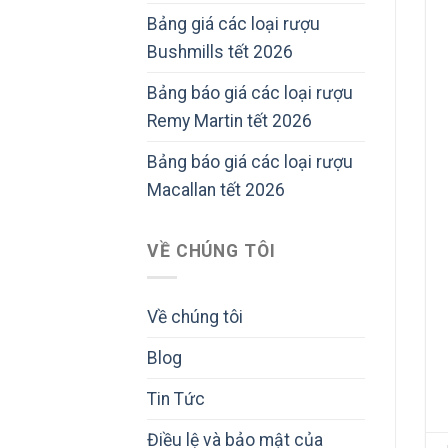
Bảng giá các loại rượu
Bushmills tết 2026
Bảng báo giá các loại rượu
Remy Martin tết 2026
Bảng báo giá các loại rượu
Macallan tết 2026
VỀ CHÚNG TÔI
Về chúng tôi
Blog
Tin Tức
Điều lệ và bảo mật của