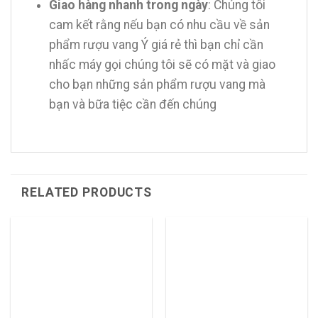
Giao hàng nhanh trong ngày
: Chúng tôi
cam kết rằng nếu bạn có nhu cầu về sản
phẩm rượu vang Ý giá rẻ thì bạn chỉ cần
nhấc máy gọi chúng tôi sẽ có mặt và giao
cho bạn những sản phẩm rượu vang mà
bạn và bữa tiệc cần đến chúng
RELATED PRODUCTS