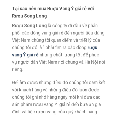
Tại sao nên mua Rượu Vang Ý giá rẻ với
Rượu Song Long
Rượu Song Long
là công ty đi đầu về phân
phối các dòng vang giá rẻ đến người tiêu dùng
Việt Nam chúng tôi quan điểm và triết lý của
chúng tôi đó là ” phải tìm ra các dòng
rượu
vang Ý giá rẻ
nhưng chất lượng tốt để phục
vụ người dân Việt Nam nói chung và Hà Nội nói
riêng.
Để làm được những điều đó chúng tôi cam kết
với khách hàng và những điều đó luôn được
chúng tôi ghi nhớ hàng ngày mỗi khi đưa các
sản phẩm rượu vang Ý giá rẻ đến bữa ăn gia
đình và tiệc rượu vang của quý khách hàng.