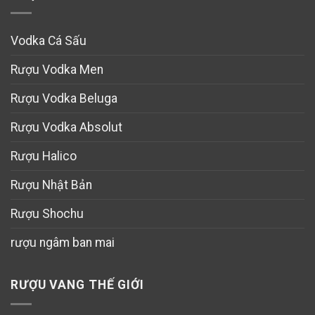
Vodka Cá Sấu
Rượu Vodka Men
Rượu Vodka Beluga
Rượu Vodka Absolut
Rượu Halico
Rượu Nhật Bản
Rượu Shochu
rượu ngâm ban mai
RƯỢU VANG THẾ GIỚI