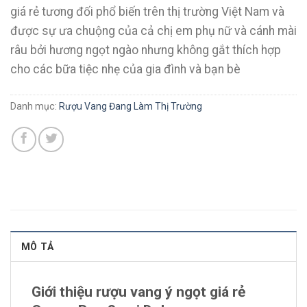
giá rẻ tương đối phổ biến trên thị trường Việt Nam và
được sự ưa chuộng của cả chị em phụ nữ và cánh mài
râu bởi hương ngọt ngào nhưng không gắt thích hợp
cho các bữa tiệc nhẹ của gia đình và bạn bè
Danh mục:
Rượu Vang Đang Làm Thị Trường
MÔ TẢ
Giới thiệu rượu vang ý ngọt giá rẻ