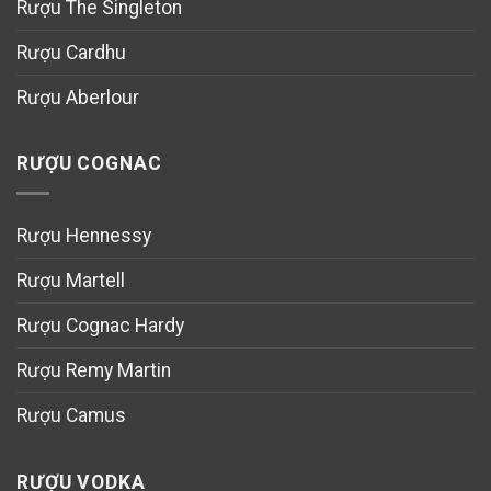
Rượu The Singleton
Rượu Cardhu
Rượu Aberlour
RƯỢU COGNAC
Rượu Hennessy
Rượu Martell
Rượu Cognac Hardy
Rượu Remy Martin
Rượu Camus
RƯỢU VODKA