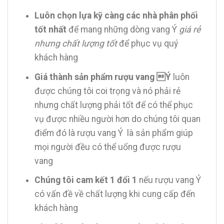
Luôn chọn lựa kỹ càng các nhà phân phối
tốt nhất
để mang những dòng vang Ý
giá rẻ
nhưng chất lượng tốt
để phục vụ quý
khách hàng
Giá thành sản phẩm rượu vang Ý
luôn
được chúng tôi coi trọng và nó phải rẻ
nhưng chất lượng phải tốt để có thể phục
vụ được nhiều người hơn do chúng tôi quan
điểm đó là rượu vang Ý là sản phẩm giúp
mọi người đều có thể uống được rượu
vang
Chúng tôi cam kết 1 đổi 1
nếu rượu vang Ý
có vấn đề về chất lượng khi cung cấp đến
khách hàng