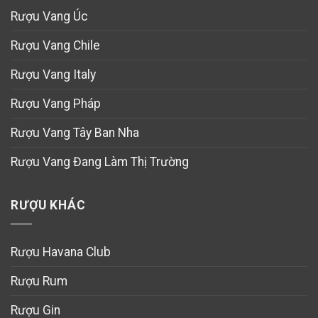
Rượu Vang Úc
Rượu Vang Chile
Rượu Vang Italy
Rượu Vang Pháp
Rượu Vang Tây Ban Nha
Rượu Vang Đang Làm Thị Trường
RƯỢU KHÁC
Rượu Havana Club
Rượu Rum
Rượu Gin