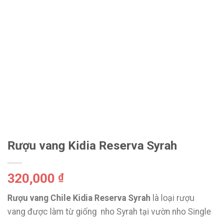
Rượu vang Kidia Reserva Syrah
320,000
₫
Rượu vang Chile Kidia Reserva Syrah
là loại rượu
vang được làm từ giống nho Syrah tại vườn nho Single