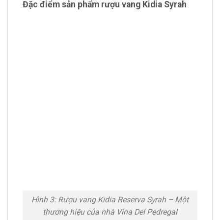
Đặc điểm sản phẩm rượu vang Kidia Syrah
Hình 3: Rượu vang Kidia Reserva Syrah – Một
thương hiệu của nhà Vina Del Pedregal