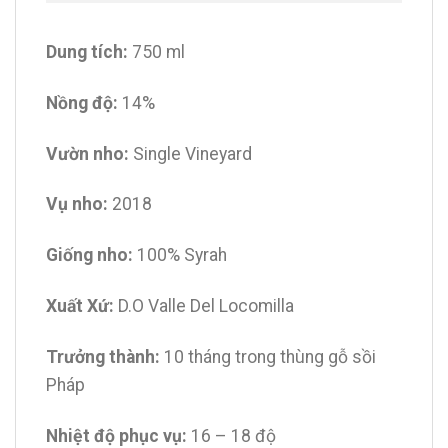
Dung tích:
750 ml
Nồng độ:
14%
Vườn nho:
Single Vineyard
Vụ nho:
2018
Giống nho:
100% Syrah
Xuất Xứ:
D.O Valle Del Locomilla
Trưởng thành:
10 tháng trong thùng gỗ sồi
Pháp
Nhiệt độ phục vụ:
16 – 18 độ