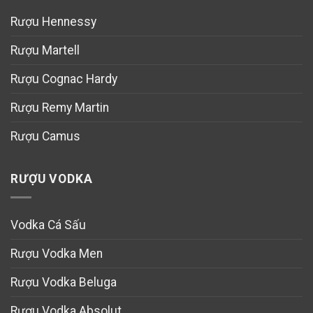
Rượu Hennessy
Rượu Martell
Rượu Cognac Hardy
Rượu Remy Martin
Rượu Camus
RƯỢU VODKA
Vodka Cá Sấu
Rượu Vodka Men
Rượu Vodka Beluga
Rượu Vodka Absolut