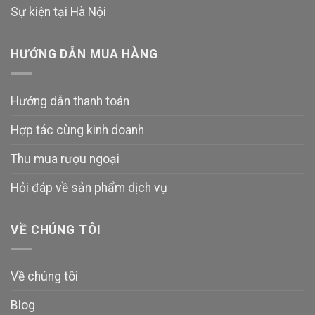
Sự kiện tại Hà Nội
HƯỚNG DẪN MUA HÀNG
Hướng dẫn thanh toán
Hợp tác cùng kinh doanh
Thu mua rượu ngoại
Hỏi đáp về sản phẩm dịch vụ
VỀ CHÚNG TÔI
Về chúng tôi
Blog