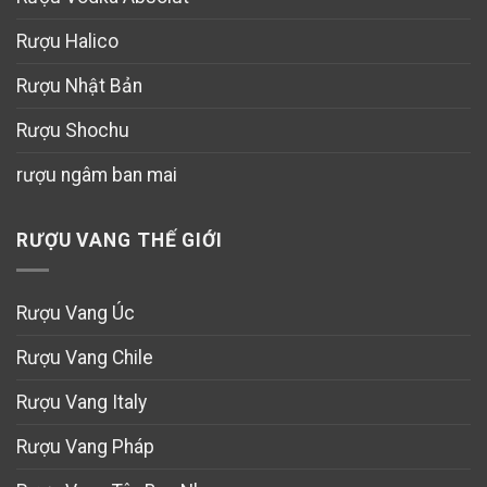
Rượu Halico
Rượu Nhật Bản
Rượu Shochu
rượu ngâm ban mai
RƯỢU VANG THẾ GIỚI
Rượu Vang Úc
Rượu Vang Chile
Rượu Vang Italy
Rượu Vang Pháp