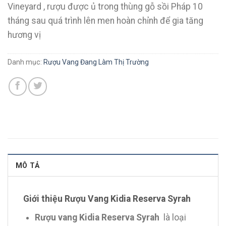
Vineyard , rượu được ủ trong thùng gỗ sồi Pháp 10
tháng sau quá trình lên men hoàn chỉnh để gia tăng
hương vị
Danh mục:
Rượu Vang Đang Làm Thị Trường
MÔ TẢ
Giới thiệu Rượu Vang Kidia Reserva Syrah
Rượu vang Kidia Reserva Syrah
là loại