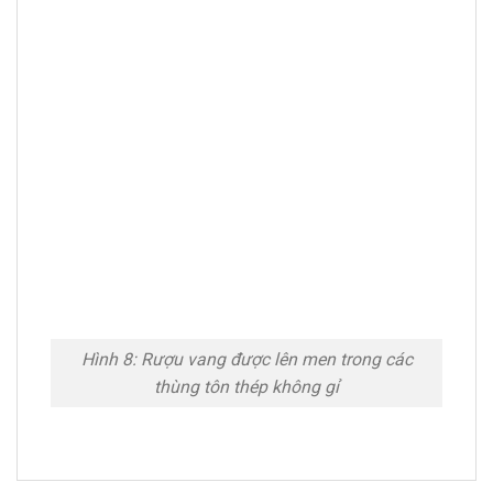
Hình 8: Rượu vang được lên men trong các
thùng tôn thép không gỉ