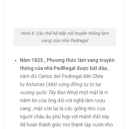
Hình 6: Các thế hệ tiếp nối truyền thống làm
vang của nhà Pedregal
Năm 1825 , Phương thức làm vang truyền
thống của nhà PedRegal được bắt đầu
,
năm đó Carlos del Pedregal đến Chile
từ Asturias (
Một cộng đồng tự trị tại
vương quốc Tây Ban Nha
) một mặt là vì
niềm tin của ông đối với nghề làm rượu
vang , mặt còn lại là các giống nho của
người châu âu phù hợp với mảnh đất này
để hoàn thành giấc mơ thành lập vườn nho