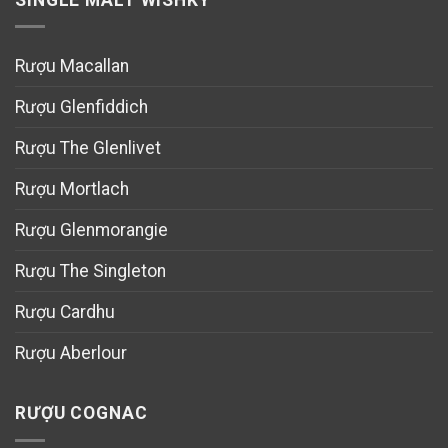
Rượu Macallan
Rượu Glenfiddich
Rượu The Glenlivet
Rượu Mortlach
Rượu Glenmorangie
Rượu The Singleton
Rượu Cardhu
Rượu Aberlour
RƯỢU COGNAC