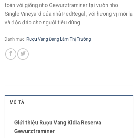
toàn với giống nho Gewurztraminer tại vườn nho
Single Vineyard của nhà PedRegal , với hương vị mới lạ
và độc đáo cho người tiêu dùng
Danh mục:
Rượu Vang Đang Làm Thị Trường
MÔ TẢ
Giới thiệu Rượu Vang Kidia Reserva
Gewurztraminer