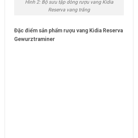
Hình 2: Bộ sưu tập dòng rượu vang Kidia
Reserva vang trắng
Đặc điểm sản phẩm rượu vang Kidia Reserva
Gewurztraminer