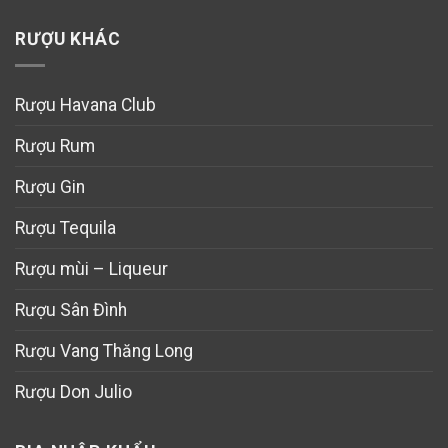
RƯỢU KHÁC
Rượu Havana Club
Rượu Rum
Rượu Gin
Rượu Tequila
Rượu mùi – Liqueur
Rượu Sân Đình
Rượu Vang Thăng Long
Rượu Don Julio