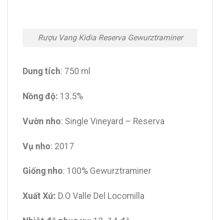
Rượu Vang Kidia Reserva Gewurztraminer
Dung tích
: 750 ml
Nồng độ:
13.5%
Vườn nho
: Single Vineyard – Reserva
Vụ nho
: 2017
Giống nho
: 100% Gewurztraminer
Xuất Xứ:
D.O Valle Del Locomilla