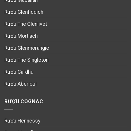
Rượu Glenfiddich
Rượu The Glenlivet
Rượu Mortlach
Rượu Glenmorangie
Rượu The Singleton
Rượu Cardhu
Rượu Aberlour
RƯỢU COGNAC
Rượu Hennessy