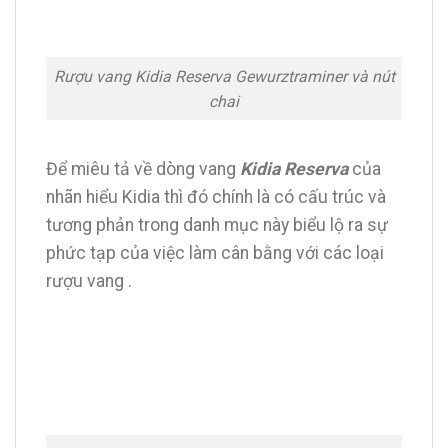
Rượu vang Kidia Reserva Gewurztraminer và nút
chai
Để miêu tả về dòng vang
Kidia Reserva
của
nhãn hiểu Kidia thì đó chính là có cấu trúc và
tương phản trong danh mục này biểu lộ ra sự
phức tạp của việc làm cân bằng với các loại
rượu vang .