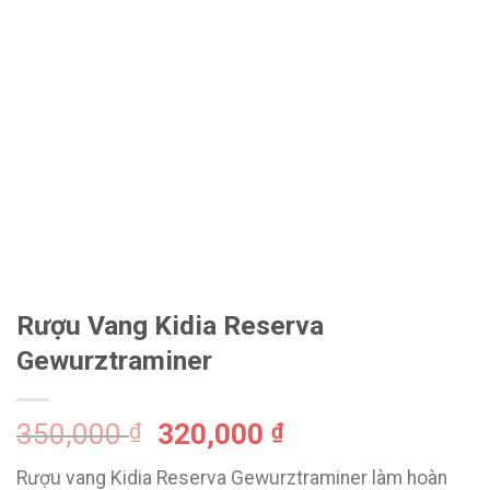
Rượu Vang Kidia Reserva
Gewurztraminer
350,000
320,000
₫
₫
Rượu vang Kidia Reserva Gewurztraminer làm hoàn