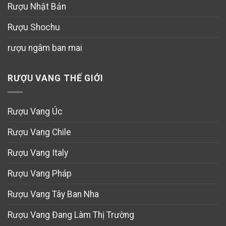
Rượu Nhật Bản
Rượu Shochu
rượu ngâm ban mai
RƯỢU VANG THẾ GIỚI
Rượu Vang Úc
Rượu Vang Chile
Rượu Vang Italy
Rượu Vang Pháp
Rượu Vang Tây Ban Nha
Rượu Vang Đang Làm Thị Trường