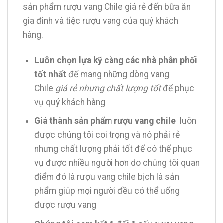
sản phẩm rượu vang Chile giá rẻ đến bữa ăn
gia đình và tiệc rượu vang của quý khách
hàng.
Luôn chọn lựa kỹ càng các nhà phân phối
tốt nhất
để mang những dòng vang
Chile
giá rẻ nhưng chất lượng tốt
để phục
vụ quý khách hàng
Giá thành sản phẩm rượu vang chile
luôn
được chúng tôi coi trọng và nó phải rẻ
nhưng chất lượng phải tốt để có thể phục
vụ được nhiều người hơn do chúng tôi quan
điểm đó là rượu vang chile bịch là sản
phẩm giúp mọi người đều có thể uống
được rượu vang