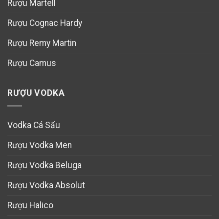
Rượu Martell
Rượu Cognac Hardy
Rượu Remy Martin
Rượu Camus
RƯỢU VODKA
Vodka Cá Sấu
Rượu Vodka Men
Rượu Vodka Beluga
Rượu Vodka Absolut
Rượu Halico