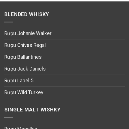
BLENDED WHISKY
Rượu Johnnie Walker
Rượu Chivas Regal
Rượu Ballantines
Rượu Jack Daniels
Rượu Label 5
Rượu Wild Turkey
SINGLE MALT WISHKY
Rượu Macallan