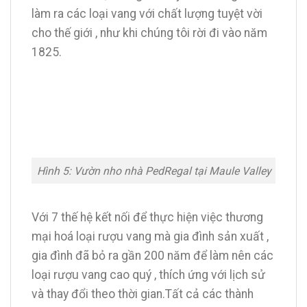
làm ra các loại vang với chất lượng tuyệt vời
cho thế giới , như khi chúng tôi rời đi vào năm
1825.
Hình 5: Vườn nho nhà PedRegal tại Maule Valley
Với 7 thế hệ kết nối để thực hiện việc thương
mại hoá loại rượu vang mà gia đình sản xuất ,
gia đình đã bỏ ra gần 200 năm để làm nên các
loại rượu vang cao quý , thích ứng với lịch sử
và thay đổi theo thời gian.Tất cả các thành