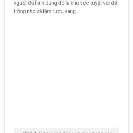
người đã hình dung đó là khu vực tuyệt vời để
trồng nho và làm rượu vang.