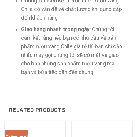
Chúng tôi cam kết 1 đổi 1
nếu rượu vang
Chile có vấn đề về chất lượng khi cung cấp
đến khách hàng
Giao hàng nhanh trong ngày
: Chúng tôi
cam kết rằng nếu bạn có nhu cầu về sản
phẩm rượu vang Chile giá rẻ thì bạn chỉ cần
nhấc máy gọi chúng tôi sẽ có mặt và giao
cho bạn những sản phẩm rượu vang mà
bạn và bữa tiệc cần đến chúng
RELATED PRODUCTS