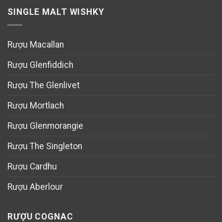
SINGLE MALT WISHKY
Rượu Macallan
Rượu Glenfiddich
Rượu The Glenlivet
Rượu Mortlach
Rượu Glenmorangie
Rượu The Singleton
Rượu Cardhu
Rượu Aberlour
RƯỢU COGNAC