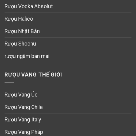
Rượu Vodka Absolut
Rượu Halico
Rượu Nhật Bản
Rượu Shochu
rượu ngâm ban mai
RƯỢU VANG THẾ GIỚI
Rượu Vang Úc
Rượu Vang Chile
Rượu Vang Italy
Rượu Vang Pháp