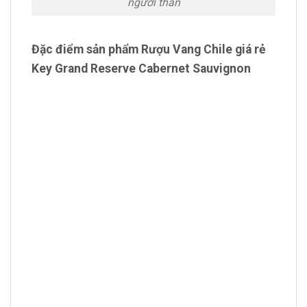
người thân
Đặc điểm sản phẩm Rượu Vang Chile giá rẻ
Key Grand Reserve Cabernet Sauvignon