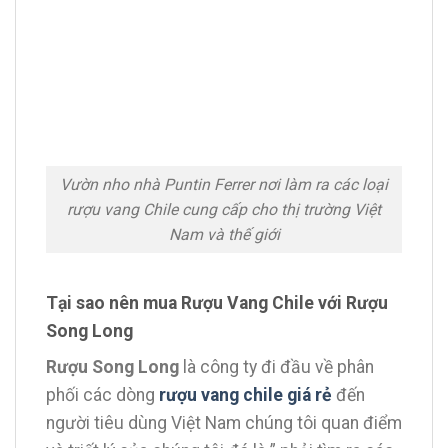
Vườn nho nhà Puntin Ferrer nơi làm ra các loại
rượu vang Chile cung cấp cho thị trường Việt
Nam và thế giới
Tại sao nên mua Rượu Vang Chile với Rượu
Song Long
Rượu Song Long
là công ty đi đầu về phân
phối các dòng
rượu vang chile giá rẻ
đến
người tiêu dùng Việt Nam chúng tôi quan điểm