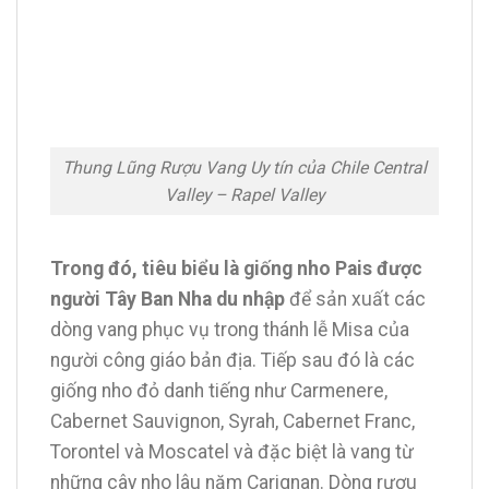
Thung Lũng Rượu Vang Uy tín của Chile Central
Valley – Rapel Valley
Trong đó, tiêu biểu là giống nho Pais được
người Tây Ban Nha du nhập
để sản xuất các
dòng vang phục vụ trong thánh lễ Misa của
người công giáo bản địa. Tiếp sau đó là các
giống nho đỏ danh tiếng như Carmenere,
Cabernet Sauvignon, Syrah, Cabernet Franc,
Torontel và Moscatel và đặc biệt là vang từ
những cây nho lâu năm Carignan. Dòng rượu