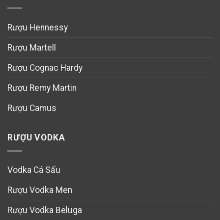
Rượu Hennessy
Rượu Martell
Rượu Cognac Hardy
Rượu Remy Martin
Rượu Camus
RƯỢU VODKA
Vodka Cá Sấu
Rượu Vodka Men
Rượu Vodka Beluga