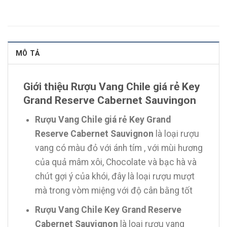
MÔ TẢ
Giới thiệu Rượu Vang Chile giá rẻ Key
Grand Reserve Cabernet Sauvingon
Rượu Vang Chile giá rẻ Key Grand
Reserve Cabernet Sauvignon
là loại rượu
vang có màu đỏ với ánh tím , với mùi hương
của quả mâm xôi, Chocolate và bạc hà và
chút gợi ý của khói, đây là loại rượu mượt
mà trong vòm miệng với độ cân bằng tốt
Rượu Vang Chile Key Grand Reserve
Cabernet Sauvignon
là loại rượu vang