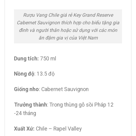
Rượu Vang Chile giá rẻ Key Grand Reserve
Cabernet Sauvignon thích hợp cho biếu tặng gia
đình và người thân hoặc sử dụng với các món
ăn đậm gia vị của Việt Nam
Dung tích:
750 ml
Nồng độ
: 13.5 độ
Giống nho
: Cabernet Sauvignon
Trưởng thành
: Trong thùng gỗ sồi Pháp 12
-24 tháng
Xuất Xứ:
Chile – Rapel Valley