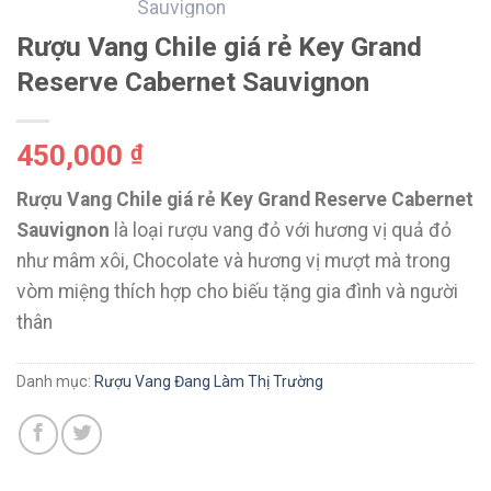
Rượu Vang Chile giá rẻ Key Grand
Reserve Cabernet Sauvignon
450,000
₫
Rượu Vang Chile giá rẻ Key Grand Reserve Cabernet
Sauvignon
là loại rượu vang đỏ với hương vị quả đỏ
như mâm xôi, Chocolate và hương vị mượt mà trong
vòm miệng thích hợp cho biếu tặng gia đình và người
thân
Danh mục:
Rượu Vang Đang Làm Thị Trường