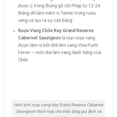
được ủ trong thùng gỗ sồi Pháp từ 12-24
tháng để làm mềm vị Tannin trong rượu
vang và tạo ra sự cân bằng
Rượu Vang Chile Key Grand Reserve
Cabernet Sauvignon
là loại rượu vang
được làm ra bởi nhà làm vang Vina Punti
Ferrer – một nhà làm vang danh tiếng của
Chile
Hình ảnh rượu vang Key Grand Reserve Cabernet
Sauvignon thích hợp cho biếu tặng gia đình và