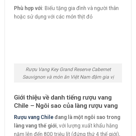
Phù hợp với
: Biếu tặng gia đình và người thân
hoặc sử dụng với các món thịt đỏ
Rượu Vang Key Grand Reserve Cabernet
Sauvignon và món ăn Việt Nam đậm gia vị
Giới thiệu về danh tiếng rượu vang
Chile – Ngôi sao của làng rượu vang
Rượu vang Chile
đang là một ngôi sao trong
làng vang thế giới
, với lượng xuất khẩu hằng
năm lên đến 800 triệu lít (đứng thứ 4 thế giới),