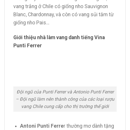
vang trắng ở Chile có giống nho Sauvignon
Blanc, Chardonnay, và còn có vang sủi tăm từ
giống nho Pais…
Giới thiệu nhà làm vang danh tiếng Vina
Punti Ferrer
Đội ngũ của Punti Ferrer và Antonio Punti Ferrer
– Đội ngũ làm nên thành công của các loại rượu
vang Chile cung cấp cho thị trường thế giới
Antoni Punti Ferre
r thường mơ dành tặng