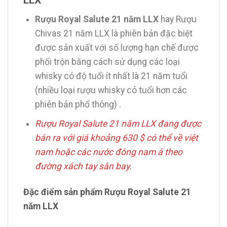
Rượu Royal Salute 21 năm LLX
hay Rượu
Chivas 21 năm LLX là phiên bản đặc biệt
được sản xuất với số lượng hạn chế được
phối trộn bằng cách sử dụng các loại
whisky có độ tuổi ít nhất là 21 năm tuổi
(nhiều loại rượu whisky có tuổi hơn các
phiên bản phổ thông) .
Rượu Royal Salute 21 năm LLX đang được
bán ra với giá khoảng 630 $ có thể về việt
nam hoặc các nước đông nam á theo
đường xách tay sân bay.
Đặc điểm sản phẩm Rượu Royal Salute 21
năm LLX