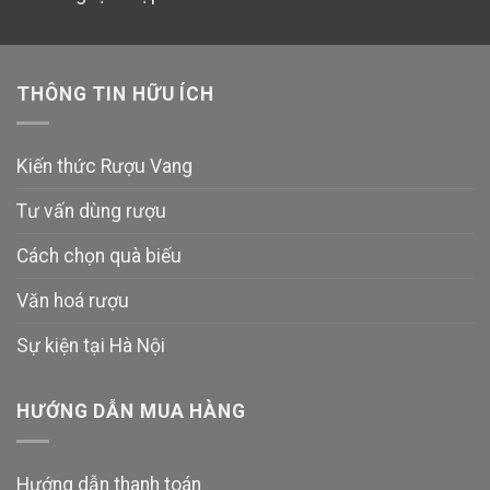
THÔNG TIN HỮU ÍCH
Kiến thức Rượu Vang
Tư vấn dùng rượu
Cách chọn quà biếu
Văn hoá rượu
Sự kiện tại Hà Nội
HƯỚNG DẪN MUA HÀNG
Hướng dẫn thanh toán