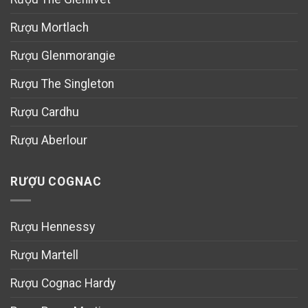
Rượu Mortlach
Rượu Glenmorangie
Rượu The Singleton
Rượu Cardhu
Rượu Aberlour
RƯỢU COGNAC
Rượu Hennessy
Rượu Martell
Rượu Cognac Hardy