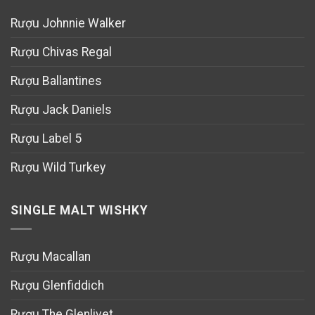
Rượu Johnnie Walker
Rượu Chivas Regal
Rượu Ballantines
Rượu Jack Daniels
Rượu Label 5
Rượu Wild Turkey
SINGLE MALT WISHKY
Rượu Macallan
Rượu Glenfiddich
Rượu The Glenlivet