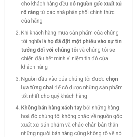
cho khách hàng đều
có nguồn gốc xuất xứ
rõ ràng
từ các nhà phân phối chính thức
của hãng
Khi khách hàng mua sản phẩm của chúng
tôi nghĩa là
họ đã đặt một phiếu vào sự tin
tưởng đối với chúng tô
i và chúng tôi sẽ
chiến đấu hết mình vì niềm tin đó của
khách hàng
Nguồn đầu vào của chúng tôi được
chọn
lựa từng chai
để có được những sản phẩm
tốt nhất cho quý khách hàng
Không bán hàng xách tay
bởi những hàng
hoá đó chúng tôi không chắc về nguồn gốc
xuất xứ sản phẩm và chắc chắn bản thân
những người bán hàng cũng không rõ về nó