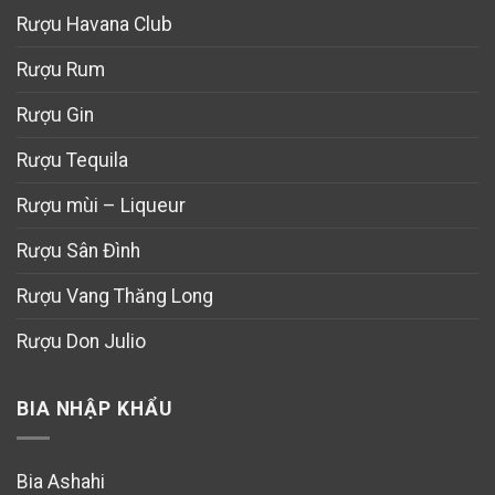
Rượu Havana Club
Rượu Rum
Rượu Gin
Rượu Tequila
Rượu mùi – Liqueur
Rượu Sân Đình
Rượu Vang Thăng Long
Rượu Don Julio
BIA NHẬP KHẨU
Bia Ashahi