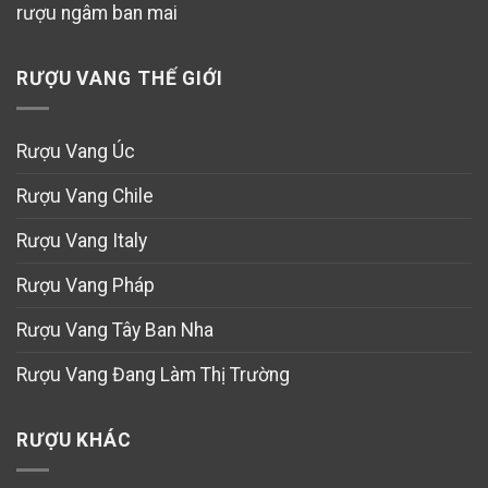
rượu ngâm ban mai
RƯỢU VANG THẾ GIỚI
Rượu Vang Úc
Rượu Vang Chile
Rượu Vang Italy
Rượu Vang Pháp
Rượu Vang Tây Ban Nha
Rượu Vang Đang Làm Thị Trường
RƯỢU KHÁC