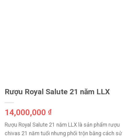
Rượu Royal Salute 21 năm LLX
14,000,000
₫
Rượu Royal Salute 21 năm LLX là sản phẩm rượu
chivas 21 năm tuổi nhưng phối trộn bằng cách sử