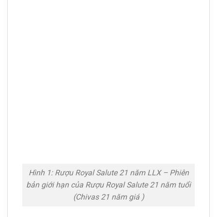
Hình 1: Rượu Royal Salute 21 năm LLX – Phiên
bản giới hạn của Rượu Royal Salute 21 năm tuổi
(Chivas 21 năm giá )