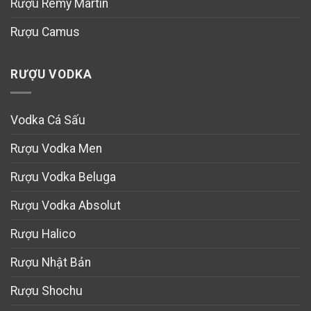
Rượu Remy Martin
Rượu Camus
RƯỢU VODKA
Vodka Cá Sấu
Rượu Vodka Men
Rượu Vodka Beluga
Rượu Vodka Absolut
Rượu Halico
Rượu Nhật Bản
Rượu Shochu