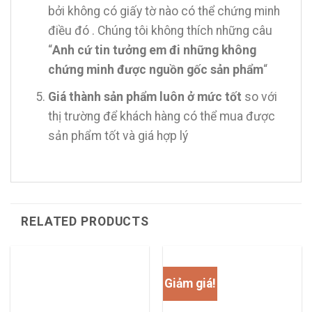
bởi không có giấy tờ nào có thể chứng minh
điều đó . Chúng tôi không thích những câu
“
Anh cứ tin tưởng em đi những không
chứng minh được nguồn gốc sản phẩm
“
Giá thành sản phẩm luôn ở mức tốt
so với
thị trường để khách hàng có thể mua được
sản phẩm tốt và giá hợp lý
RELATED PRODUCTS
Giảm giá!