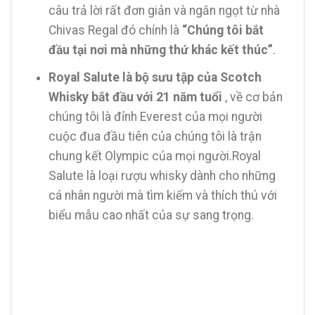
câu trả lời rất đơn giản và ngắn ngọt từ nhà
Chivas Regal đó chính là
“Chúng tôi bắt
đầu tại nơi mà những thứ khác kết thúc”
.
Royal Salute là bộ sưu tập của Scotch
Whisky bắt đầu với 21 năm tuổi
, về cơ bản
chúng tôi là đỉnh Everest của mọi người
cuộc đua đầu tiên của chúng tôi là trận
chung kết Olympic của mọi người.Royal
Salute là loại rượu whisky dành cho những
cá nhân người mà tìm kiếm và thích thú với
biểu mẫu cao nhất của sự sang trọng.