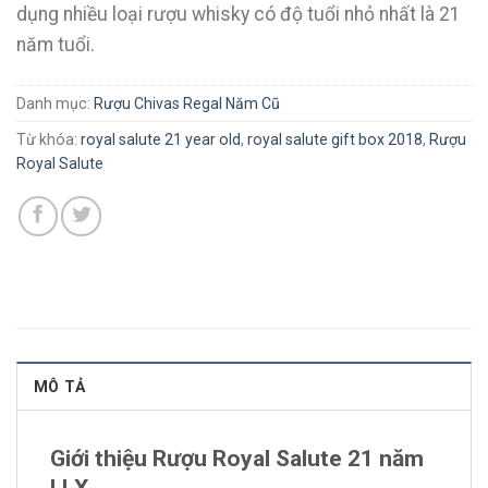
dụng nhiều loại rượu whisky có độ tuổi nhỏ nhất là 21
năm tuổi.
Danh mục:
Rượu Chivas Regal Năm Cũ
Từ khóa:
royal salute 21 year old
,
royal salute gift box 2018
,
Rượu
Royal Salute
MÔ TẢ
Giới thiệu Rượu Royal Salute 21 năm
LLX