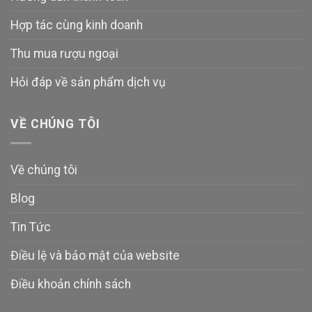
Hợp tác cùng kinh doanh
Thu mua rượu ngoại
Hỏi đáp về sản phẩm dịch vụ
VỀ CHÚNG TÔI
Về chúng tôi
Blog
Tin Tức
Điều lệ và bảo mật của website
Điều khoản chính sách