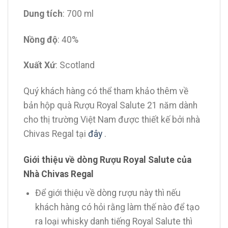
Dung tích
: 700 ml
Nồng độ
: 40%
Xuất Xứ
: Scotland
Quý khách hàng có thể tham khảo thêm về
bản hộp quà Rượu Royal Salute 21 năm dành
cho thị trường Việt Nam được thiết kế bởi nhà
Chivas Regal tại
đây
.
Giới thiệu về dòng Rượu Royal Salute của
Nhà Chivas Regal
Để giới thiệu về dòng rượu này thì nếu
khách hàng có hỏi rằng làm thế nào để tạo
ra loại whisky danh tiếng Royal Salute thì