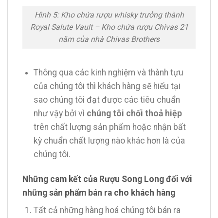
Hình 5: Kho chứa rượu whisky trưởng thành
Royal Salute Vault – Kho chứa rượu Chivas 21
năm của nhà Chivas Brothers
Thông qua các kinh nghiệm và thành tựu
của chúng tôi thì khách hàng sẽ hiểu tại
sao chúng tôi đạt được các tiêu chuẩn
như vậy bởi vì
chúng tôi chối thoả hiệp
trên chất lượng sản phẩm hoặc nhận bất
kỳ chuẩn chất lượng nào khác hơn là của
chúng tôi.
Những cam kết của Rượu Song Long đối với
những sản phẩm bán ra cho khách hàng
Tất cả những hàng hoá chúng tôi bán ra