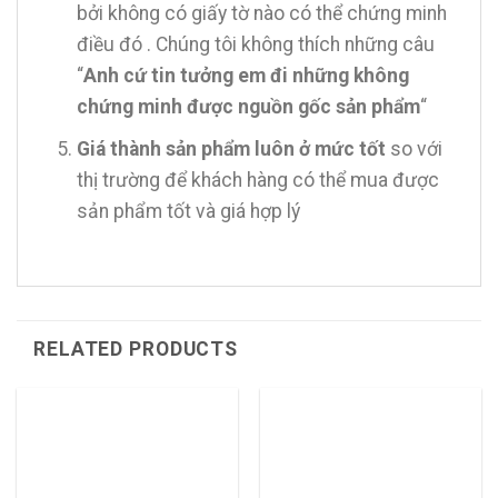
bởi không có giấy tờ nào có thể chứng minh
điều đó . Chúng tôi không thích những câu
“
Anh cứ tin tưởng em đi những không
chứng minh được nguồn gốc sản phẩm
“
Giá thành sản phẩm luôn ở mức tốt
so với
thị trường để khách hàng có thể mua được
sản phẩm tốt và giá hợp lý
RELATED PRODUCTS