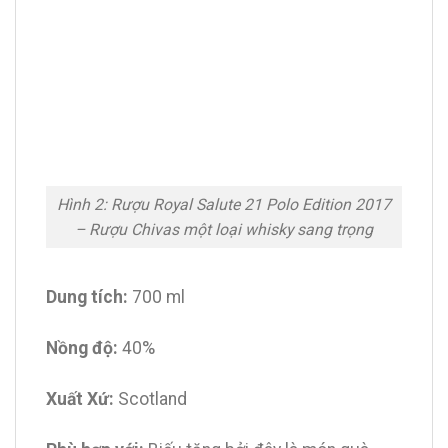
Hình 2: Rượu Royal Salute 21 Polo Edition 2017
– Rượu Chivas một loại whisky sang trọng
Dung tích:
700 ml
Nồng độ:
40%
Xuất Xứ:
Scotland