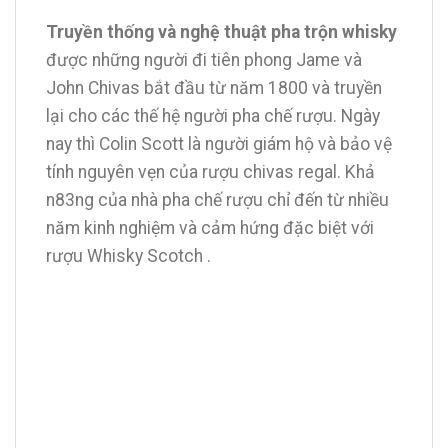
Truyền thống và nghệ thuật pha trộn whisky
được những người đi tiên phong Jame và
John Chivas bắt đầu từ năm 1800 và truyền
lại cho các thế hệ người pha chế rượu. Ngày
nay thì Colin Scott là người giám hộ và bảo vệ
tính nguyên vẹn của rượu chivas regal. Khả
n83ng của nhà pha chế rượu chỉ đến từ nhiều
năm kinh nghiệm và cảm hứng đặc biệt với
rượu Whisky Scotch .