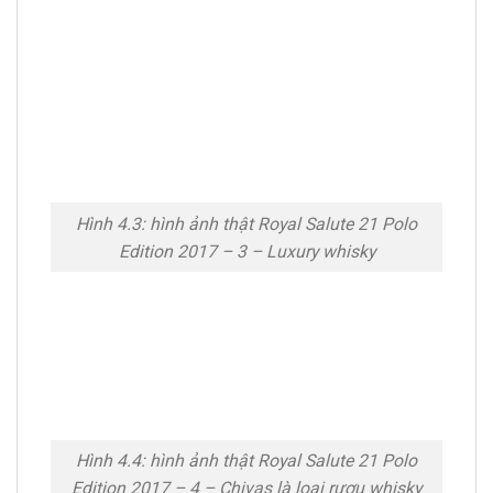
Hình 4.3: hình ảnh thật Royal Salute 21 Polo
Edition 2017 – 3 – Luxury whisky
Hình 4.4: hình ảnh thật Royal Salute 21 Polo
Edition 2017 – 4 – Chivas là loại rượu whisky