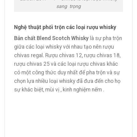
sang trọng
Nghệ thuật phối trộn các loại rượu whisky
Bản chất Blend Scotch Whisky
là sự pha trộn
giữa các loại whisky với nhau tạo nên rượu
chivas regal. Rượu chivas 12, rượu chivas 18,
rượu chivas 25 và các loại rượu chivas khác
có một công thức duy nhất để pha trộn và sự
chọn lựa nhiều loại whisky đã đưa đến cho họ
sự khác biệt, mùi vị , kinh nghiệm nếm .