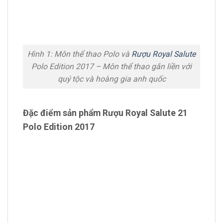
Hình 1: Môn thể thao Polo và
Rượu Royal Salute
Polo Edition 2017 – Môn thể thao gắn liền với
quý tộc và hoàng gia anh quốc
Đặc điểm sản phẩm Rượu Royal Salute 21
Polo Edition 2017