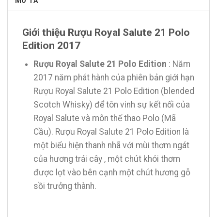
MÔ TẢ
Giới thiệu Rượu Royal Salute 21 Polo
Edition 2017
Rượu Royal Salute 21 Polo Edition
: Năm
2017 năm phát hành của phiên bản giới hạn
Rượu Royal Salute 21 Polo Edition (blended
Scotch Whisky) để tôn vinh sự kết nối của
Royal Salute và môn thể thao Polo (Mã
Cầu). Rượu Royal Salute 21 Polo Edition là
một biểu hiện thanh nhã với mùi thơm ngát
của hương trái cây , một chút khói thơm
được lọt vào bên cạnh một chút hương gỗ
sồi trưởng thành.