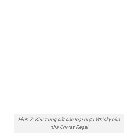
Hình 7: Khu trưng cất các loại rượu Whisky của
nhà Chivas Regal