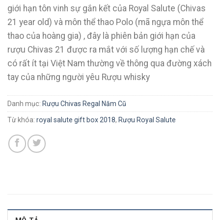
giới hạn tôn vinh sự gắn kết của Royal Salute (Chivas
21 year old) và môn thể thao Polo (mã ngựa môn thể
thao của hoàng gia) , đây là phiên bản giới hạn của
rượu Chivas 21 được ra mắt với số lượng hạn chế và
có rất ít tại Việt Nam thường về thông qua đường xách
tay của những người yêu Rượu whisky
Danh mục:
Rượu Chivas Regal Năm Cũ
Từ khóa:
royal salute gift box 2018
,
Rượu Royal Salute