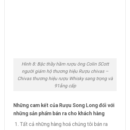
Hình 8: Bậc thầy hầm rượu ông Colin SCott
người giám hộ thương hiệu Rượu chivas –
Chivas thương hiệu rượu Whisky sang trọng và
91ẳng cấp
Những cam kết của Rượu Song Long đối với
những sản phẩm bán ra cho khách hàng
Tất cả những hàng hoá chúng tôi bán ra