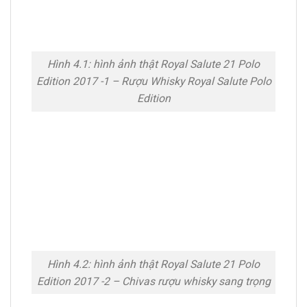
Hình 4.1: hình ảnh thật Royal Salute 21 Polo
Edition 2017 -1 – Rượu Whisky Royal Salute Polo
Edition
Hình 4.2: hình ảnh thật Royal Salute 21 Polo
Edition 2017 -2 – Chivas rượu whisky sang trọng