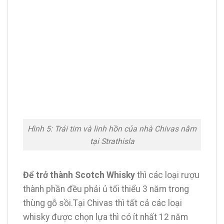
Hình 5: Trái tim và linh hồn của nhà Chivas nằm
tại Strathisla
Để trở thành Scotch Whisky
thì các loại rượu
thành phần đều phải ủ tối thiểu 3 năm trong
thùng gỗ sồi.Tại Chivas thì tất cả các loại
whisky được chọn lựa thì có ít nhất 12 năm