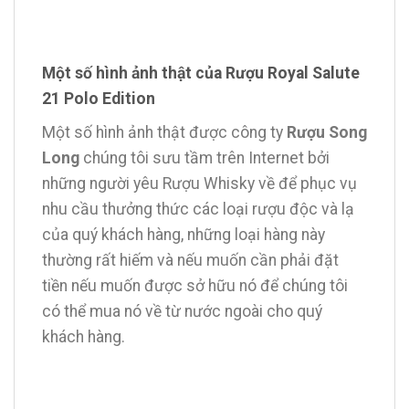
Một số hình ảnh thật của Rượu Royal Salute
21 Polo Edition
Một số hình ảnh thật được công ty
Rượu Song
Long
chúng tôi sưu tầm trên Internet bởi
những người yêu Rượu Whisky về để phục vụ
nhu cầu thưởng thức các loại rượu độc và lạ
của quý khách hàng, những loại hàng này
thường rất hiếm và nếu muốn cần phải đặt
tiền nếu muốn được sở hữu nó để chúng tôi
có thể mua nó về từ nước ngoài cho quý
khách hàng.