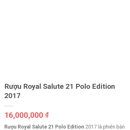
Rượu Royal Salute 21 Polo Edition
2017
16,000,000
₫
Rượu Royal Salute 21 Polo Edition
2017 là phiên bản