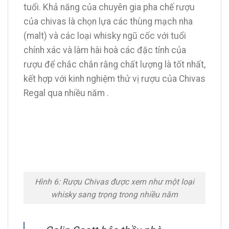
tuổi. Khả năng của chuyên gia pha chế rượu
của chivas là chọn lựa các thùng mạch nha
(malt) và các loại whisky ngũ cốc với tuổi
chính xác và làm hài hoà các đặc tính của
rượu để chắc chắn rằng chất lượng là tốt nhất,
kết hợp với kinh nghiệm thử vị rượu của Chivas
Regal qua nhiều năm .
Hình 6: Rượu Chivas được xem như một loại
whisky sang trọng trong nhiều năm