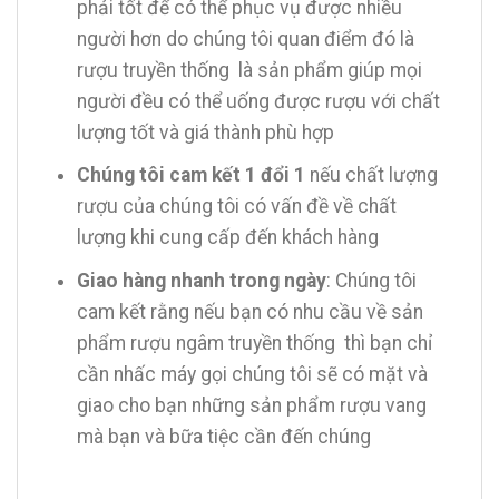
phải tốt để có thể phục vụ được nhiều
người hơn do chúng tôi quan điểm đó là
rượu truyền thống là sản phẩm giúp mọi
người đều có thể uống được rượu với chất
lượng tốt và giá thành phù hợp
Chúng tôi cam kết 1 đổi 1
nếu chất lượng
rượu của chúng tôi có vấn đề về chất
lượng khi cung cấp đến khách hàng
Giao hàng nhanh trong ngày
: Chúng tôi
cam kết rằng nếu bạn có nhu cầu về sản
phẩm rượu ngâm truyền thống thì bạn chỉ
cần nhấc máy gọi chúng tôi sẽ có mặt và
giao cho bạn những sản phẩm rượu vang
mà bạn và bữa tiệc cần đến chúng