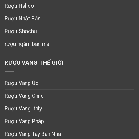
Rượu Halico
Rượu Nhật Bản
Rượu Shochu
rượu ngâm ban mai
RƯỢU VANG THẾ GIỚI
Rượu Vang Úc
Rượu Vang Chile
Rượu Vang Italy
Rượu Vang Pháp
Rượu Vang Tây Ban Nha