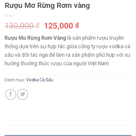
Rượu Mơ Rừng Rơm vàng
130,000
125,000
₫
₫
Rượu Mơ Rừng Rơm Vàng
là sản phẩm rượu truyền
thống dựa trên sự hợp tác giữa công ty rượu vodka cá
sấu và đối tác nga để làm ra sản phẩm phù hợp với xu
hướng thưởng thức rượu của người Việt Nam
Danh mục:
Vodka Cá Sấu