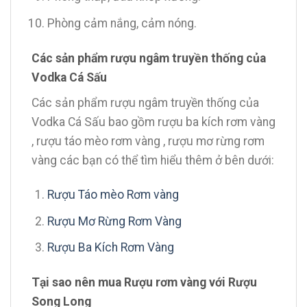
Phòng cảm nắng, cảm nóng.
Các sản phẩm rượu ngâm truyền thống của
Vodka Cá Sấu
Các sản phẩm rượu ngâm truyền thống của
Vodka Cá Sấu bao gồm rượu ba kích rơm vàng
, rượu táo mèo rơm vàng , rượu mơ rừng rơm
vàng các bạn có thể tìm hiểu thêm ở bên dưới:
Rượu Táo mèo Rơm vàng
Rượu Mơ Rừng Rơm Vàng
Rượu Ba Kích Rơm Vàng
Tại sao nên mua Rượu rơm vàng với Rượu
Song Long