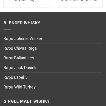
BLENDED WHISKY
Rượu Johnnie Walker
Rượu Chivas Regal
Rượu Ballantines
Rượu Jack Daniels
Rượu Label 5
Rượu Wild Turkey
SINGLE MALT WISHKY