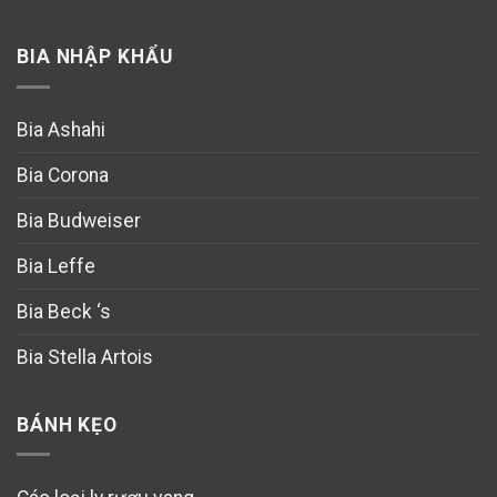
BIA NHẬP KHẨU
Bia Ashahi
Bia Corona
Bia Budweiser
Bia Leffe
Bia Beck ‘s
Bia Stella Artois
BÁNH KẸO