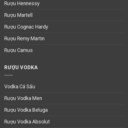
Rượu Hennessy
Rượu Martell
Rượu Cognac Hardy
Rượu Remy Martin
Rượu Camus
RƯỢU VODKA
Vodka Cá Sấu
Rượu Vodka Men
Rượu Vodka Beluga
Rượu Vodka Absolut