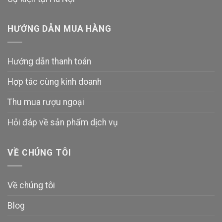
HƯỚNG DẪN MUA HÀNG
Hướng dẫn thanh toán
Hợp tác cùng kinh doanh
Thu mua rượu ngoại
Hỏi đáp về sản phẩm dịch vụ
VỀ CHÚNG TÔI
Về chúng tôi
Blog