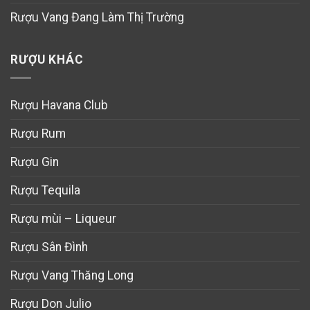
Rượu Vang Đang Làm Thị Trường
RƯỢU KHÁC
Rượu Havana Club
Rượu Rum
Rượu Gin
Rượu Tequila
Rượu mùi – Liqueur
Rượu Sân Đình
Rượu Vang Thăng Long
Rượu Don Julio