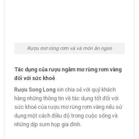
Rượu mơ rừng rơm và và món ăn ngon
Tác dụng của rượu ngâm mơ rừng rơm vàng
đối với sức khoẻ
Rượu Song Long
xin chia sẻ với quý khách
hàng những thông tin về tác dụng tốt đối với
sức khoẻ của rượu mơ rừng rơm vàng nếu sử
dụng một cách điều độ trong cuộc sống và
những dịp sum họp gia đình.