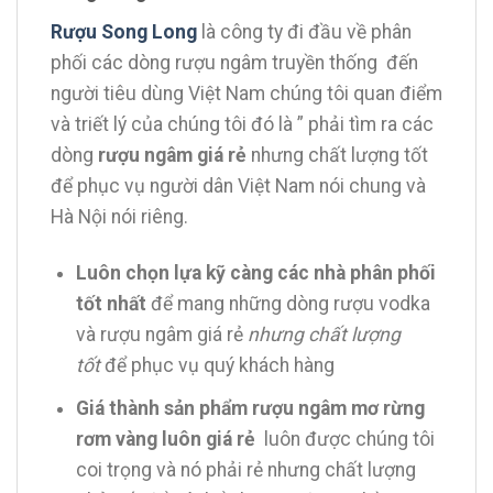
Rượu Song Long
là công ty đi đầu về phân
phối các dòng rượu ngâm truyền thống đến
người tiêu dùng Việt Nam chúng tôi quan điểm
và triết lý của chúng tôi đó là ” phải tìm ra các
dòng
rượu ngâm giá rẻ
nhưng chất lượng tốt
để phục vụ người dân Việt Nam nói chung và
Hà Nội nói riêng.
Luôn chọn lựa kỹ càng các nhà phân phối
tốt nhất
để mang những dòng rượu vodka
và rượu ngâm giá rẻ
nhưng chất lượng
tốt
để phục vụ quý khách hàng
Giá thành sản phẩm rượu ngâm mơ rừng
rơm vàng luôn giá rẻ
luôn được chúng tôi
coi trọng và nó phải rẻ nhưng chất lượng