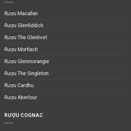
Rượu Macallan
Rượu Glenfiddich
Rượu The Glenlivet
Rượu Mortlach
Rượu Glenmorangie
Rượu The Singleton
Rượu Cardhu
Rượu Aberlour
RƯỢU COGNAC