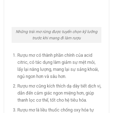
Những trái mơ rừng được tuyển chọn kỹ lưỡng
trước khi mang đi làm rượu
Rượu mơ có thành phần chính của acid
citric, có tác dụng làm giảm sự mệt mỏi,
lấy lại năng lượng, mang lại sự sảng khoái,
ngủ ngon hơn và sâu hơn.
Rượu mơ cũng kích thích dạ dày tiết dịch vị,
dẫn đến cảm giác ngon miệng hơn, giúp
thanh lọc cơ thể, tốt cho hệ tiêu hóa.
Rượu mơ là liều thuốc chống oxy hóa tự