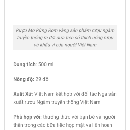
Rượu Mơ Rừng Rơm vàng sản phẩm rượu ngâm
truyền thống ra đời dựa trên sở thích uống rượu
và khẩu vị của người Việt Nam
Dung tích
: 500 ml
Nồng độ:
29 độ
Xuất Xứ:
Việt Nam kết hợp với đối tác Nga sản
xuất rượu Ngâm truyền thống Việt Nam
Phù hợp với:
thưởng thức với bạn bè và người
thân trong các bữa tiệc họp mặt và liên hoan