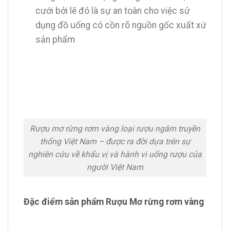
cưới bởi lẽ đó là sự an toàn cho việc sử
dụng đồ uống có cồn rõ nguồn gốc xuất xứ
sản phẩm
Rượu mơ rừng rơm vàng loại rượu ngâm truyền
thống Việt Nam – được ra đời dựa trên sự
nghiên cứu về khẩu vị và hành vi uống rượu của
người Việt Nam
Đặc điểm sản phẩm Rượu Mơ rừng rơm vàng