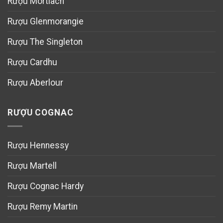
Rượu Mortlach
Rượu Glenmorangie
Rượu The Singleton
Rượu Cardhu
Rượu Aberlour
RƯỢU COGNAC
Rượu Hennessy
Rượu Martell
Rượu Cognac Hardy
Rượu Remy Martin