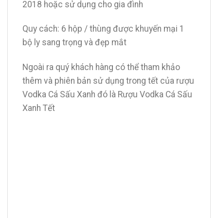
2018 hoặc sử dụng cho gia đình
Quy cách: 6 hộp / thùng được khuyến mại 1
bộ ly sang trọng và đẹp mắt
Ngoài ra quý khách hàng có thể tham khảo
thêm và phiên bản sử dụng trong tết của rượu
Vodka Cá Sấu Xanh đó là Rượu Vodka Cá Sấu
Xanh Tết