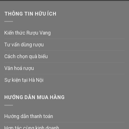
THÔNG TIN HỮU ÍCH
Kiến thức Rượu Vang
Tư vấn dùng rượu
Cách chọn quà biếu
Văn hoá rượu
Sự kiện tại Hà Nội
HƯỚNG DẪN MUA HÀNG
Hướng dẫn thanh toán
Hợp tác cùng kinh doanh