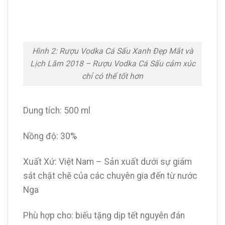
Hình 2: Rượu Vodka Cá Sấu Xanh Đẹp Mắt và
Lịch Lãm 2018 – Rượu Vodka Cá Sấu cảm xúc
chỉ có thể tốt hơn
Dung tích: 500 ml
Nồng độ: 30%
Xuất Xứ: Việt Nam – Sản xuất dưới sự giám
sát chặt chẽ của các chuyên gia đến từ nước
Nga
Phù hợp cho: biếu tặng dịp tết nguyên đán