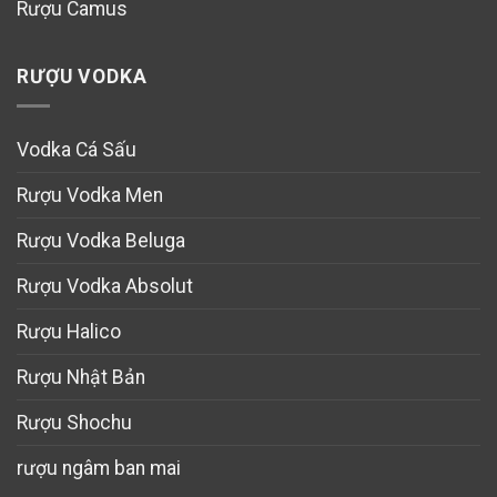
Rượu Camus
RƯỢU VODKA
Vodka Cá Sấu
Rượu Vodka Men
Rượu Vodka Beluga
Rượu Vodka Absolut
Rượu Halico
Rượu Nhật Bản
Rượu Shochu
rượu ngâm ban mai