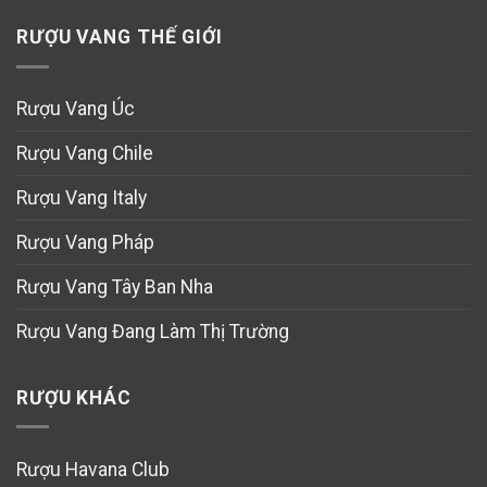
RƯỢU VANG THẾ GIỚI
Rượu Vang Úc
Rượu Vang Chile
Rượu Vang Italy
Rượu Vang Pháp
Rượu Vang Tây Ban Nha
Rượu Vang Đang Làm Thị Trường
RƯỢU KHÁC
Rượu Havana Club