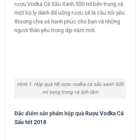
rượu Vodka Cá Sấu Xanh 500 ml bên trọng và
một bộ ly dành để uống rượu sẽ là cầu nối yêu
thương chia sẻ hạnh phúc cho bạn và những
người thân yêu trong dịp năm mới.
Hình 1: Hộp quà tết rượu vodka cá sấu xanh 500
ml sang trọng và lịch lãm
Đặc điểm sản phẩm hộp quà
Rượu Vodka Cá
Sấu tết 2018