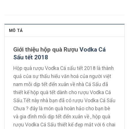
MÔ TẢ
Giới thiệu hộp quà Rượu
Vodka Cá
Sấu tết 2018
Hộp quà rượu Vodka Cá sấu tết 2018 là thành
quả của sự thấu hiểu văn hoá của người việt
nam mỗi dịp tết đến xuân về nhà Cá Sấu đã
thiết kế hộp quà tết dành cho rượu Vodka Cá
Sấu.Tết này nhà bạn đã có rượu Vodka Cá Sấu
Chưa ? đây là món quà hoàn hảo cho bạn bè
và gia đình mỗi dịp tết đến xuân về , hộp quà
rượu Vodka Cá Sấu thiết kế đẹp mắt với 6 chai