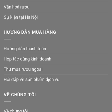
Văn hoá rượu
Sự kiện tại Hà Nội
HƯỚNG DẪN MUA HÀNG
Hướng dẫn thanh toán
Hợp tác cùng kinh doanh
Thu mua rượu ngoại
Hỏi đáp về sản phẩm dịch vụ
VỀ CHÚNG TÔI
Về chúng tôi