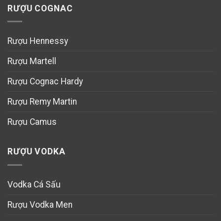
RƯỢU COGNAC
Rượu Hennessy
Rượu Martell
Rượu Cognac Hardy
Rượu Remy Martin
Rượu Camus
RƯỢU VODKA
Vodka Cá Sấu
Rượu Vodka Men