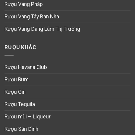
Rượu Vang Pháp
Rượu Vang Tây Ban Nha
Rượu Vang Đang Làm Thị Trường
RƯỢU KHÁC
Rượu Havana Club
Rượu Rum
Rượu Gin
Rượu Tequila
Rượu mùi – Liqueur
Rượu Sân Đình