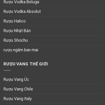
Rượu Vodka Beluga
Rượu Vodka Absolut
Rượu Halico
Rượu Nhật Bản
Rượu Shochu
rượu ngâm ban mai
RƯỢU VANG THẾ GIỚI
Rượu Vang Úc
Rượu Vang Chile
Rượu Vang Italy