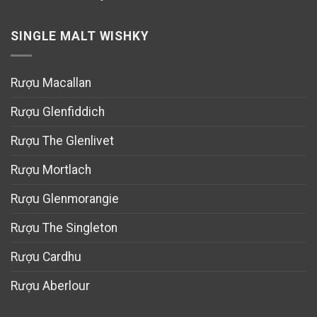
SINGLE MALT WISHKY
Rượu Macallan
Rượu Glenfiddich
Rượu The Glenlivet
Rượu Mortlach
Rượu Glenmorangie
Rượu The Singleton
Rượu Cardhu
Rượu Aberlour