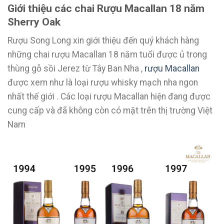
Giới thiệu các chai Rượu Macallan 18 năm
Sherry Oak
Rượu Song Long xin giới thiệu đến quý khách hàng
những chai rượu Macallan 18 năm tuổi được ủ trong
thùng gỗ sồi Jerez từ Tây Ban Nha ,
rượu Macallan
được xem như là loại rượu whisky mạch nha ngon
nhất thế giới . Các loại rượu Macallan hiện đang được
cung cấp và đã không còn có mặt trên thị trường Việt
Nam