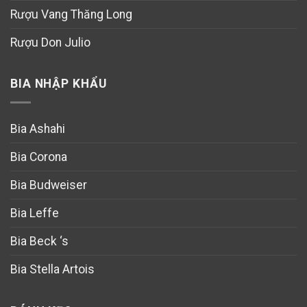
Rượu Vang Thăng Long
Rượu Don Julio
BIA NHẬP KHẨU
Bia Ashahi
Bia Corona
Bia Budweiser
Bia Leffe
Bia Beck ‘s
Bia Stella Artois