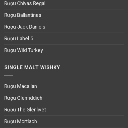
Rượu Chivas Regal
Rượu Ballantines
Rượu Jack Daniels
Rượu Label 5
Rượu Wild Turkey
SINGLE MALT WISHKY
Rượu Macallan
Rượu Glenfiddich
Rượu The Glenlivet
Rượu Mortlach