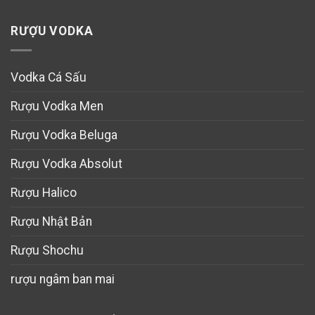
RƯỢU VODKA
Vodka Cá Sấu
Rượu Vodka Men
Rượu Vodka Beluga
Rượu Vodka Absolut
Rượu Halico
Rượu Nhật Bản
Rượu Shochu
rượu ngâm ban mai