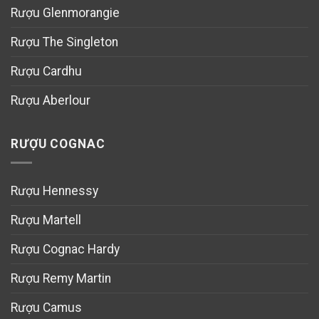
Rượu Glenmorangie
Rượu The Singleton
Rượu Cardhu
Rượu Aberlour
RƯỢU COGNAC
Rượu Hennessy
Rượu Martell
Rượu Cognac Hardy
Rượu Remy Martin
Rượu Camus