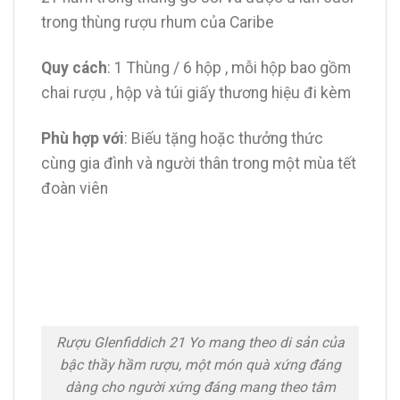
trong thùng rượu rhum của Caribe
Quy cách
: 1 Thùng / 6 hộp , mỗi hộp bao gồm
chai rượu , hộp và túi giấy thương hiệu đi kèm
Phù hợp với
: Biếu tặng hoặc thưởng thức
cùng gia đình và người thân trong một mùa tết
đoàn viên
Rượu Glenfiddich 21 Yo mang theo di sản của
bậc thầy hầm rượu, một món quà xứng đáng
dàng cho người xứng đáng mang theo tâm