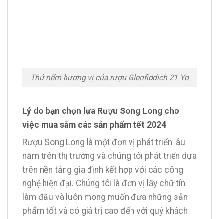
Thử nếm hương vị của rượu Glenfiddich 21 Yo
Lý do bạn chọn lựa Rượu Song Long cho
việc mua sắm các sản phẩm tết 2024
Rượu Song Long là một đơn vị phát triển lâu
năm trên thị trường và chúng tôi phát triển dựa
trên nền tảng gia đình kết hợp với các công
nghệ hiện đại. Chúng tôi là đơn vị lấy chữ tín
làm đầu và luôn mong muốn đưa những sản
phẩm tốt và có giá trị cao đến với quý khách