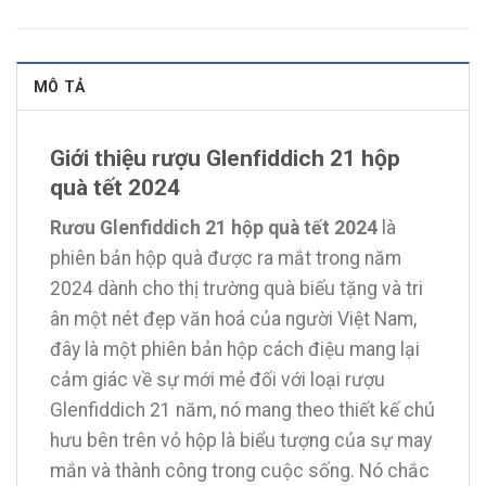
MÔ TẢ
Giới thiệu rượu Glenfiddich 21 hộp
quà tết 2024
Rươu Glenfiddich 21 hộp quà tết 2024
là
phiên bản hộp quà được ra mắt trong năm
2024 dành cho thị trường quà biếu tặng và tri
ân một nét đẹp văn hoá của người Việt Nam,
đây là một phiên bản hộp cách điệu mang lại
cảm giác về sự mới mẻ đối với loại rượu
Glenfiddich 21 năm, nó mang theo thiết kế chú
hưu bên trên vỏ hộp là biểu tượng của sự may
mắn và thành công trong cuộc sống. Nó chắc