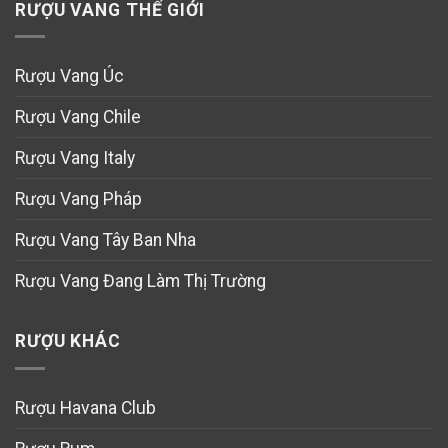
RƯỢU VANG THẾ GIỚI
Rượu Vang Úc
Rượu Vang Chile
Rượu Vang Italy
Rượu Vang Pháp
Rượu Vang Tây Ban Nha
Rượu Vang Đang Làm Thị Trường
RƯỢU KHÁC
Rượu Havana Club