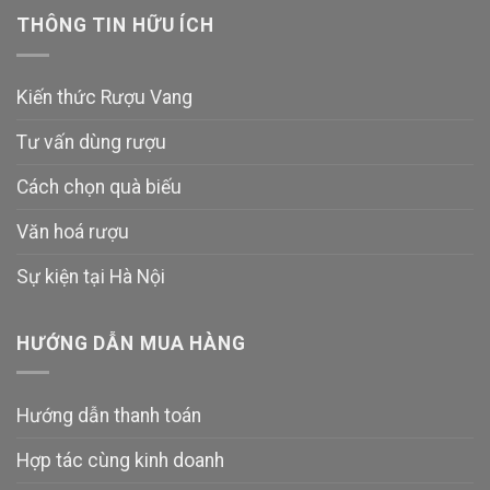
THÔNG TIN HỮU ÍCH
Kiến thức Rượu Vang
Tư vấn dùng rượu
Cách chọn quà biếu
Văn hoá rượu
Sự kiện tại Hà Nội
HƯỚNG DẪN MUA HÀNG
Hướng dẫn thanh toán
Hợp tác cùng kinh doanh