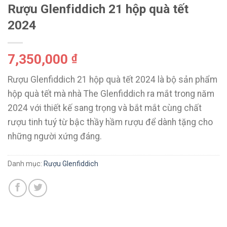
Rượu Glenfiddich 21 hộp quà tết
2024
7,350,000
₫
Rượu Glenfiddich 21 hộp quà tết 2024 là bộ sản phẩm
hộp quà tết mà nhà The Glenfiddich ra mắt trong năm
2024 với thiết kế sang trọng và bắt mắt cùng chất
rượu tinh tuý từ bậc thầy hầm rượu để dành tặng cho
những người xứng đáng.
Danh mục:
Rượu Glenfiddich