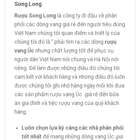
Song Long
Rượu Song Long
là công ty đi đầu về phân
phối các dòng vang giá rẻ đến người tiêu dùng
Việt Nam chúng tôi quan điểm và triết lý của
chúng tôi đó là ” phải tìm ra các dòng
rượu
vang Úc
nhưng chất lượng tốt để phục vụ
người dân Việt Nam nói chung và Hà Nội nói
riêng. Để làm được những điều đó chúng tôi
cam kết với khách hàng và những điều đó luôn
được chúng tôi ghi nhớ hàng ngày mỗi khi đưa
các sản phẩm rượu vang Úc giá rẻ đến bữa
ăn gia đình và tiệc rượu vang của quý khách
hàng.
Luôn chọn lựa kỹ càng các nhà phân phối
tốt nhất
để mang những dòng vang Úc
giá