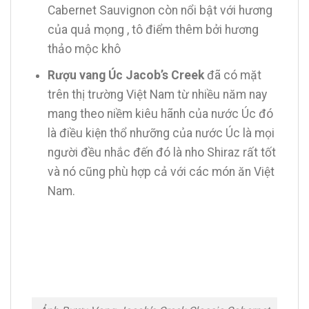
Cabernet Sauvignon còn nổi bật với hương
của quả mọng , tô điểm thêm bởi hương
thảo mộc khô
Rượu vang Úc Jacob’s Creek
đã có mặt
trên thị trường Việt Nam từ nhiều năm nay
mang theo niềm kiêu hãnh của nước Úc đó
là điều kiện thổ nhưỡng của nước Úc là mọi
người đều nhắc đến đó là nho Shiraz rất tốt
và nó cũng phù hợp cả với các món ăn Việt
Nam.