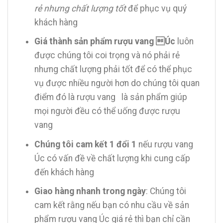
rẻ nhưng chất lượng tốt
để phục vụ quý
khách hàng
Giá thành sản phẩm rượu vang Úc
luôn
được chúng tôi coi trọng và nó phải rẻ
nhưng chất lượng phải tốt để có thể phục
vụ được nhiều người hơn do chúng tôi quan
điểm đó là rượu vang là sản phẩm giúp
mọi người đều có thể uống được rượu
vang
Chúng tôi cam kết 1 đổi 1
nếu rượu vang
Úc có vấn đề về chất lượng khi cung cấp
đến khách hàng
Giao hàng nhanh trong ngày
: Chúng tôi
cam kết rằng nếu bạn có nhu cầu về sản
phẩm rượu vang Úc giá rẻ thì bạn chỉ cần