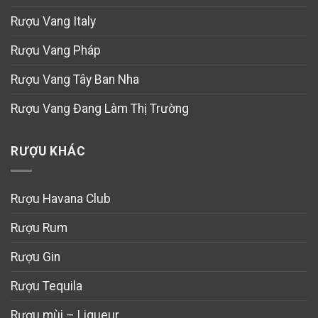
Rượu Vang Italy
Rượu Vang Pháp
Rượu Vang Tây Ban Nha
Rượu Vang Đang Làm Thị Trường
RƯỢU KHÁC
Rượu Havana Club
Rượu Rum
Rượu Gin
Rượu Tequila
Rượu mùi – Liqueur