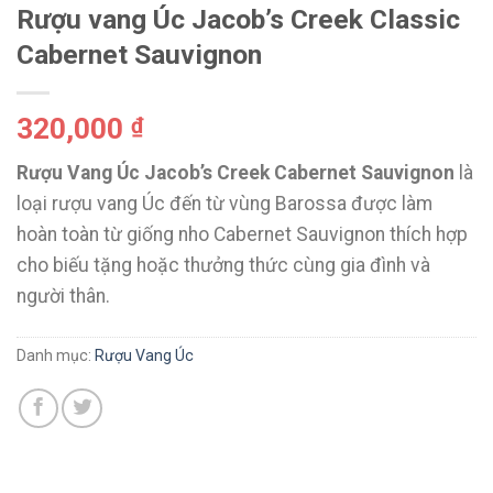
Rượu vang Úc Jacob’s Creek Classic
Cabernet Sauvignon
320,000
₫
Rượu Vang Úc Jacob’s Creek Cabernet Sauvignon
là
loại rượu vang Úc đến từ vùng Barossa được làm
hoàn toàn từ giống nho Cabernet Sauvignon thích hợp
cho biếu tặng hoặc thưởng thức cùng gia đình và
người thân.
Danh mục:
Rượu Vang Úc