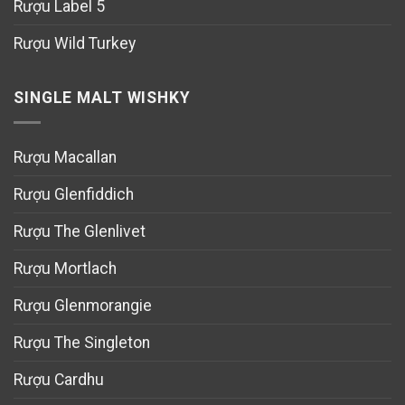
Rượu Label 5
Rượu Wild Turkey
SINGLE MALT WISHKY
Rượu Macallan
Rượu Glenfiddich
Rượu The Glenlivet
Rượu Mortlach
Rượu Glenmorangie
Rượu The Singleton
Rượu Cardhu