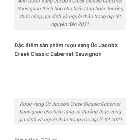
Ảnh Rượu Vang Jacob’s Creek Classic Cabernet
Sauvignon thích hợp cho biếu tặng hoặc thưởng
thức cùng gia đình và người thân trong dịp tết
nguyên đán 2021
Đặc điểm sản phẩm rượu vang Úc Jacob’s
Creek Classic Cabernet Sauvignon
Rượu vang Úc Jacob’s Creek Classic Cabernet
Sauvignon cho biếu tặng và thưởng thức cùng
gia đình và người thân trong các dịp lễ tết 2021