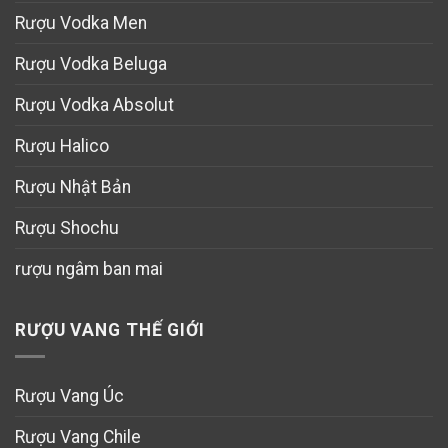
Rượu Vodka Men
Rượu Vodka Beluga
Rượu Vodka Absolut
Rượu Halico
Rượu Nhật Bản
Rượu Shochu
rượu ngâm ban mai
RƯỢU VANG THẾ GIỚI
Rượu Vang Úc
Rượu Vang Chile