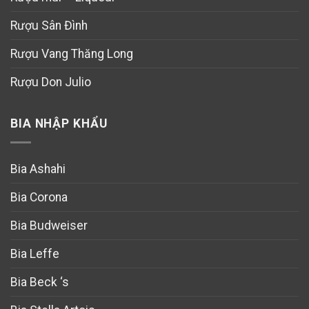
Rượu Sân Đình
Rượu Vang Thăng Long
Rượu Don Julio
BIA NHẬP KHẨU
Bia Ashahi
Bia Corona
Bia Budweiser
Bia Leffe
Bia Beck ‘s