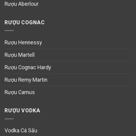
Rượu Aberlour
RƯỢU COGNAC
Rượu Hennessy
Rượu Martell
Rượu Cognac Hardy
Rượu Remy Martin
Rượu Camus
RƯỢU VODKA
Vodka Cá Sấu