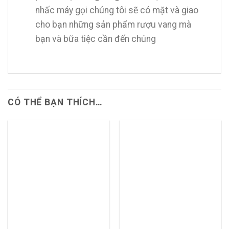
nhấc máy gọi chúng tôi sẽ có mặt và giao
cho bạn những sản phẩm rượu vang mà
bạn và bữa tiệc cần đến chúng
CÓ THỂ BẠN THÍCH…