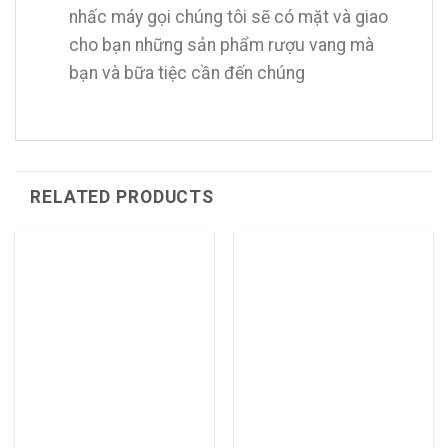
nhấc máy gọi chúng tôi sẽ có mặt và giao
cho bạn những sản phẩm rượu vang mà
bạn và bữa tiệc cần đến chúng
RELATED PRODUCTS