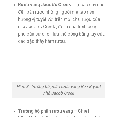
Rượu vang Jacob’s Creek
: Từ các cây nho
đến bàn rượu những người mà tạo nên
hương vị tuyệt vời trên mỗi chai rượu của
nhà Jacob’s Creek , đó là quá trình công
phu của sự chọn lựa thủ công bằng tay của
các bậc thầy hầm rượu.
Hình 3: Trưởng bộ phận rượu vang Ben Bryant
nhà Jacob Creek
Trưởng bộ phận rượu vang – Chief