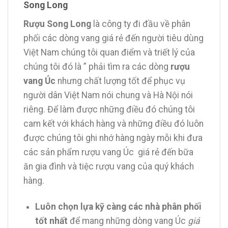
Song Long
Rượu Song Long
là công ty đi đầu về phân
phối các dòng vang giá rẻ đến người tiêu dùng
Việt Nam chúng tôi quan điểm và triết lý của
chúng tôi đó là ” phải tìm ra các dòng
rượu
vang Úc
nhưng chất lượng tốt để phục vụ
người dân Việt Nam nói chung và Hà Nội nói
riêng. Để làm được những điều đó chúng tôi
cam kết với khách hàng và những điều đó luôn
được chúng tôi ghi nhớ hàng ngày mỗi khi đưa
các sản phẩm rượu vang Úc giá rẻ đến bữa
ăn gia đình và tiệc rượu vang của quý khách
hàng.
Luôn chọn lựa kỹ càng các nhà phân phối
tốt nhất
để mang những dòng vang Úc
giá