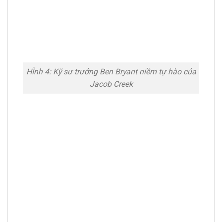
HÌnh 4: Kỹ sư trưởng Ben Bryant niềm tự hào của
Jacob Creek