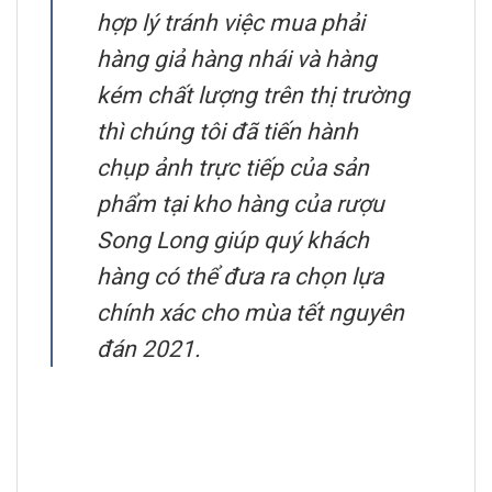
hợp lý tránh việc mua phải
hàng giả hàng nhái và hàng
kém chất lượng trên thị trường
thì chúng tôi đã tiến hành
chụp ảnh trực tiếp của sản
phẩm tại kho hàng của rượu
Song Long giúp quý khách
hàng có thể đưa ra chọn lựa
chính xác cho mùa tết nguyên
đán 2021.