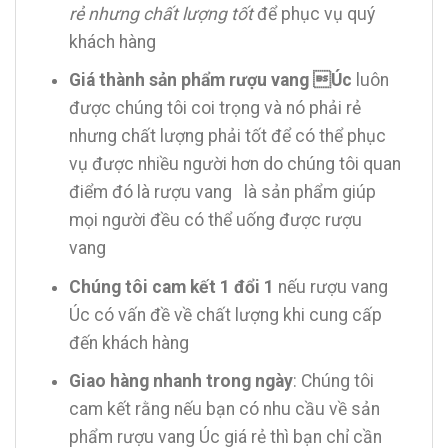
rẻ nhưng chất lượng tốt
để phục vụ quý
khách hàng
Giá thành sản phẩm rượu vang Úc
luôn
được chúng tôi coi trọng và nó phải rẻ
nhưng chất lượng phải tốt để có thể phục
vụ được nhiều người hơn do chúng tôi quan
điểm đó là rượu vang là sản phẩm giúp
mọi người đều có thể uống được rượu
vang
Chúng tôi cam kết 1 đổi 1
nếu rượu vang
Úc có vấn đề về chất lượng khi cung cấp
đến khách hàng
Giao hàng nhanh trong ngày
: Chúng tôi
cam kết rằng nếu bạn có nhu cầu về sản
phẩm rượu vang Úc giá rẻ thì bạn chỉ cần