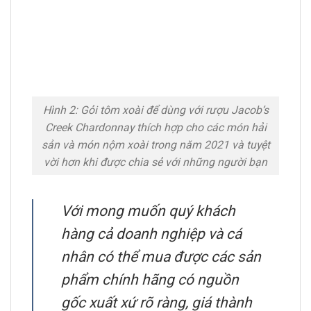
Hình 2: Gỏi tôm xoài để dùng với rượu Jacob’s
Creek Chardonnay thích hợp cho các món hải
sản và món nộm xoài trong năm 2021 và tuyệt
vời hơn khi được chia sẻ với những người bạn
Với mong muốn quý khách
hàng cả doanh nghiệp và cá
nhân có thể mua được các sản
phẩm chính hãng có nguồn
gốc xuất xứ rõ ràng, giá thành