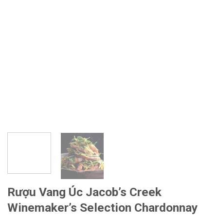
Rượu Vang Úc Jacob’s Creek
Winemaker’s Selection Chardonnay