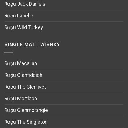
Rượu Jack Daniels
Rượu Label 5
Rượu Wild Turkey
SINGLE MALT WISHKY
Rượu Macallan
Rượu Glenfiddich
Rượu The Glenlivet
Rượu Mortlach
Rượu Glenmorangie
Rượu The Singleton