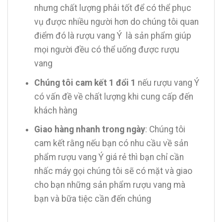
nhưng chất lượng phải tốt để có thể phục
vụ được nhiều người hơn do chúng tôi quan
điểm đó là rượu vang Ý là sản phẩm giúp
mọi người đều có thể uống được rượu
vang
Chúng tôi cam kết 1 đổi 1
nếu rượu vang Ý
có vấn đề về chất lượng khi cung cấp đến
khách hàng
Giao hàng nhanh trong ngày
: Chúng tôi
cam kết rằng nếu bạn có nhu cầu về sản
phẩm rượu vang Ý giá rẻ thì bạn chỉ cần
nhấc máy gọi chúng tôi sẽ có mặt và giao
cho bạn những sản phẩm rượu vang mà
bạn và bữa tiệc cần đến chúng