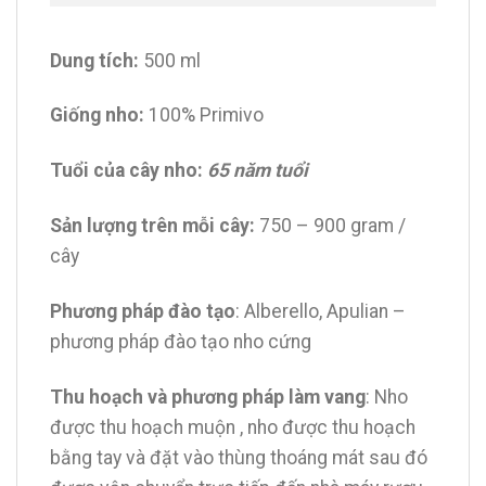
Dung tích:
500 ml
Giống nho:
100% Primivo
Tuổi của cây nho:
65 năm tuổi
Sản lượng trên mỗi cây:
750 – 900 gram /
cây
Phương pháp đào tạo
: Alberello, Apulian –
phương pháp đào tạo nho cứng
Thu hoạch và phương pháp làm vang
: Nho
được thu hoạch muộn , nho được thu hoạch
bằng tay và đặt vào thùng thoáng mát sau đó