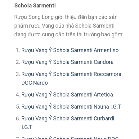
Schola Sarmenti
Rượu Song Long giới thiệu đến bạn các sản
phẩm rượu Vang của nhà Schola Sarmenti
đang được cung cấp trên thị trường bao gồm:
Rượu Vang Ý Schola Sarmenti Armentino
Rượu Vang Ý Schola Sarmenti Candora
Rượu Vang Ý Schola Sarmenti Roccamora
DOC Nardo
Rượu Vang Ý Schola Sarmenti Artetica
Rượu Vang Ý Schola Sarmenti Nauna I.G.T
Rượu Vang Ý Schola Sarmenti Curbardi
I.G.T