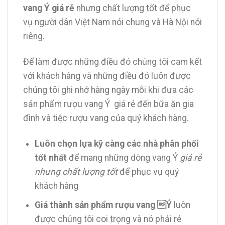
vang Ý giá rẻ
nhưng chất lượng tốt để phục
vụ người dân Việt Nam nói chung và Hà Nội nói
riêng.
Để làm được những điều đó chúng tôi cam kết
với khách hàng và những điều đó luôn được
chúng tôi ghi nhớ hàng ngày mỗi khi đưa các
sản phẩm rượu vang Ý giá rẻ đến bữa ăn gia
đình và tiệc rượu vang của quý khách hàng.
Luôn chọn lựa kỹ càng các nhà phân phối
tốt nhất
để mang những dòng vang Ý
giá rẻ
nhưng chất lượng tốt
để phục vụ quý
khách hàng
Giá thành sản phẩm rượu vang Ý
luôn
được chúng tôi coi trọng và nó phải rẻ