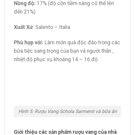
Nồng độ:
17% (độ cồn tiềm năng có thể lên
đến 21%)
Xuất Xứ
: Salento – Italia
Phù hợp với:
Làm món quà độc đáo trong các
bữa tiệc sang trọng của bạn và người thân ,
nhiệt độ phục vụ khoảng 14 – 16 độ
Hình 5: Rượu Vang Schola Sarmenti và bữa ăn
Giới thiệu các sản phẩm rượu vang của nhà