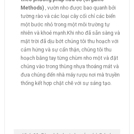
Methods)
, vườn nho được bao quanh bởi
tường rào và các loại cây cối chỉ các biển
một bước nhỏ trong một môi trường tự
nhiên và khoẻ mạnh.Khi nho đã sẵn sàng và
mặt trời đã dịu bớt chúng tôi thu hoạch với
cảm hứng và sự cẩn thận, chúng tôi thu
hoạch bằng tay từng chùm nho một và đặt
chúng vào trong thùng nhựa thoáng mát và
đưa chúng đến nhà máy rượu nơi mà truyền
thống kết hợp chặt chẽ với sự sáng tạo.