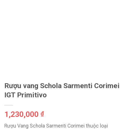
Rượu vang Schola Sarmenti Corimei
IGT Primitivo
1,230,000
₫
Rượu Vang Schola Sarmenti Corimei thuộc loại