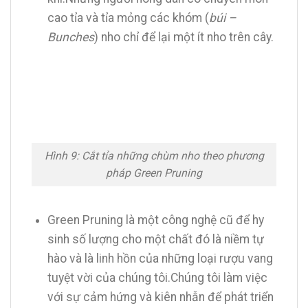
cao tỉa và tỉa mỏng các khóm (
búi –
Bunches
) nho chỉ để lại một ít nho trên cây.
Hình 9: Cắt tỉa những chùm nho theo phương
pháp Green Pruning
Green Pruning là một công nghệ cũ để hy
sinh số lượng cho một chất đó là niềm tự
hào và là linh hồn của những loại rượu vang
tuyệt vời của chúng tôi.Chúng tôi làm việc
với sự cảm hứng và kiên nhẫn để phát triển