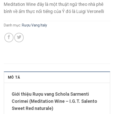
Meditation Wine đây là một thuật ngữ theo nhà phê
bình về ẩm thực nổi tiếng của Ý đó là Luigi Veronelli
Danh mục:
Rượu Vang Italy
MÔ TẢ
Giới thiệu Rượu vang Schola Sarmenti
Corimei (Meditation Wine – I.G.T. Salento
Sweet Red naturale)