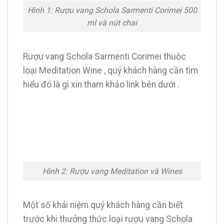
Hình 1: Rượu vang Schola Sarmenti Corimei 500
ml và nút chai
Rượu vang Schola Sarmenti Corimei thuộc
loại Meditation Wine , quý khách hàng cần tìm
hiểu đó là gì xin tham khảo link bên dưới .
Hình 2: Rượu vang Meditation và Wines
Một số khái niệm quý khách hàng cần biết
trước khi thưởng thức loại rượu vang Schola