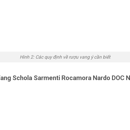
Hình 2: Các quy định về rượu vang ý cần biết
Vang Schola Sarmenti Rocamora Nardo DOC 