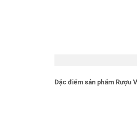
Đặc điểm sản phẩm Rượu 