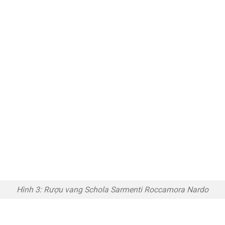
Hình 3: Rượu vang Schola Sarmenti Roccamora Nardo