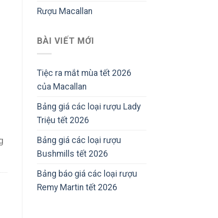
Rượu Macallan
BÀI VIẾT MỚI
Tiệc ra mắt mùa tết 2026
của Macallan
Bảng giá các loại rượu Lady
Triệu tết 2026
Bảng giá các loại rượu
g
Bushmills tết 2026
Bảng báo giá các loại rượu
Remy Martin tết 2026