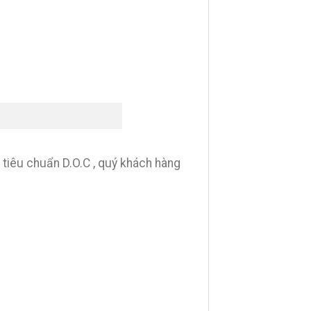
tiêu chuẩn D.O.C , quý khách hàng