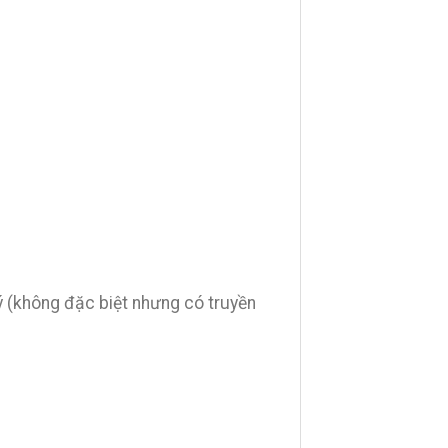
ý (không đặc biệt nhưng có truyền