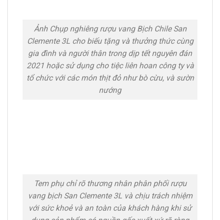
Ảnh Chụp nghiêng rượu vang Bịch Chile San
Clemente 3L cho biếu tặng và thưởng thức cùng
gia đình và người thân trong dịp tết nguyên đán
2021 hoặc sử dụng cho tiệc liên hoan công ty và
tổ chức với các món thịt đỏ như bò cừu, và sườn
nướng
Tem phụ chỉ rõ thương nhân phân phối rượu
vang bịch San Clemente 3L và chịu trách nhiệm
với sức khoẻ và an toàn của khách hàng khi sử