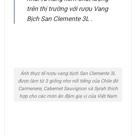
trên thị trường với rượu Vang
Bịch San Clemente 3L .
Ảnh thực tế rượu vang bịch San Clemente 3L
được làm từ 3 giống nho nổi tiếng của Chile đó
Carmenere, Cabernet Sauvignon và Syrah thích
hợp cho các món ăn đậm gia vị của Việt Nam