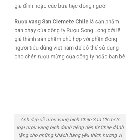
gia đình hoặc các bữa tiệc đông người
Rượu vang San Clemete
Chile
là sản phẩm
bán chạy của công ty Rượu Song Long bởi lẽ
giá thành sản phẩm phù hợp với phần đông
người tiêu dùng việt nam để có thể sử dụng
cho chén rượu mừng của công ty hoặc bạn bè
.
Ảnh đẹp về rượu vang bịch Chile San Clemete
loại rượu vang bịch danh tiếng đến từ Chile dành
tặng cho những khách hàng yêu thích hương vị