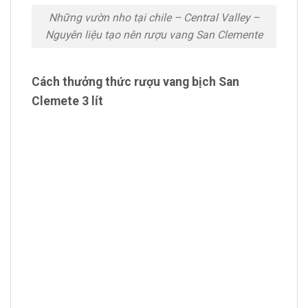
Những vườn nho tại chile – Central Valley –
Nguyên liệu tạo nên rượu vang San Clemente
Cách thưởng thức rượu vang bịch San
Clemete 3 lít