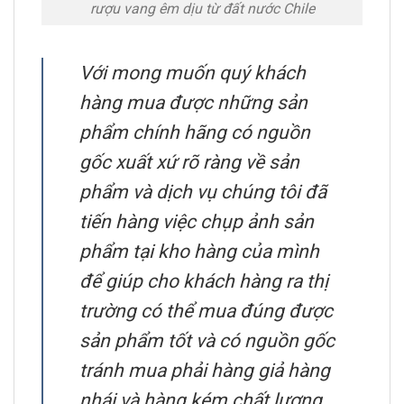
rượu vang êm dịu từ đất nước Chile
Với mong muốn quý khách
hàng mua được những sản
phẩm chính hãng có nguồn
gốc xuất xứ rõ ràng về sản
phẩm và dịch vụ chúng tôi đã
tiến hàng việc chụp ảnh sản
phẩm tại kho hàng của mình
để giúp cho khách hàng ra thị
trường có thể mua đúng được
sản phẩm tốt và có nguồn gốc
tránh mua phải hàng giả hàng
nhái và hàng kém chất lượng