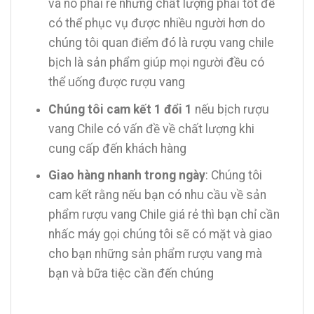
và nó phải rẻ nhưng chất lượng phải tốt để
có thể phục vụ được nhiều người hơn do
chúng tôi quan điểm đó là rượu vang chile
bịch là sản phẩm giúp mọi người đều có
thể uống được rượu vang
Chúng tôi cam kết 1 đổi 1
nếu bịch rượu
vang Chile có vấn đề về chất lượng khi
cung cấp đến khách hàng
Giao hàng nhanh trong ngày
: Chúng tôi
cam kết rằng nếu bạn có nhu cầu về sản
phẩm rượu vang Chile giá rẻ thì bạn chỉ cần
nhấc máy gọi chúng tôi sẽ có mặt và giao
cho bạn những sản phẩm rượu vang mà
bạn và bữa tiệc cần đến chúng