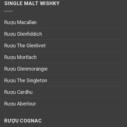
SINGLE MALT WISHKY
Rượu Macallan
Rượu Glenfiddich
Rượu The Glenlivet
Rượu Mortlach
Rượu Glenmorangie
Rượu The Singleton
Rượu Cardhu
Rượu Aberlour
RƯỢU COGNAC