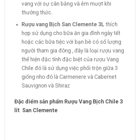
vang với sự cân bằng và êm mượt khi
thưởng thức.
Rượu vang Bịch San Clemente 3L
thích
hợp sử dụng cho bữa ăn gia đình ngày tết
hoặc các bữa tiệc với bạn bè có số lượng
người tham gia đông , đây là loại rượu vang
thể hiện đặc tính đặc biệt của rượu Vang
Chile đó là sử dụng việc phối trộn giữa 3
giống nho đó là Carmenere và Cabernet
Sauvignon và Shiraz
Đặc điểm sản phẩm Rượu Vang Bịch Chile 3
lít San Clemente