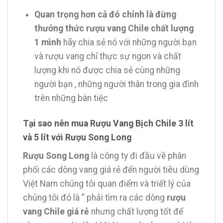
Quan trọng hơn cả đó chính là đừng
thưởng thức rượu vang Chile chất lượng
1 mình
hãy chia sẻ nó với những người bạn
và rượu vang chỉ thực sự ngon và chất
lượng khi nó được chia sẻ cùng những
người bạn , những người thân trong gia đình
trên những bàn tiệc
Tại sao nên mua Rượu Vang Bịch Chile 3 lít
và 5 lít với Rượu Song Long
Rượu Song Long
là công ty đi đầu về phân
phối các dòng vang giá rẻ đến người tiêu dùng
Việt Nam chúng tôi quan điểm và triết lý của
chúng tôi đó là ” phải tìm ra các dòng
rượu
vang Chile giá rẻ
nhưng chất lượng tốt để