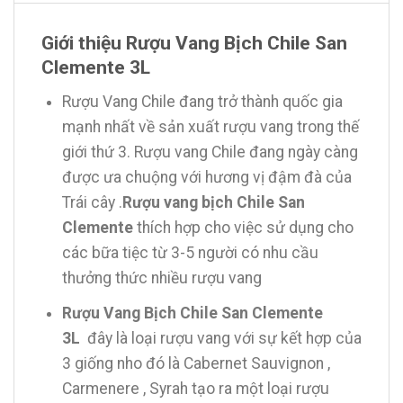
Giới thiệu Rượu Vang Bịch Chile San
Clemente 3L
Rượu Vang Chile đang trở thành quốc gia
mạnh nhất về sản xuất rượu vang trong thế
giới thứ 3. Rượu vang Chile đang ngày càng
được ưa chuộng với hương vị đậm đà của
Trái cây .
Rượu vang bịch Chile San
Clemente
thích hợp cho việc sử dụng cho
các bữa tiệc từ 3-5 người có nhu cầu
thưởng thức nhiều rượu vang
Rượu Vang Bịch Chile San Clemente
3L
đây là loại rượu vang với sự kết hợp của
3 giống nho đó là Cabernet Sauvignon ,
Carmenere , Syrah tạo ra một loại rượu