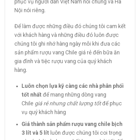
phục vụ người dân Việt Nam nói chung và Hà
Nội nói riêng.
Để làm được những điều đó chúng tôi cam kết
với khách hàng và những điều đó luôn được
chúng tôi ghi nhớ hàng ngày mỗi khi đưa các
sản phẩm rượu vang Chile giá rẻ đến bữa ăn
gia đình và tiệc rượu vang của quý khách
hàng.
Luôn chọn lựa kỹ càng các nhà phân phối
tốt nhất
để mang những dòng vang
Chile
giá rẻ nhưng chất lượng tốt
để phục
vụ quý khách hàng
Giá thành sản phẩm rượu vang chile bịch
3 lít và 5 lít
luôn được chúng tôi coi trọng