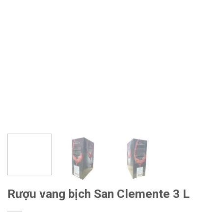
Rượu vang bịch San Clemente 3 L