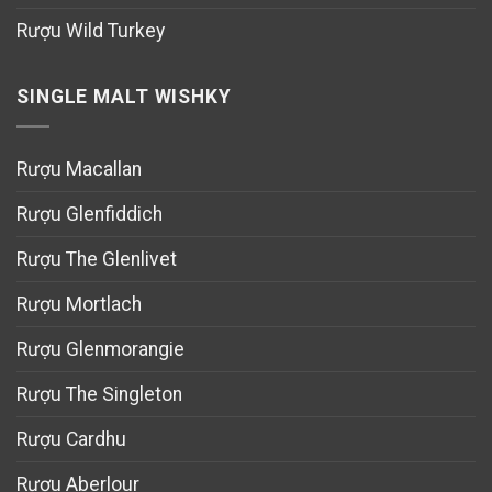
Rượu Wild Turkey
SINGLE MALT WISHKY
Rượu Macallan
Rượu Glenfiddich
Rượu The Glenlivet
Rượu Mortlach
Rượu Glenmorangie
Rượu The Singleton
Rượu Cardhu
Rượu Aberlour