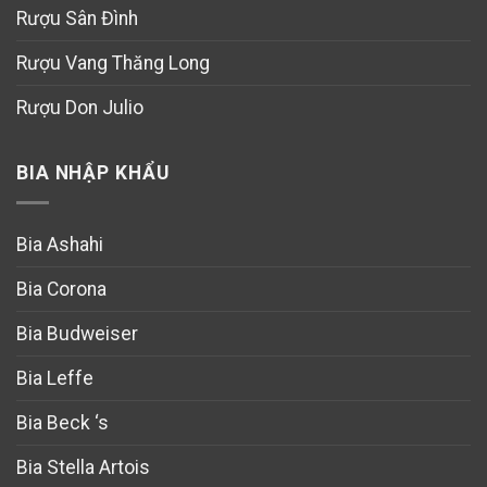
Rượu Sân Đình
Rượu Vang Thăng Long
Rượu Don Julio
BIA NHẬP KHẨU
Bia Ashahi
Bia Corona
Bia Budweiser
Bia Leffe
Bia Beck ‘s
Bia Stella Artois