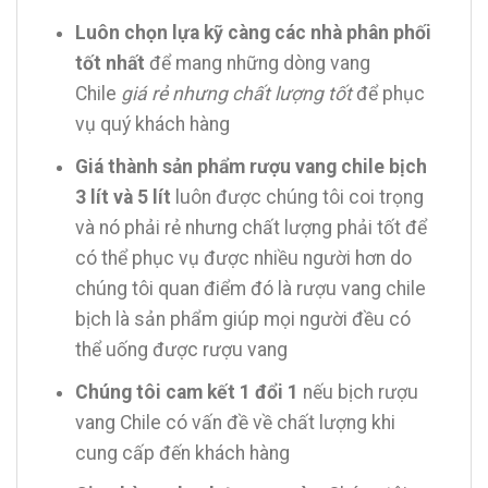
Luôn chọn lựa kỹ càng các nhà phân phối
tốt nhất
để mang những dòng vang
Chile
giá rẻ nhưng chất lượng tốt
để phục
vụ quý khách hàng
Giá thành sản phẩm rượu vang chile bịch
3 lít và 5 lít
luôn được chúng tôi coi trọng
và nó phải rẻ nhưng chất lượng phải tốt để
có thể phục vụ được nhiều người hơn do
chúng tôi quan điểm đó là rượu vang chile
bịch là sản phẩm giúp mọi người đều có
thể uống được rượu vang
Chúng tôi cam kết 1 đổi 1
nếu bịch rượu
vang Chile có vấn đề về chất lượng khi
cung cấp đến khách hàng