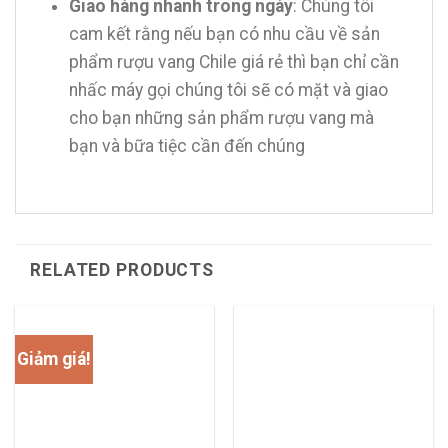
Giao hàng nhanh trong ngày
: Chúng tôi
cam kết rằng nếu bạn có nhu cầu về sản
phẩm rượu vang Chile giá rẻ thì bạn chỉ cần
nhấc máy gọi chúng tôi sẽ có mặt và giao
cho bạn những sản phẩm rượu vang mà
bạn và bữa tiệc cần đến chúng
RELATED PRODUCTS
Giảm giá!