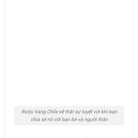
Rượu Vang Chile sẽ thật sự tuyệt vời khi bạn
chia sẻ nó với bạn bè và người thân