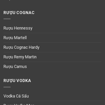
RƯỢU COGNAC
Rượu Hennessy
Rượu Martell
Rượu Cognac Hardy
Rượu Remy Martin
Rượu Camus
RƯỢU VODKA
Vodka Cá Sấu