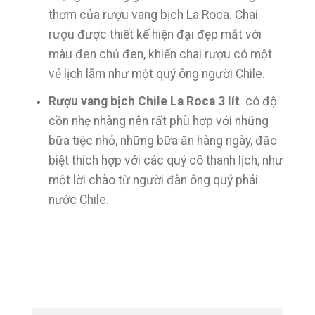
thơm của rượu vang bịch La Roca. Chai
rượu được thiết kế hiện đại đẹp mắt với
màu đen chủ đen, khiến chai rượu có một
vẻ lịch lãm như một quý ông người Chile.
Rượu vang bịch Chile La Roca 3 lít
có độ
cồn nhẹ nhàng nên rất phù hợp với những
bữa tiệc nhỏ, những bữa ăn hàng ngày, đặc
biệt thích hợp với các quý cô thanh lịch, như
một lời chào từ người đàn ông quý phái
nước Chile.