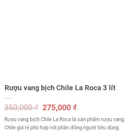
Rượu vang bịch Chile La Roca 3 lít
350,000
275,000
₫
₫
Rượu vang bịch Chile La Roca là sản phẩm rượu vang
Chile giá rẻ phù hợp với phần đông người tiêu dùng