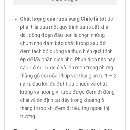
Chất lượng của rượu vang Chile là tốt
do
phải trải qua một quy trình sản xuất khá
dài, công đoạn đầu tiên là chọn những
chùm nho đảm bảo chất lượng sau đó
đem tách bỏ cuống và thực hiện quá trình
ép để lấy phần dịch nho. Phần dịch nho này
sau đó sẽ được ủ và lên men trong những
thùng gỗ sồi của Pháp với thời gian từ 1 – 2
năm. Sau khi đã đạt tiêu chuẩn về chất
lượng và hương vị rượu được đem đi đóng
chai và ổn định tại đây trong khoảng 6
tháng trước khi đem đi tiêu thụ ngoài thị
trường.