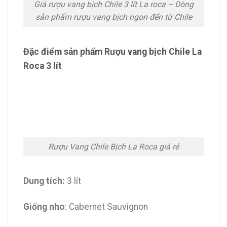
Giá rượu vang bịch Chile 3 lít La roca – Dòng
sản phẩm rượu vang bịch ngon đến từ Chile
Đặc điểm sản phẩm Rượu vang bịch Chile La
Roca 3 lít
Rượu Vang Chile Bịch La Roca giá rẻ
Dung tích:
3 lít
Giống nho
: Cabernet Sauvignon