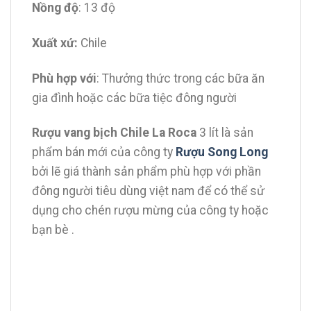
Nồng độ
: 13 độ
Xuất xứ:
Chile
Phù hợp với
: Thưởng thức trong các bữa ăn
gia đình hoặc các bữa tiệc đông người
Rượu vang bịch Chile La Roca
3 lít là sản
phẩm bán mới của công ty
Rượu Song Long
bởi lẽ giá thành sản phẩm phù hợp với phần
đông người tiêu dùng việt nam để có thể sử
dụng cho chén rượu mừng của công ty hoặc
bạn bè .