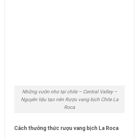
Những vườn nho tại chile – Central Valley –
Nguyên liệu tạo nên Rượu vang bịch Chile La
Roca
Cách thưởng thức rượu vang bịch La Roca