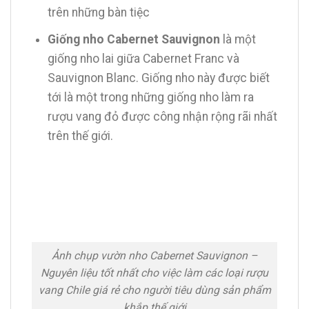
trên những bàn tiệc
Giống nho Cabernet Sauvignon
là một
giống nho lai giữa Cabernet Franc và
Sauvignon Blanc. Giống nho này được biết
tới là một trong những giống nho làm ra
rượu vang đỏ được công nhận rộng rãi nhất
trên thế giới.
Ảnh chụp vườn nho Cabernet Sauvignon –
Nguyên liệu tốt nhất cho việc làm các loại rượu
vang Chile giá rẻ cho người tiêu dùng sản phẩm
khắp thế giới