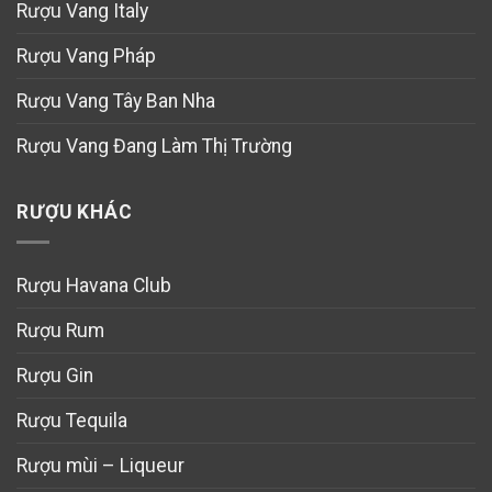
Rượu Vang Italy
Rượu Vang Pháp
Rượu Vang Tây Ban Nha
Rượu Vang Đang Làm Thị Trường
RƯỢU KHÁC
Rượu Havana Club
Rượu Rum
Rượu Gin
Rượu Tequila
Rượu mùi – Liqueur