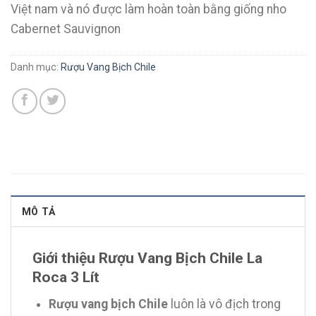
Việt nam và nó được làm hoàn toàn bằng giống nho
Cabernet Sauvignon
Danh mục:
Rượu Vang Bịch Chile
MÔ TẢ
Giới thiệu Rượu Vang Bịch Chile La
Roca 3 Lít
Rượu vang bịch Chile
luôn là vô địch trong