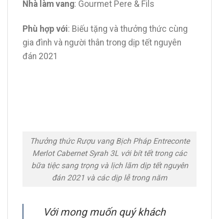
Nhà làm vang
: Gourmet Pere & Fils
Phù hợp với
: Biếu tặng và thưởng thức cùng
gia đình và người thân trong dịp tết nguyên
đán 2021
Thưởng thức Rượu vang Bịch Pháp Entreconte
Merlot Cabernet Syrah 3L với bít tết trong các
bữa tiệc sang trọng và lịch lãm dịp tết nguyên
đán 2021 và các dịp lễ trong năm
Với mong muốn quý khách