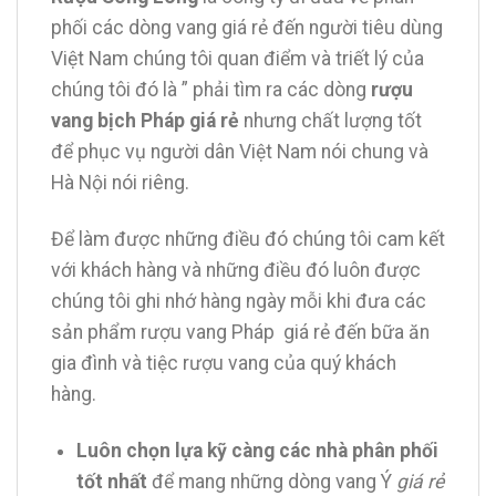
phối các dòng vang giá rẻ đến người tiêu dùng
Việt Nam chúng tôi quan điểm và triết lý của
chúng tôi đó là ” phải tìm ra các dòng
rượu
vang bịch Pháp giá rẻ
nhưng chất lượng tốt
để phục vụ người dân Việt Nam nói chung và
Hà Nội nói riêng.
Để làm được những điều đó chúng tôi cam kết
với khách hàng và những điều đó luôn được
chúng tôi ghi nhớ hàng ngày mỗi khi đưa các
sản phẩm rượu vang Pháp giá rẻ đến bữa ăn
gia đình và tiệc rượu vang của quý khách
hàng.
Luôn chọn lựa kỹ càng các nhà phân phối
tốt nhất
để mang những dòng vang Ý
giá rẻ