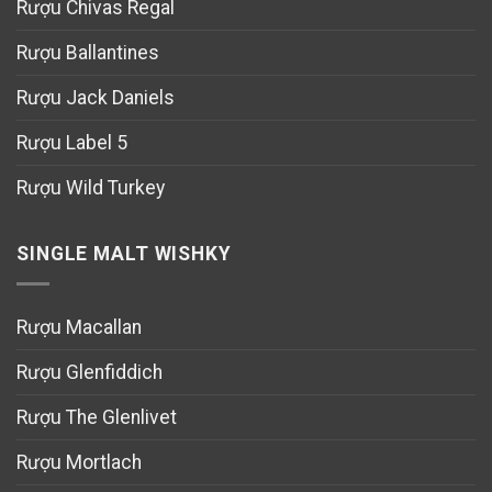
Rượu Chivas Regal
Rượu Ballantines
Rượu Jack Daniels
Rượu Label 5
Rượu Wild Turkey
SINGLE MALT WISHKY
Rượu Macallan
Rượu Glenfiddich
Rượu The Glenlivet
Rượu Mortlach