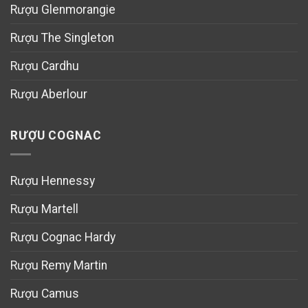
Rượu Glenmorangie
Rượu The Singleton
Rượu Cardhu
Rượu Aberlour
RƯỢU COGNAC
Rượu Hennessy
Rượu Martell
Rượu Cognac Hardy
Rượu Remy Martin
Rượu Camus