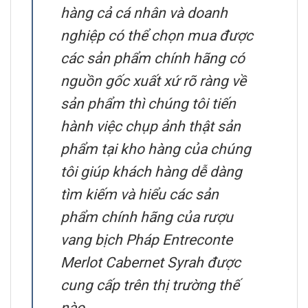
hàng cả cá nhân và doanh
nghiệp có thể chọn mua được
các sản phẩm chính hãng có
nguồn gốc xuất xứ rõ ràng về
sản phẩm thì chúng tôi tiến
hành việc chụp ảnh thật sản
phẩm tại kho hàng của chúng
tôi giúp khách hàng dễ dàng
tìm kiếm và hiểu các sản
phẩm chính hãng của rượu
vang bịch Pháp Entreconte
Merlot Cabernet Syrah được
cung cấp trên thị trường thế
nào.