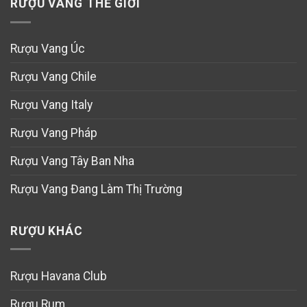
RƯỢU VANG THẾ GIỚI
Rượu Vang Úc
Rượu Vang Chile
Rượu Vang Italy
Rượu Vang Pháp
Rượu Vang Tây Ban Nha
Rượu Vang Đang Làm Thị Trường
RƯỢU KHÁC
Rượu Havana Club
Rượu Rum