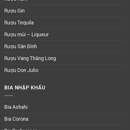
Rượu Gin
Rượu Tequila
Rượu mùi – Liqueur
Rượu Sân Đình
Rượu Vang Thăng Long
Rượu Don Julio
BIA NHẬP KHẨU
Bia Ashahi
Bia Corona