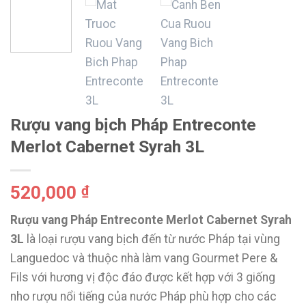
Rượu vang bịch Pháp Entreconte
Merlot Cabernet Syrah 3L
520,000
₫
Rượu vang Pháp Entreconte Merlot Cabernet Syrah
3L
là loại rượu vang bịch đến từ nước Pháp tại vùng
Languedoc và thuộc nhà làm vang Gourmet Pere &
Fils với hương vị độc đáo được kết hợp với 3 giống
nho rượu nổi tiếng của nước Pháp phù hợp cho các