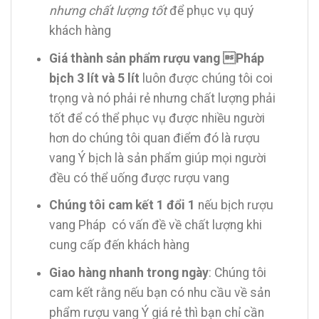
nhưng chất lượng tốt
để phục vụ quý
khách hàng
Giá thành sản phẩm rượu vang Pháp
bịch 3 lít và 5 lít
luôn được chúng tôi coi
trọng và nó phải rẻ nhưng chất lượng phải
tốt để có thể phục vụ được nhiều người
hơn do chúng tôi quan điểm đó là rượu
vang Ý bịch là sản phẩm giúp mọi người
đều có thể uống được rượu vang
Chúng tôi cam kết 1 đổi 1
nếu bịch rượu
vang Pháp có vấn đề về chất lượng khi
cung cấp đến khách hàng
Giao hàng nhanh trong ngày
: Chúng tôi
cam kết rằng nếu bạn có nhu cầu về sản
phẩm rượu vang Ý giá rẻ thì bạn chỉ cần