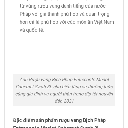
từ vùng rượu vang danh tiếng của nước
Pháp với giá thành phù hợp và quan trọng
hơn cả là phù hợp với các món ăn Việt Nam
và quốc tế.
Ảnh Rượu vang Bịch Pháp Entreconte Merlot
Cabernet Syrah 3L cho biếu tặng và thưởng thức
cùng gia đình và người thân trong dịp tết nguyên
đán 2021
Đặc điểm sản phẩm rượu vang Bịch Pháp