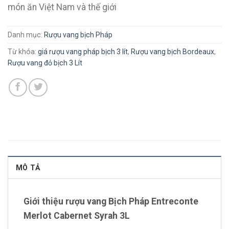
món ăn Việt Nam và thế giới
Danh mục:
Rượu vang bịch Pháp
Từ khóa:
giá rượu vang pháp bịch 3 lít
,
Rượu vang bịch Bordeaux
,
Rượu vang đỏ bịch 3 Lít
MÔ TẢ
Giới thiệu rượu vang Bịch Pháp Entreconte
Merlot Cabernet Syrah 3L