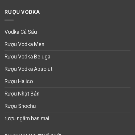
RƯỢU VODKA
Vodka Cá Sấu
Rượu Vodka Men
Rượu Vodka Beluga
Rượu Vodka Absolut
Rượu Halico
Rượu Nhật Bản
Rượu Shochu
rượu ngâm ban mai