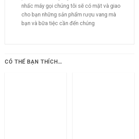
nhấc máy gọi chúng tôi sẽ có mặt và giao
cho bạn những sản phẩm rượu vang mà
bạn và bữa tiệc cần đến chúng
CÓ THỂ BẠN THÍCH…